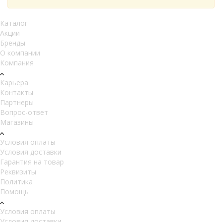
Каталог
Акции
Бренды
О компании
Компания
Карьера
Контакты
Партнеры
Вопрос-ответ
Магазины
Условия оплаты
Условия доставки
Гарантия на товар
Реквизиты
Политика
Помощь
Условия оплаты
Условия доставки