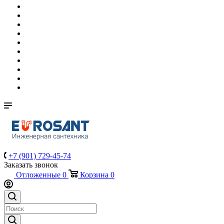
+7 (901) 729-45-74
Заказать звонок
Отложенные
0
Корзина
0