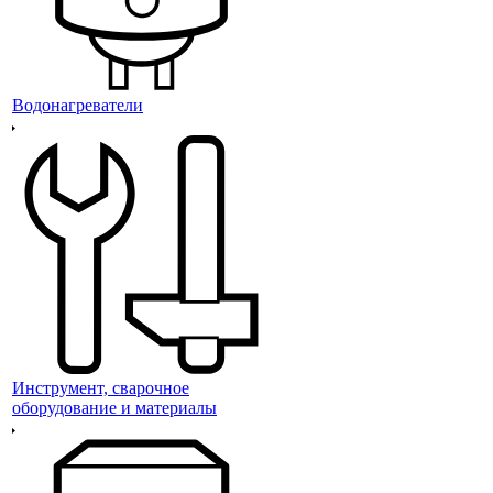
Водонагреватели
Инструмент, сварочное
оборудование и материалы