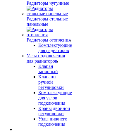
Радиаторы чугунные
Радиаторы стальные
панельные
Радиаторы отопления
Комплектующие
для радиаторов
Узлы подключения
для радиаторов
Клапан
запорный
Клапаны
ручной
регулировки
Комплектующие
для узлов
подключения
Краны двойной
регулировки
Узлы нижнего
подключения