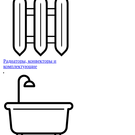
Радиаторы, конвекторы и
комплектующие