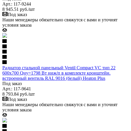
Арт.: 117-9244
8 945.51
руб.
/шт
Под заказ
Наши менеджеры обязательно свяжутся с вами и уточнят
условия заказа
Радиатор стальной панельный Ventil Compact VC тип 22
600х700 Qну=1798 Вт ниж/п в комплекте кронштейн.
встроенный вентиль RAL 9016 (белый) Heaton Plus
Под заказ
Арт.: 117-9641
8 793.84
руб.
/шт
Под заказ
Наши менеджеры обязательно свяжутся с вами и уточнят
условия заказа