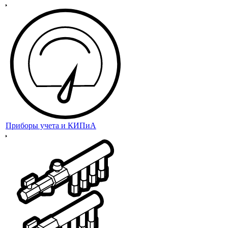
Приборы учета и КИПиА