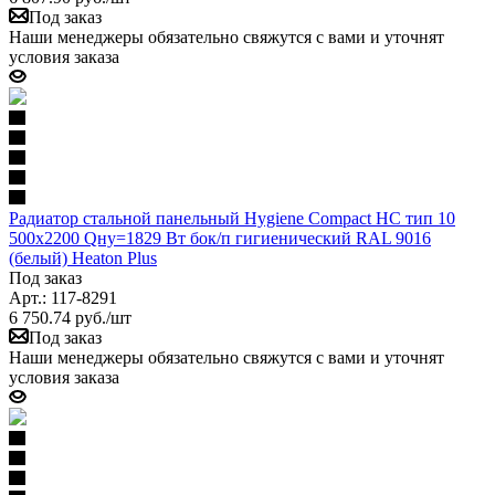
Под заказ
Наши менеджеры обязательно свяжутся с вами и уточнят
условия заказа
Радиатор стальной панельный Hygiene Compact HC тип 10
500х2200 Qну=1829 Вт бок/п гигиенический RAL 9016
(белый) Heaton Plus
Под заказ
Арт.: 117-8291
6 750.74
руб.
/шт
Под заказ
Наши менеджеры обязательно свяжутся с вами и уточнят
условия заказа