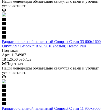
Наши менеджеры обязательно свяжутся с вами и уточнят
условия заказа
Радиатор стальной панельный Compact C тип 33 600х1600
Qну=5597 Вт бок/п RAL 9016 (белый) Heaton Plus
Под заказ
Арт.: 117-8987
18 126.50
руб.
/шт
Под заказ
Наши менеджеры обязательно свяжутся с вами и уточнят
условия заказа
Радиатор стальной панельный Compact C тип 11 900х3000