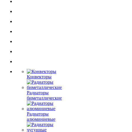
Конвекторы
Радиаторы
биметаллические
Радиаторы
алюминиевые