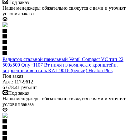
Под заказ
Наши менеджеры обязательно свяжутся с вами и уточнят
условия заказа
Радиатор стальной панельный Ventil Compact VC тип 22
500х500 Qну=1107 Вт ниж/п в комплекте кронштейн.
встроенный вентиль RAL 9016 (белый) Heaton Plus
Под заказ
Арт.: 117-9612
6 678.41
руб.
/шт
Под заказ
Наши менеджеры обязательно свяжутся с вами и уточнят
условия заказа