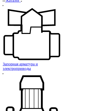
Каталог
Запорная арматура и
электроприводы