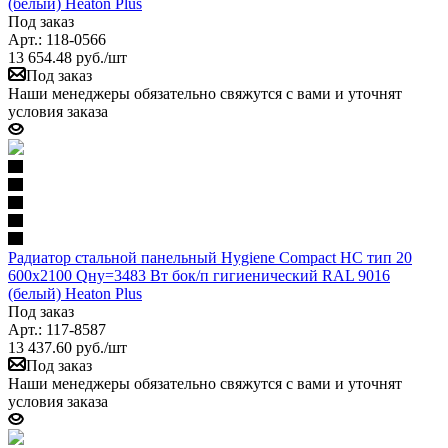
(белый) Heaton Plus
Под заказ
Арт.: 118-0566
13 654.48
руб.
/шт
Под заказ
Наши менеджеры обязательно свяжутся с вами и уточнят
условия заказа
Радиатор стальной панельный Hygiene Compact HC тип 20
600х2100 Qну=3483 Вт бок/п гигиенический RAL 9016
(белый) Heaton Plus
Под заказ
Арт.: 117-8587
13 437.60
руб.
/шт
Под заказ
Наши менеджеры обязательно свяжутся с вами и уточнят
условия заказа