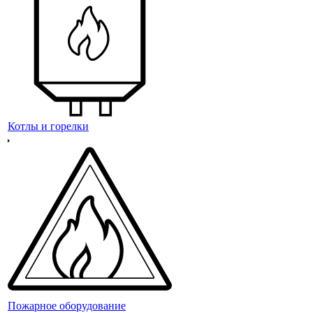
Котлы и горелки
Пожарное оборудование