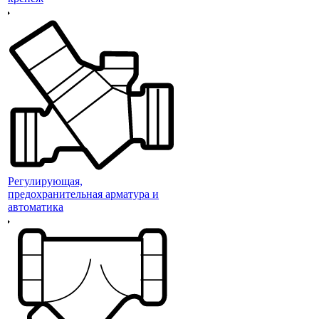
Регулирующая,
предохранительная арматура и
автоматика