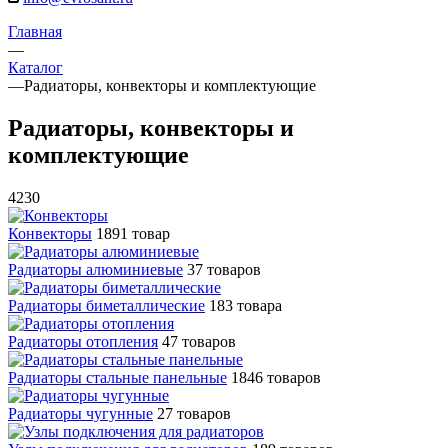
Главная
—
Каталог
—
Радиаторы, конвекторы и комплектующие
Радиаторы, конвекторы и
комплектующие
4230
Конвекторы
1891 товар
Радиаторы алюминиевые
37 товаров
Радиаторы биметаллические
183 товара
Радиаторы отопления
47 товаров
Радиаторы стальные панельные
1846 товаров
Радиаторы чугунные
27 товаров