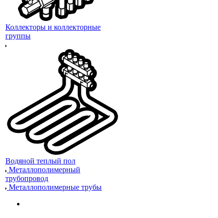
Коллекторы и коллекторные
группы
Водяной теплый пол
Металлополимерный
трубопровод
Металлополимерные трубы