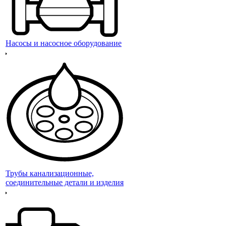
Насосы и насосное оборудование
Трубы канализационные,
соединительные детали и изделия