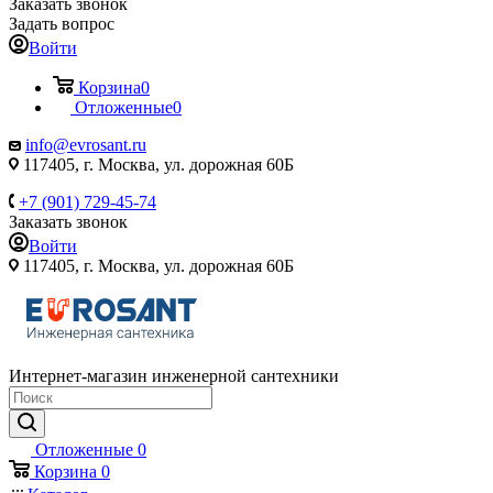
Заказать звонок
Задать вопрос
Войти
Корзина
0
Отложенные
0
info@evrosant.ru
117405, г. Москва, ул. дорожная 60Б
+7 (901) 729-45-74
Заказать звонок
Войти
117405, г. Москва, ул. дорожная 60Б
Интернет-магазин инженерной сантехники
Отложенные
0
Корзина
0