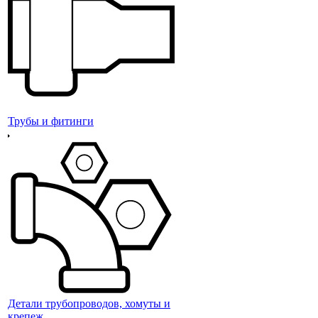
Трубы и фитинги
Детали трубопроводов, хомуты и
крепеж