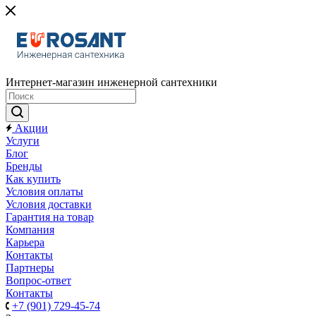
Интернет-магазин инженерной сантехники
Акции
Услуги
Блог
Бренды
Как купить
Условия оплаты
Условия доставки
Гарантия на товар
Компания
Карьера
Контакты
Партнеры
Вопрос-ответ
Контакты
+7 (901) 729-45-74