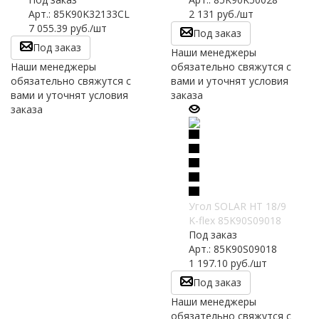
Арт.: 85K90K32133CL
2 131
руб.
/шт
7 055.39
руб.
/шт
Под заказ
Под заказ
Наши менеджеры
Наши менеджеры
обязательно свяжутся с
обязательно свяжутся с
вами и уточнят условия
вами и уточнят условия
заказа
заказа
Угол SOLAR HT 18/9
K-flex 85K90S09018
Под заказ
Арт.: 85K90S09018
1 197.10
руб.
/шт
Под заказ
Наши менеджеры
обязательно свяжутся с