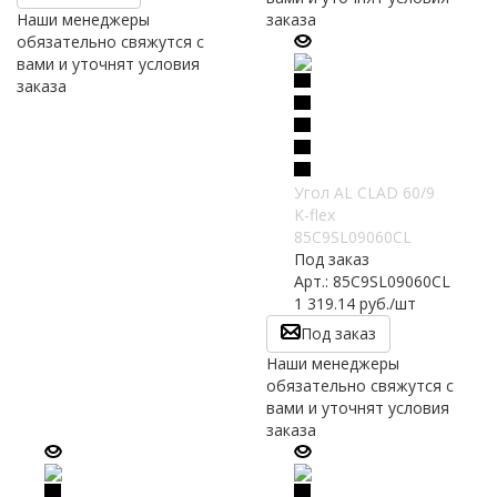
Наши менеджеры
заказа
обязательно свяжутся с
вами и уточнят условия
заказа
Угол AL CLAD 60/9
K-flex
85C9SL09060CL
Под заказ
Арт.: 85C9SL09060CL
1 319.14
руб.
/шт
Под заказ
Наши менеджеры
обязательно свяжутся с
вами и уточнят условия
заказа