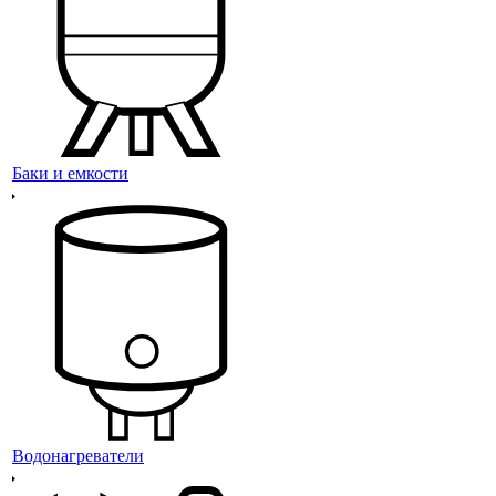
Баки и емкости
Водонагреватели