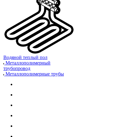
Водяной теплый пол
Металлополимерный
трубопровод
Металлополимерные трубы