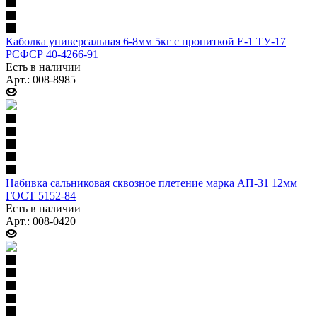
Каболка универсальная 6-8мм 5кг с пропиткой Е-1 ТУ-17
РСФСР 40-4266-91
Есть в наличии
Арт.: 008-8985
Набивка сальниковая сквозное плетение марка АП-31 12мм
ГОСТ 5152-84
Есть в наличии
Арт.: 008-0420