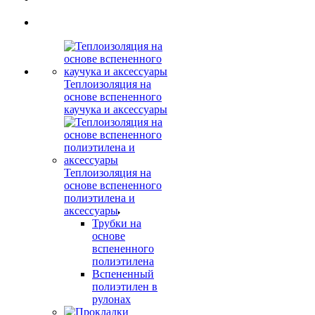
Теплоизоляция на
основе вспененного
каучука и аксессуары
Теплоизоляция на
основе вспененного
полиэтилена и
аксессуары
Трубки на
основе
вспененного
полиэтилена
Вспененный
полиэтилен в
рулонах