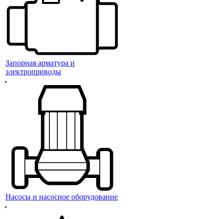
Запорная арматура и
электроприводы
Насосы и насосное оборудование