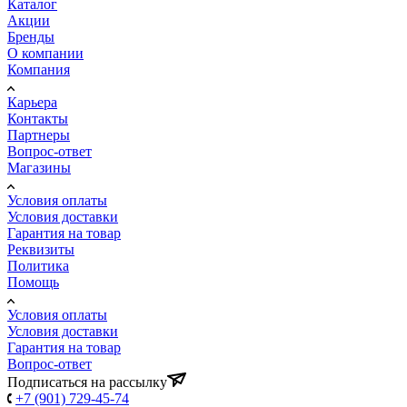
Каталог
Акции
Бренды
О компании
Компания
Карьера
Контакты
Партнеры
Вопрос-ответ
Магазины
Условия оплаты
Условия доставки
Гарантия на товар
Реквизиты
Политика
Помощь
Условия оплаты
Условия доставки
Гарантия на товар
Вопрос-ответ
Подписаться на рассылку
+7 (901) 729-45-74