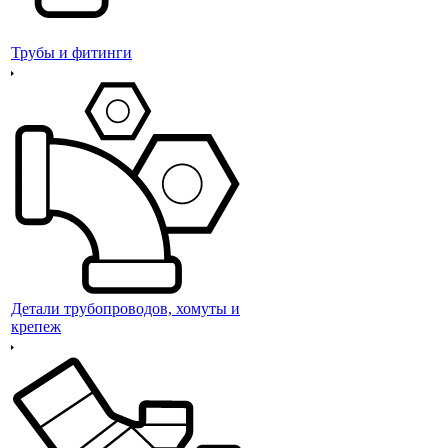
Трубы и фитинги
Детали трубопроводов, хомуты и
крепеж