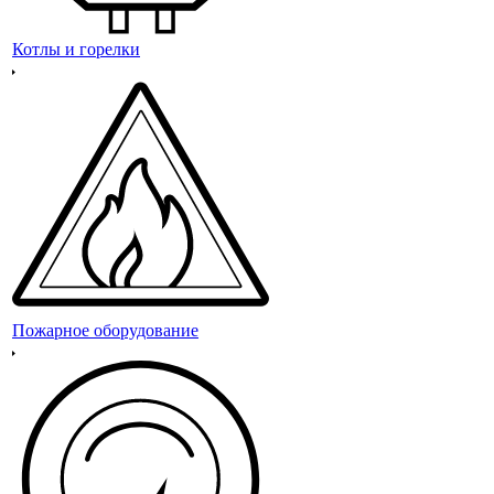
Котлы и горелки
Пожарное оборудование