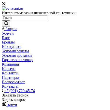
Интернет-магазин инженерной сантехники
Акции
Услуги
Блог
Бренды
Как купить
Условия оплаты
Условия доставки
Гарантия на товар
Компания
Карьера
Контакты
Партнеры
Вопрос-ответ
Контакты
+7 (901) 729-45-74
Заказать звонок
Задать вопрос
Войти