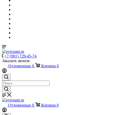
+7 (901) 729-45-74
Заказать звонок
Отложенные
0
Корзина
0
Отложенные
0
Корзина
0