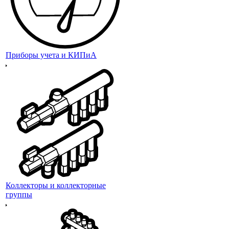
Приборы учета и КИПиА
Коллекторы и коллекторные
группы