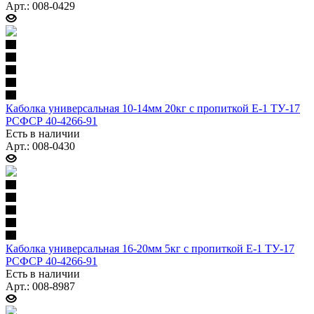
Арт.: 008-0429
Каболка универсальная 10-14мм 20кг с пропиткой Е-1 ТУ-17
РСФСР 40-4266-91
Есть в наличии
Арт.: 008-0430
Каболка универсальная 16-20мм 5кг с пропиткой Е-1 ТУ-17
РСФСР 40-4266-91
Есть в наличии
Арт.: 008-8987