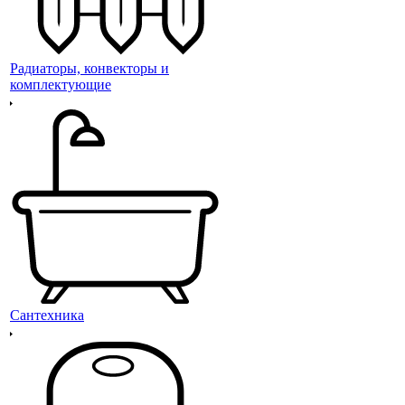
Радиаторы, конвекторы и
комплектующие
Сантехника