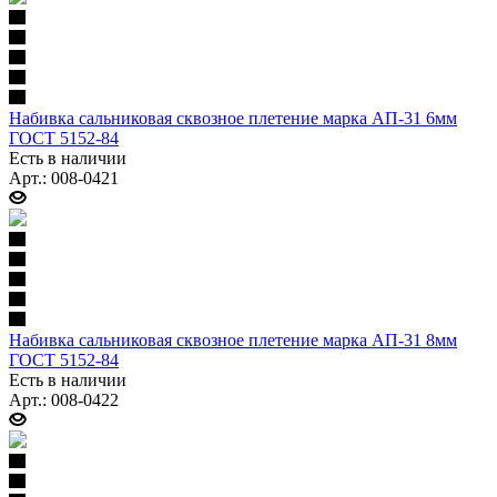
Набивка сальниковая сквозное плетение марка АП-31 6мм
ГОСТ 5152-84
Есть в наличии
Арт.: 008-0421
Набивка сальниковая сквозное плетение марка АП-31 8мм
ГОСТ 5152-84
Есть в наличии
Арт.: 008-0422