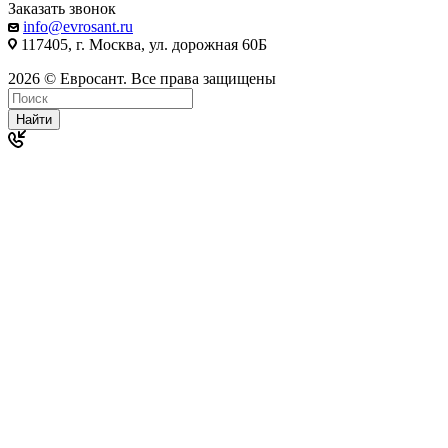
Заказать звонок
info@evrosant.ru
117405, г. Москва, ул. дорожная 60Б
2026 © Евросант. Все права защищены
Найти