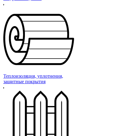
Теплоизоляция, уплотнения,
защитные покрытия