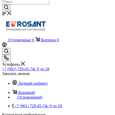
Отложенные
0
Корзина
0
Телефоны
+7 (901) 729-45-74
c 9 до 18
Заказать звонок
Личный кабинет
Корзина
0
Отложенные
0
+7 (901) 729-45-74
c 9 до 18
Контактная информация