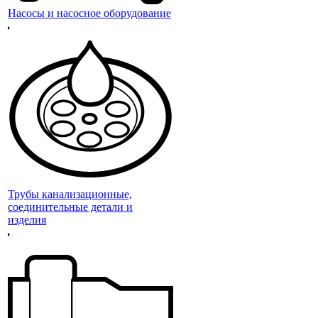
Насосы и насосное оборудование
Трубы канализационные,
соединительные детали и
изделия