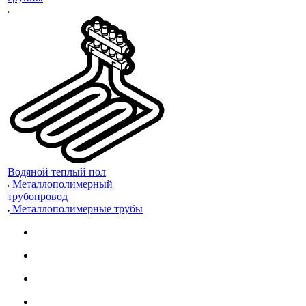
Водяной теплый пол
Металлополимерный
трубопровод
Металлополимерные трубы