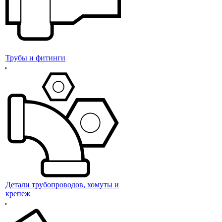
Трубы и фитинги
Детали трубопроводов, хомуты и
крепеж