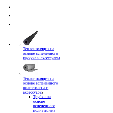
Теплоизоляция на
основе вспененного
каучука и аксессуары
Теплоизоляция на
основе вспененного
полиэтилена и
аксессуары
Трубки на
основе
вспененного
полиэтилена