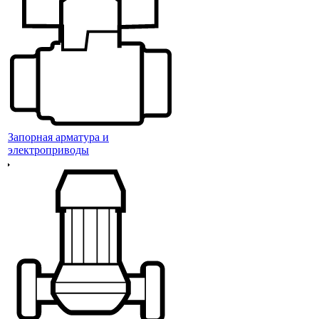
Запорная арматура и
электроприводы