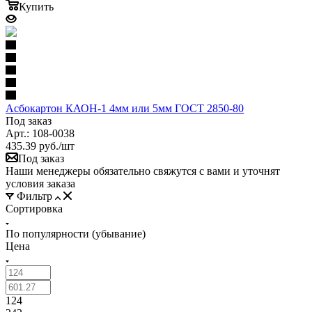
Купить
Асбокартон КАОН-1 4мм или 5мм ГОСТ 2850-80
Под заказ
Арт.: 108-0038
435.39
руб.
/шт
Под заказ
Наши менеджеры обязательно свяжутся с вами и уточнят
условия заказа
Фильтр
Сортировка
По популярности (убывание)
Цена
124