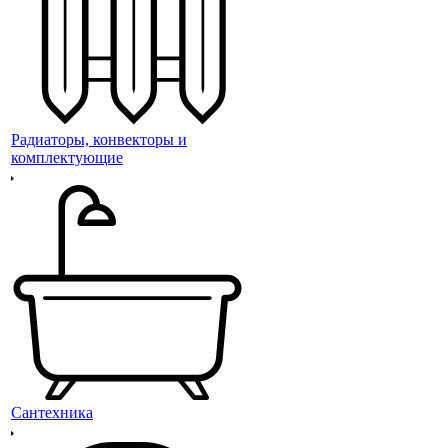
Радиаторы, конвекторы и
комплектующие
Сантехника