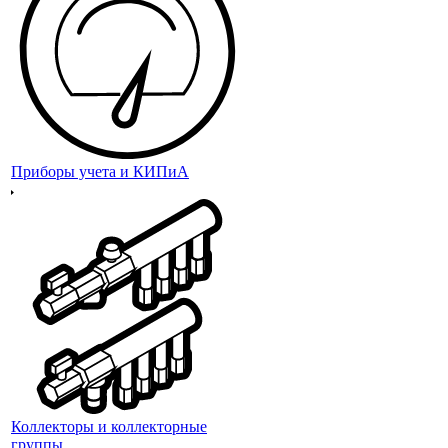
Приборы учета и КИПиА
Коллекторы и коллекторные
группы