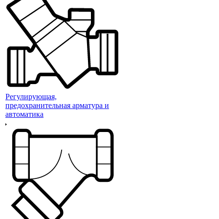
Регулирующая,
предохранительная арматура и
автоматика