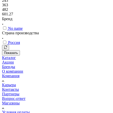
243
363
482
601.27
Бренд
No name
Страна производства
Россия
Показать
Каталог
Акции
Бренды
О компании
Компания
Карьера
Контакты
Партнеры
Вопрос-ответ
Магазины
Условия оплаты