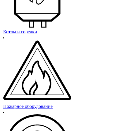
Котлы и горелки
Пожарное оборудование