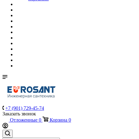
+7 (901) 729-45-74
Заказать звонок
Отложенные
0
Корзина
0