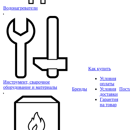
Водонагреватели
Как купить
Условия
Инструмент, сварочное
оплаты
оборудование и материалы
Бренды
Условия
Пост
доставки
Гарантия
на товар