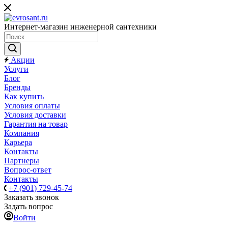
Интернет-магазин инженерной сантехники
Акции
Услуги
Блог
Бренды
Как купить
Условия оплаты
Условия доставки
Гарантия на товар
Компания
Карьера
Контакты
Партнеры
Вопрос-ответ
Контакты
+7 (901) 729-45-74
Заказать звонок
Задать вопрос
Войти