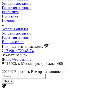
Условия доставки
Гарантия на товар
Реквизиты
Политика
Помощь
Условия оплаты
Условия доставки
Гарантия на товар
Вопрос-ответ
Подписаться на рассылку
+7 (901) 729-45-74
Заказать звонок
info@evrosant.ru
117405, г. Москва, ул. дорожная 60Б
2026 © Евросант. Все права защищены
Найти