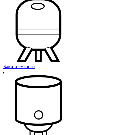
Баки и емкости