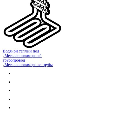
Водяной теплый пол
Металлополимерный
трубопровод
Металлополимерные трубы