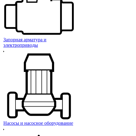
Запорная арматура и
электроприводы
Насосы и насосное оборудование