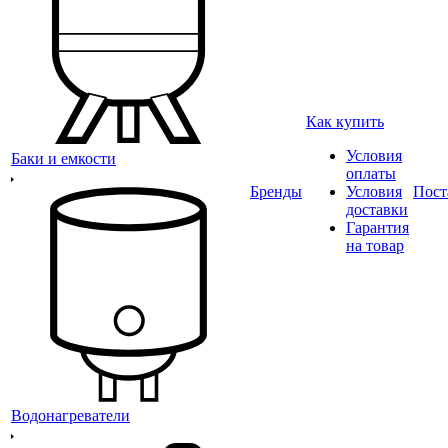
Как купить
Условия
Баки и емкости
оплаты
Бренды
Условия
Пост
доставки
Гарантия
на товар
Водонагреватели