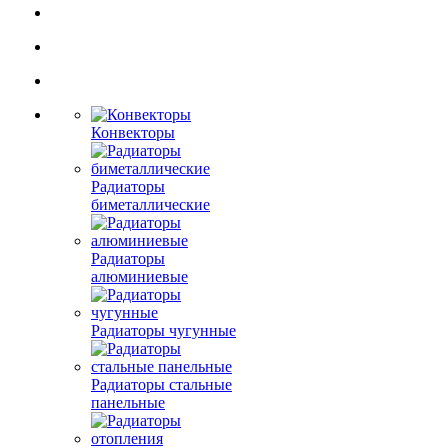
Конвекторы
Радиаторы
биметаллические
Радиаторы
алюминиевые
Радиаторы чугунные
Радиаторы стальные
панельные