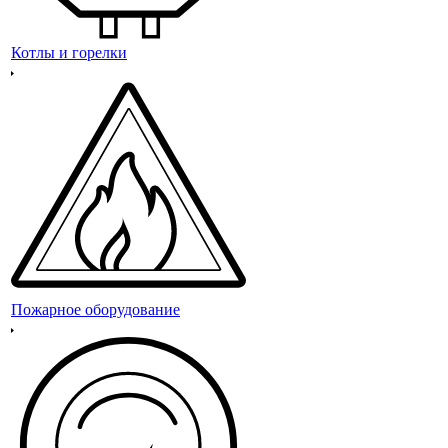
Котлы и горелки
Пожарное оборудование