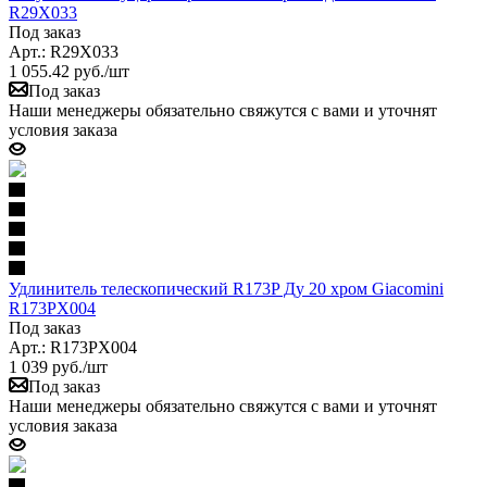
R29X033
Под заказ
Арт.: R29X033
1 055.42
руб.
/шт
Под заказ
Наши менеджеры обязательно свяжутся с вами и уточнят
условия заказа
Удлинитель телескопический R173P Ду 20 хром Giacomini
R173PX004
Под заказ
Арт.: R173PX004
1 039
руб.
/шт
Под заказ
Наши менеджеры обязательно свяжутся с вами и уточнят
условия заказа