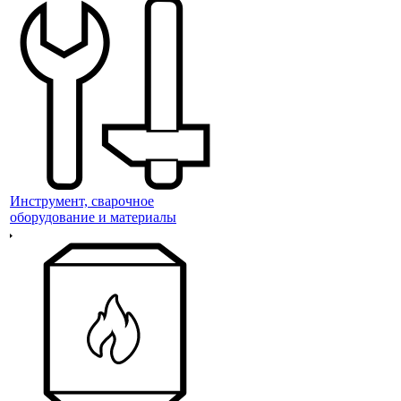
Инструмент, сварочное
оборудование и материалы