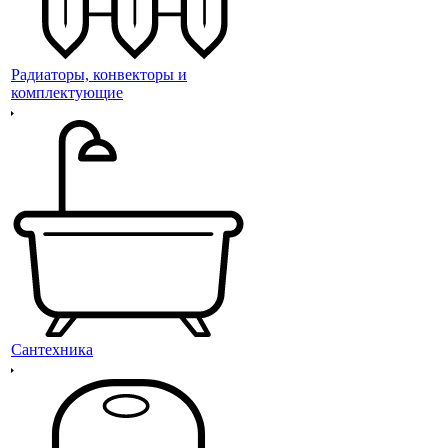
Радиаторы, конвекторы и
комплектующие
Сантехника