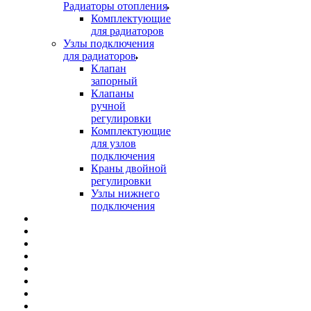
Радиаторы отопления
Комплектующие
для радиаторов
Узлы подключения
для радиаторов
Клапан
запорный
Клапаны
ручной
регулировки
Комплектующие
для узлов
подключения
Краны двойной
регулировки
Узлы нижнего
подключения