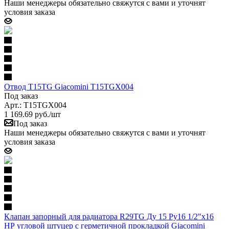
Наши менеджеры обязательно свяжутся с вами и уточнят
условия заказа
Отвод T15TG Giacomini T15TGX004
Под заказ
Арт.: T15TGX004
1 169.69
руб.
/шт
Под заказ
Наши менеджеры обязательно свяжутся с вами и уточнят
условия заказа
Клапан запорный для радиатора R29TG Ду 15 Ру16 1/2"x16
НР угловой штуцер с герметичной прокладкой Giacomini