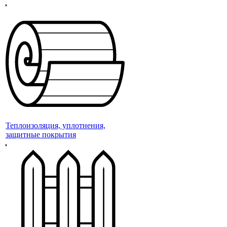
Теплоизоляция, уплотнения,
защитные покрытия