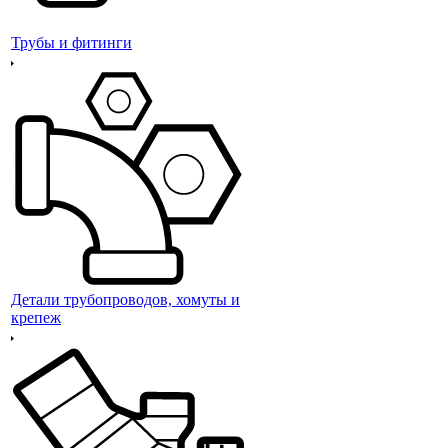
Трубы и фитинги
Детали трубопроводов, хомуты и
крепеж