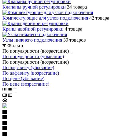
Клапаны ручной регулировки
34 товара
Комплектующие для узлов подключения
42 товара
Краны двойной регулировки
4 товара
Узлы нижнего подключения
39 товаров
Фильтр
По популярности (возрастание)
По популярности (убывание)
По популярности (возрастание)
По алфавиту (убывание)
По алфавиту (возрастание)
По цене (убывание)
По цене (возрастание)