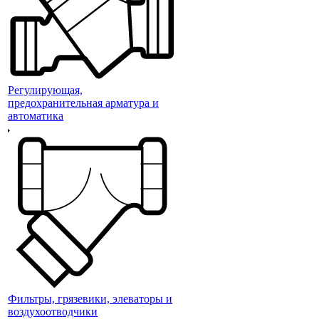
Регулирующая,
предохранительная арматура и
автоматика
Фильтры, грязевики, элеваторы и
воздухоотводчики