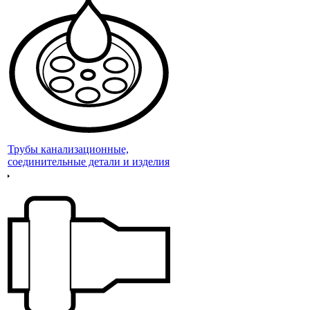
Трубы канализационные,
соединительные детали и изделия