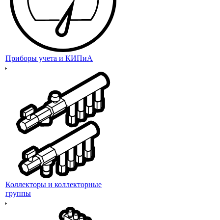
Приборы учета и КИПиА
Коллекторы и коллекторные
группы