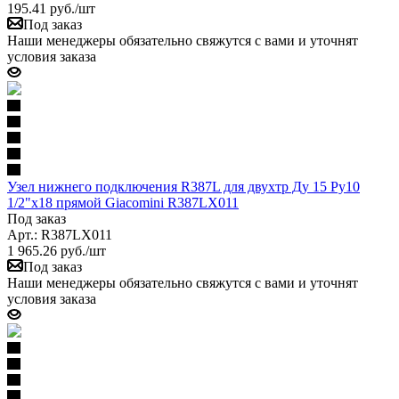
195.41
руб.
/шт
Под заказ
Наши менеджеры обязательно свяжутся с вами и уточнят
условия заказа
Узел нижнего подключения R387L для двухтр Ду 15 Ру10
1/2"x18 прямой Giacomini R387LX011
Под заказ
Арт.: R387LX011
1 965.26
руб.
/шт
Под заказ
Наши менеджеры обязательно свяжутся с вами и уточнят
условия заказа