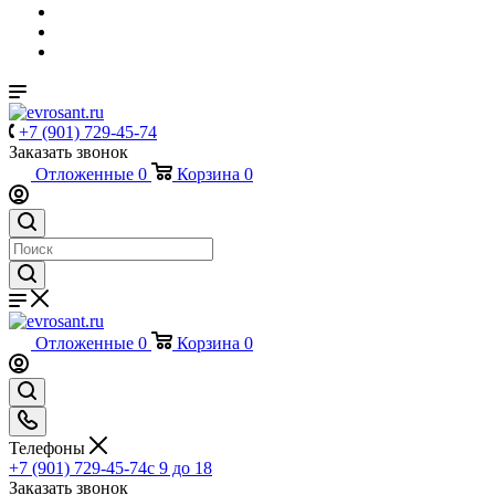
+7 (901) 729-45-74
Заказать звонок
Отложенные
0
Корзина
0
Отложенные
0
Корзина
0
Телефоны
+7 (901) 729-45-74
c 9 до 18
Заказать звонок