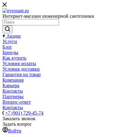
Интернет-магазин инженерной сантехники
Акции
Услуги
Блог
Бренды
Как купить
Условия оплаты
Условия доставки
Гарантия на товар
Компания
Карьера
Контакты
Партнеры
Вопрос-ответ
Контакты
+7 (901) 729-45-74
Заказать звонок
Задать вопрос
Войти