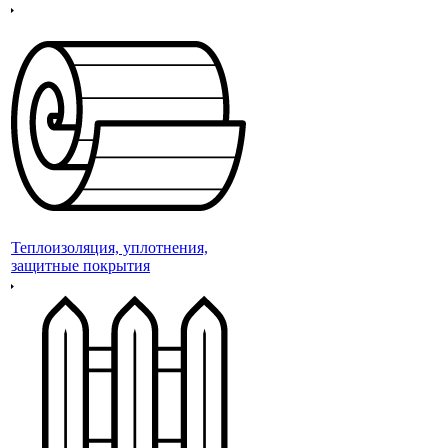
Теплоизоляция, уплотнения,
защитные покрытия