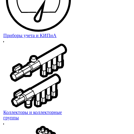
Приборы учета и КИПиА
Коллекторы и коллекторные
группы