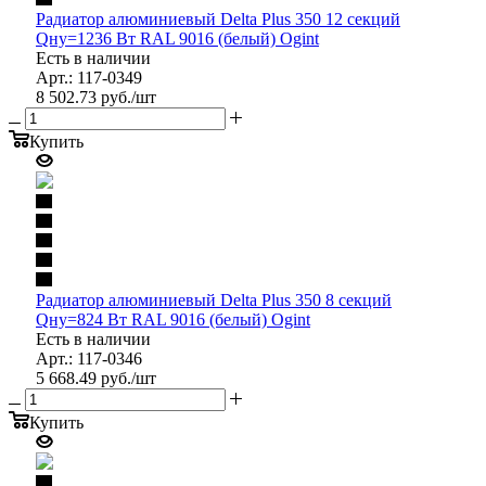
Радиатор алюминиевый Delta Plus 350 12 секций
Qну=1236 Вт RAL 9016 (белый) Ogint
Есть в наличии
Арт.: 117-0349
8 502.73
руб.
/шт
Купить
Радиатор алюминиевый Delta Plus 350 8 секций
Qну=824 Вт RAL 9016 (белый) Ogint
Есть в наличии
Арт.: 117-0346
5 668.49
руб.
/шт
Купить