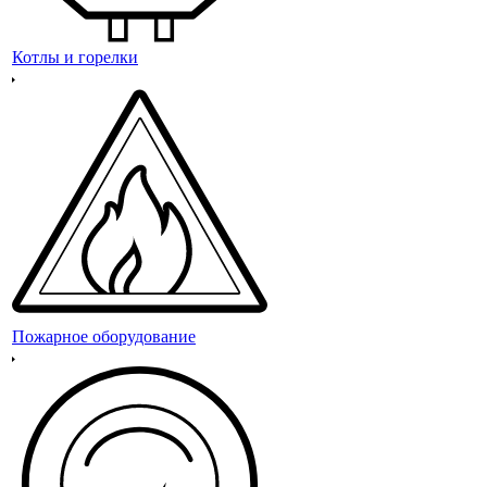
Котлы и горелки
Пожарное оборудование