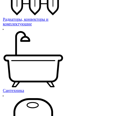
Радиаторы, конвекторы и
комплектующие
Сантехника