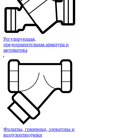
Регулирующая,
предохранительная арматура и
автоматика
Фильтры, грязевики, элеваторы и
воздухоотводчики