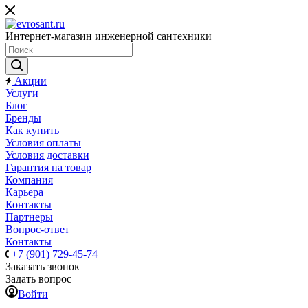
Интернет-магазин инженерной сантехники
Акции
Услуги
Блог
Бренды
Как купить
Условия оплаты
Условия доставки
Гарантия на товар
Компания
Карьера
Контакты
Партнеры
Вопрос-ответ
Контакты
+7 (901) 729-45-74
Заказать звонок
Задать вопрос
Войти