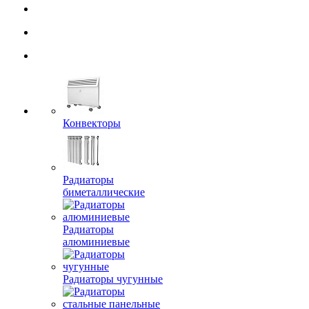
Конвекторы
Радиаторы
биметаллические
Радиаторы
алюминиевые
Радиаторы чугунные