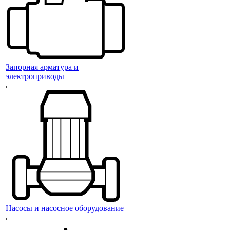
Запорная арматура и
электроприводы
Насосы и насосное оборудование