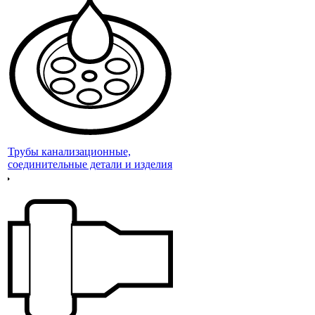
Трубы канализационные,
соединительные детали и изделия