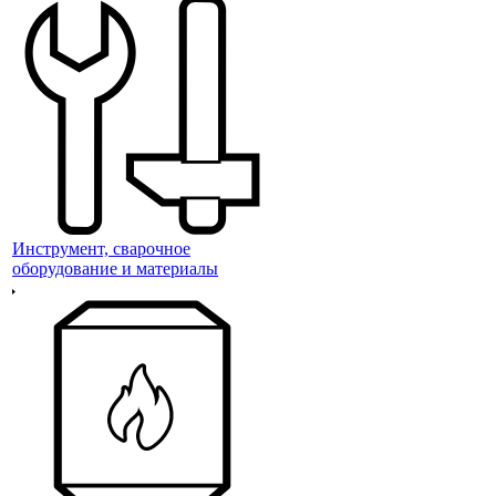
Инструмент, сварочное
оборудование и материалы