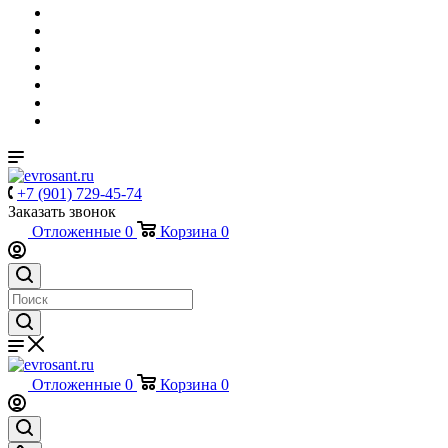
+7 (901) 729-45-74
Заказать звонок
Отложенные
0
Корзина
0
Отложенные
0
Корзина
0