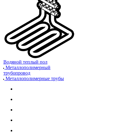
Водяной теплый пол
Металлополимерный
трубопровод
Металлополимерные трубы