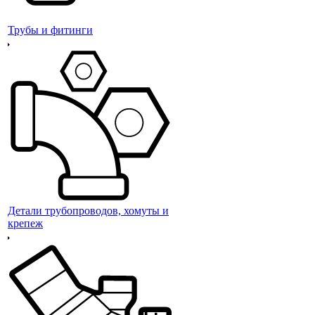
Трубы и фитинги
Детали трубопроводов, хомуты и
крепеж