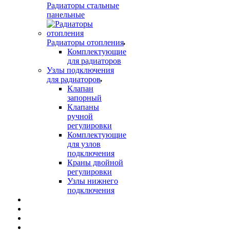
Радиаторы стальные
панельные
Радиаторы отопления
Комплектующие
для радиаторов
Узлы подключения
для радиаторов
Клапан
запорный
Клапаны
ручной
регулировки
Комплектующие
для узлов
подключения
Краны двойной
регулировки
Узлы нижнего
подключения