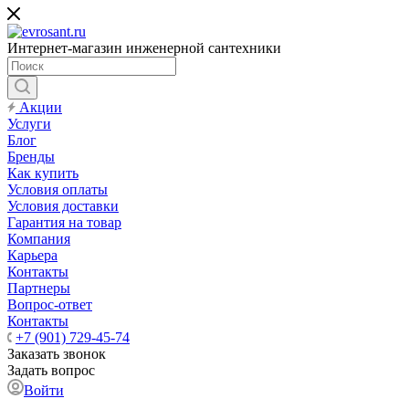
Интернет-магазин инженерной сантехники
Акции
Услуги
Блог
Бренды
Как купить
Условия оплаты
Условия доставки
Гарантия на товар
Компания
Карьера
Контакты
Партнеры
Вопрос-ответ
Контакты
+7 (901) 729-45-74
Заказать звонок
Задать вопрос
Войти