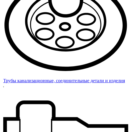
Трубы канализационные, соединительные детали и изделия