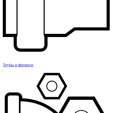
Трубы и фитинги