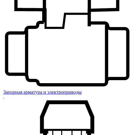
Запорная арматура и электроприводы