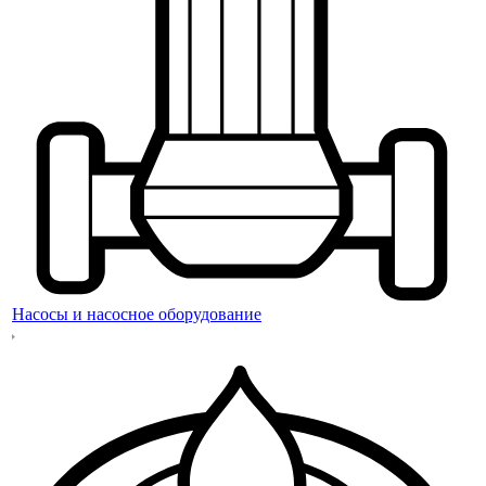
Насосы и насосное оборудование