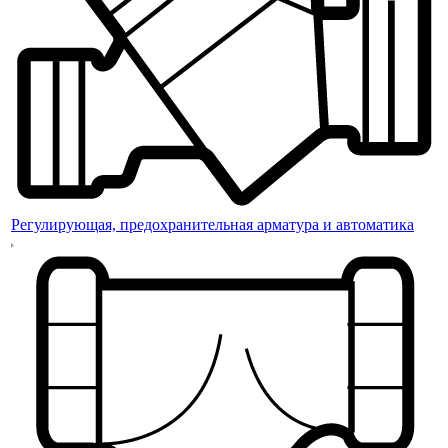
Регулирующая, предохранительная арматура и автоматика