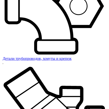
Детали трубопроводов, хомуты и крепеж