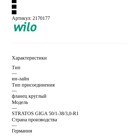
Артикул:
2170177
Характеристики
Тип
—
ин-лайн
Тип присоединения
—
фланец круглый
Модель
—
STRATOS GIGA 50/1-38/3,0-R1
Страна производства
—
Германия