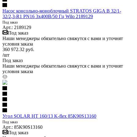
Насос консольно-моноблочный STRATOS GIGA B 32/1-
32/2,3-R1 PN16 3х400В/50 Гц Wilo 2189129
Под заказ
Арт.: 2189129
Под заказ
Наши менеджеры обязательно свяжутся с вами и уточнят
условия заказа
360 972.32
руб.
/шт
Под заказ
Наши менеджеры обязательно свяжутся с вами и уточнят
условия заказа
Угол SOLAR HT 160/13 K-flex 85K90S13160
Под заказ
Арт.: 85K90S13160
Под заказ