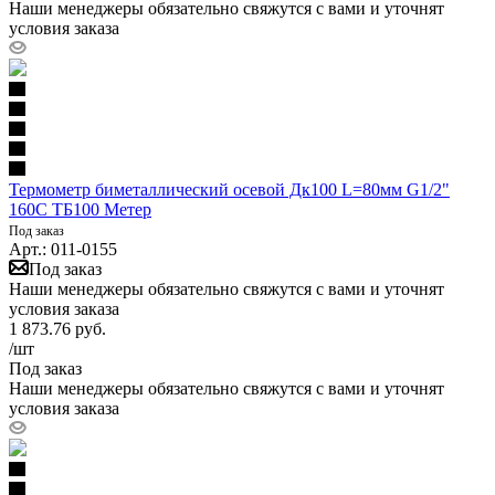
Наши менеджеры обязательно свяжутся с вами и уточнят
условия заказа
Термометр биметаллический осевой Дк100 L=80мм G1/2"
160С ТБ100 Метер
Под заказ
Арт.: 011-0155
Под заказ
Наши менеджеры обязательно свяжутся с вами и уточнят
условия заказа
1 873.76
руб.
/шт
Под заказ
Наши менеджеры обязательно свяжутся с вами и уточнят
условия заказа