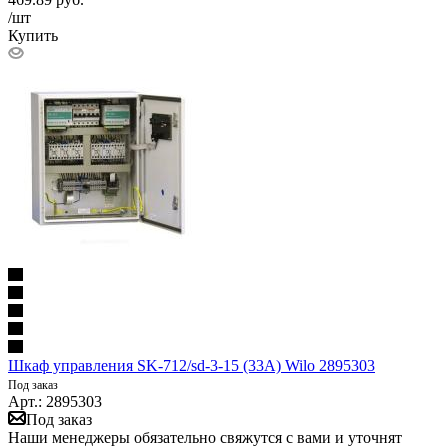
/шт
Купить
Шкаф управления SK-712/sd-3-15 (33A) Wilo 2895303
Под заказ
Арт.: 2895303
Под заказ
Наши менеджеры обязательно свяжутся с вами и уточнят