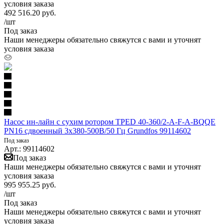
условия заказа
492 516.20
руб.
/шт
Под заказ
Наши менеджеры обязательно свяжутся с вами и уточнят
условия заказа
Насос ин-лайн с сухим ротором TPED 40-360/2-A-F-A-BQQE
PN16 сдвоенный 3х380-500В/50 Гц Grundfos 99114602
Под заказ
Арт.: 99114602
Под заказ
Наши менеджеры обязательно свяжутся с вами и уточнят
условия заказа
995 955.25
руб.
/шт
Под заказ
Наши менеджеры обязательно свяжутся с вами и уточнят
условия заказа