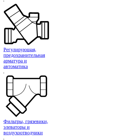
Регулирующая,
предохранительная
арматура и
автоматика
Фильтры, грязевики,
элеваторы и
воздухоотводчики