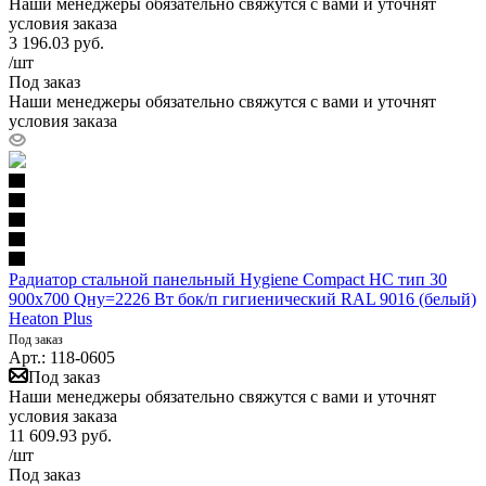
Наши менеджеры обязательно свяжутся с вами и уточнят
условия заказа
3 196.03
руб.
/шт
Под заказ
Наши менеджеры обязательно свяжутся с вами и уточнят
условия заказа
Радиатор стальной панельный Hygiene Compact HC тип 30
900х700 Qну=2226 Вт бок/п гигиенический RAL 9016 (белый)
Heaton Plus
Под заказ
Арт.: 118-0605
Под заказ
Наши менеджеры обязательно свяжутся с вами и уточнят
условия заказа
11 609.93
руб.
/шт
Под заказ