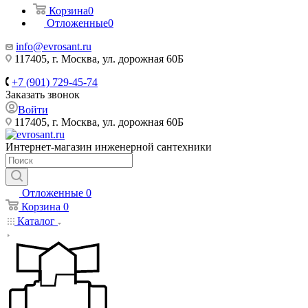
Корзина
0
Отложенные
0
info@evrosant.ru
117405, г. Москва, ул. дорожная 60Б
+7 (901) 729-45-74
Заказать звонок
Войти
117405, г. Москва, ул. дорожная 60Б
Интернет-магазин инженерной сантехники
Отложенные
0
Корзина
0
Каталог