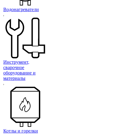
Водонагреватели
Инструмент,
сварочное
оборудование и
материалы
Котлы и горелки