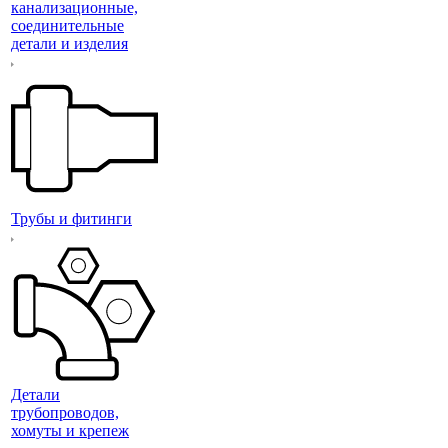
канализационные,
соединительные
детали и изделия
Трубы и фитинги
Детали
трубопроводов,
хомуты и крепеж