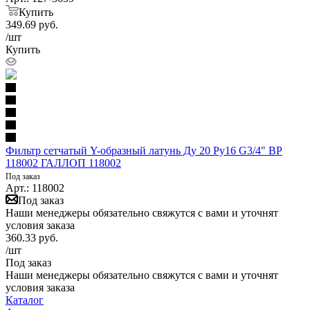
Купить
349.69
руб.
/шт
Купить
Фильтр сетчатый Y-образный латунь Ду 20 Ру16 G3/4" ВР
118002 ГАЛЛОП 118002
Под заказ
Арт.: 118002
Под заказ
Наши менеджеры обязательно свяжутся с вами и уточнят
условия заказа
360.33
руб.
/шт
Под заказ
Наши менеджеры обязательно свяжутся с вами и уточнят
условия заказа
Каталог