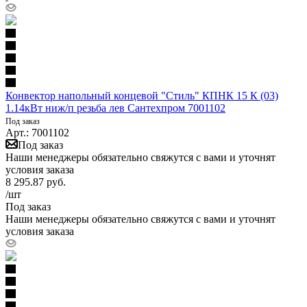
Конвектор напольный концевой "Стиль" КПНК 15 К (03)
1.14кВт ниж/п резьба лев Сантехпром 7001102
Под заказ
Арт.: 7001102
Под заказ
Наши менеджеры обязательно свяжутся с вами и уточнят
условия заказа
8 295.87
руб.
/шт
Под заказ
Наши менеджеры обязательно свяжутся с вами и уточнят
условия заказа