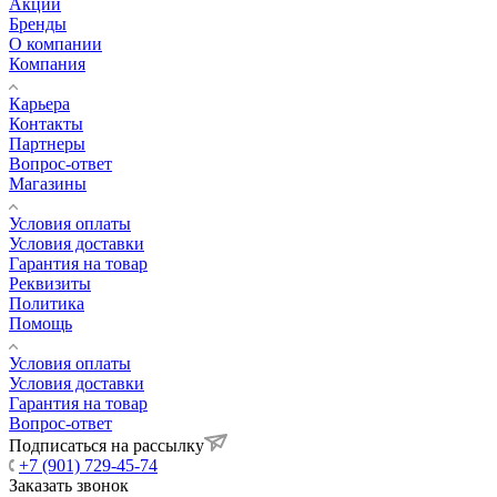
Акции
Бренды
О компании
Компания
Карьера
Контакты
Партнеры
Вопрос-ответ
Магазины
Условия оплаты
Условия доставки
Гарантия на товар
Реквизиты
Политика
Помощь
Условия оплаты
Условия доставки
Гарантия на товар
Вопрос-ответ
Подписаться на рассылку
+7 (901) 729-45-74
Заказать звонок