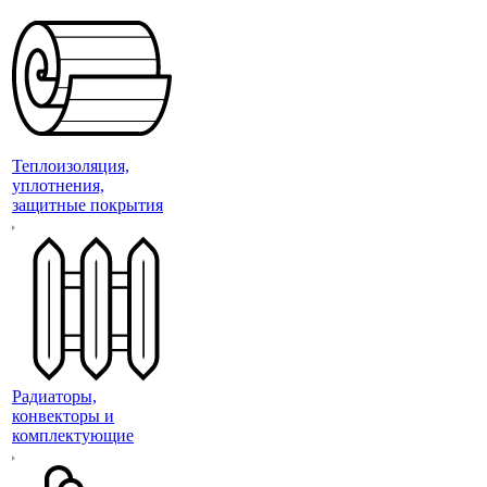
Теплоизоляция,
уплотнения,
защитные покрытия
Радиаторы,
конвекторы и
комплектующие