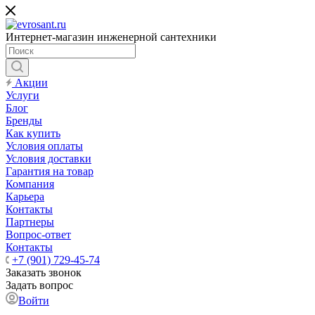
Интернет-магазин инженерной сантехники
Акции
Услуги
Блог
Бренды
Как купить
Условия оплаты
Условия доставки
Гарантия на товар
Компания
Карьера
Контакты
Партнеры
Вопрос-ответ
Контакты
+7 (901) 729-45-74
Заказать звонок
Задать вопрос
Войти