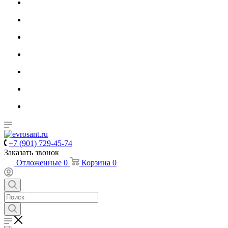
+7 (901) 729-45-74
Заказать звонок
Отложенные
0
Корзина
0