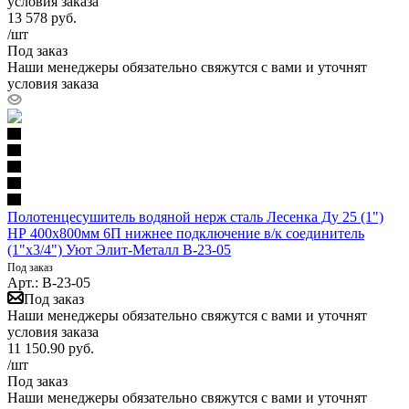
условия заказа
13 578
руб.
/шт
Под заказ
Наши менеджеры обязательно свяжутся с вами и уточнят
условия заказа
Полотенцесушитель водяной нерж сталь Лесенка Ду 25 (1")
НР 400х800мм 6П нижнее подключение в/к соединитель
(1"х3/4") Уют Элит-Металл В-23-05
Под заказ
Арт.: В-23-05
Под заказ
Наши менеджеры обязательно свяжутся с вами и уточнят
условия заказа
11 150.90
руб.
/шт
Под заказ
Наши менеджеры обязательно свяжутся с вами и уточнят