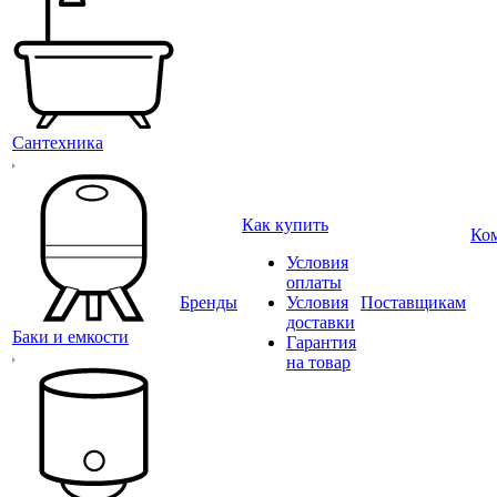
Сантехника
Как купить
Ко
Условия
оплаты
Бренды
Условия
Поставщикам
доставки
Баки и емкости
Гарантия
на товар