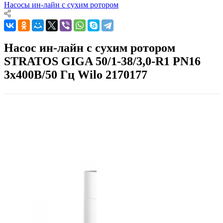
Насосы ин-лайн с сухим ротором
Насос ин-лайн с сухим ротором
STRATOS GIGA 50/1-38/3,0-R1 PN16
3х400В/50 Гц Wilo 2170177