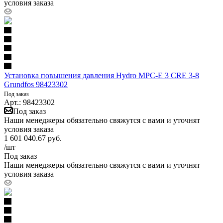
условия заказа
Установка повышения давления Hydro MPC-E 3 CRE 3-8
Grundfos 98423302
Под заказ
Арт.: 98423302
Под заказ
Наши менеджеры обязательно свяжутся с вами и уточнят
условия заказа
1 601 040.67
руб.
/шт
Под заказ
Наши менеджеры обязательно свяжутся с вами и уточнят
условия заказа