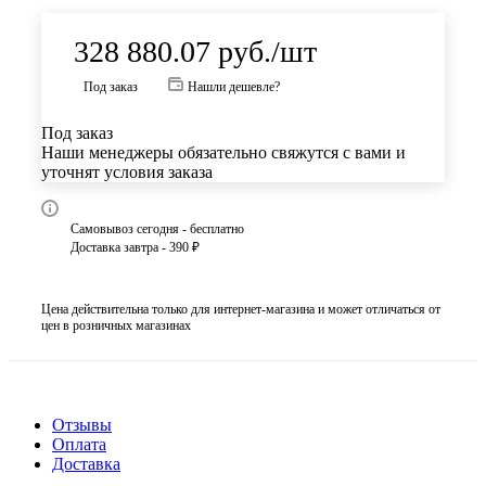
328 880.07
руб.
/шт
Под заказ
Нашли дешевле?
Под заказ
Наши менеджеры обязательно свяжутся с вами и
уточнят условия заказа
Самовывоз сегодня - бесплатно
Доставка завтра - 390 ₽
Цена действительна только для интернет-магазина и может отличаться от
цен в розничных магазинах
Отзывы
Оплата
Доставка