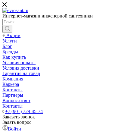
Интернет-магазин инженерной сантехники
Акции
Услуги
Блог
Бренды
Как купить
Условия оплаты
Условия доставки
Гарантия на товар
Компания
Карьера
Контакты
Партнеры
Вопрос-ответ
Контакты
+7 (901) 729-45-74
Заказать звонок
Задать вопрос
Войти