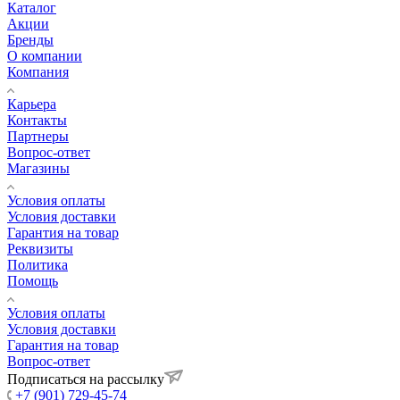
Каталог
Акции
Бренды
О компании
Компания
Карьера
Контакты
Партнеры
Вопрос-ответ
Магазины
Условия оплаты
Условия доставки
Гарантия на товар
Реквизиты
Политика
Помощь
Условия оплаты
Условия доставки
Гарантия на товар
Вопрос-ответ
Подписаться на рассылку
+7 (901) 729-45-74