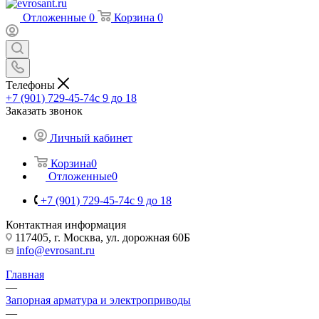
Отложенные
0
Корзина
0
Телефоны
+7 (901) 729-45-74
c 9 до 18
Заказать звонок
Личный кабинет
Корзина
0
Отложенные
0
+7 (901) 729-45-74
c 9 до 18
Контактная информация
117405, г. Москва, ул. дорожная 60Б
info@evrosant.ru
Главная
—
Запорная арматура и электроприводы
—