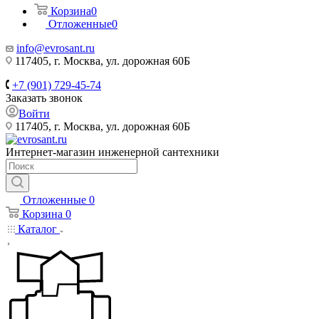
Корзина
0
Отложенные
0
info@evrosant.ru
117405, г. Москва, ул. дорожная 60Б
+7 (901) 729-45-74
Заказать звонок
Войти
117405, г. Москва, ул. дорожная 60Б
Интернет-магазин инженерной сантехники
Отложенные
0
Корзина
0
Каталог