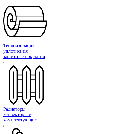
Теплоизоляция,
уплотнения,
защитные покрытия
Радиаторы,
конвекторы и
комплектующие