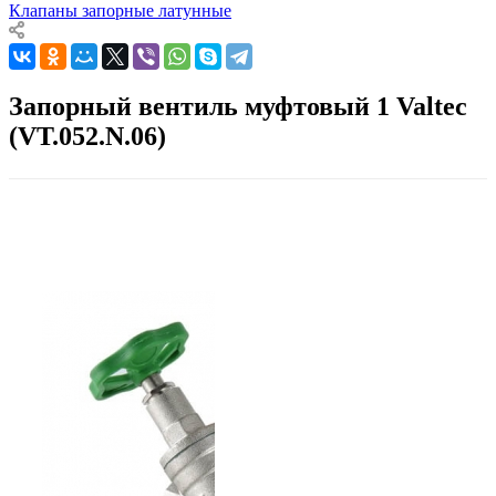
Клапаны запорные латунные
Запорный вентиль муфтовый 1 Valtec
(VT.052.N.06)