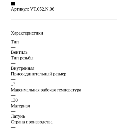
Артикул:
VT.052.N.06
Характеристики
Тип
—
Вентиль
Тип резьбы
—
Внутренняя
Присоединительный размер
—
1?
Максимальная рабочая температура
—
130
Материал
—
Латунь
Страна производства
—