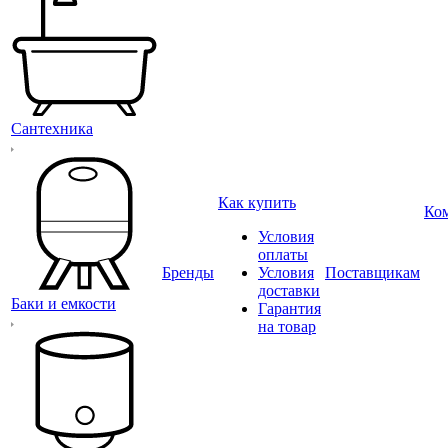
Сантехника
Как купить
Ко
Условия
оплаты
Бренды
Условия
Поставщикам
доставки
Баки и емкости
Гарантия
на товар