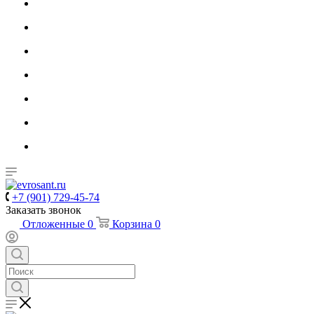
+7 (901) 729-45-74
Заказать звонок
Отложенные
0
Корзина
0