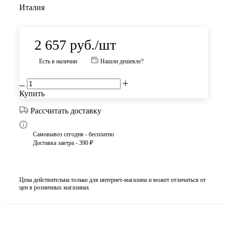
Италия
2 657
руб.
/шт
Есть в наличии
Нашли дешевле?
Купить
Рассчитать доставку
Самовывоз сегодня - бесплатно
Доставка завтра - 390 ₽
Цена действительна только для интернет-магазина и может отличаться от
цен в розничных магазинах