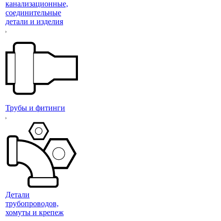
канализационные,
соединительные
детали и изделия
Трубы и фитинги
Детали
трубопроводов,
хомуты и крепеж