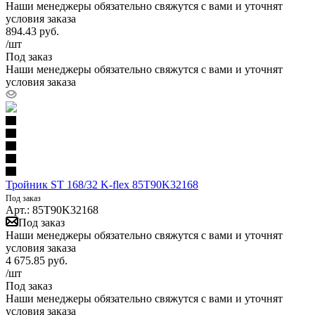
Наши менеджеры обязательно свяжутся с вами и уточнят
условия заказа
894.43
руб.
/шт
Под заказ
Наши менеджеры обязательно свяжутся с вами и уточнят
условия заказа
Тройник ST 168/32 K-flex 85T90K32168
Под заказ
Арт.: 85T90K32168
Под заказ
Наши менеджеры обязательно свяжутся с вами и уточнят
условия заказа
4 675.85
руб.
/шт
Под заказ
Наши менеджеры обязательно свяжутся с вами и уточнят
условия заказа