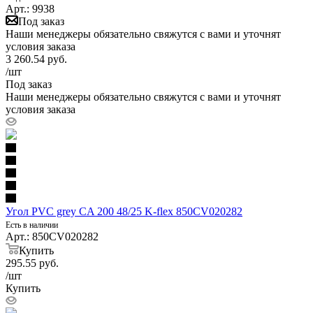
Арт.: 9938
Под заказ
Наши менеджеры обязательно свяжутся с вами и уточнят
условия заказа
3 260.54
руб.
/шт
Под заказ
Наши менеджеры обязательно свяжутся с вами и уточнят
условия заказа
Угол PVC grey CA 200 48/25 K-flex 850CV020282
Есть в наличии
Арт.: 850CV020282
Купить
295.55
руб.
/шт
Купить