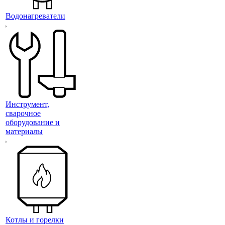
Водонагреватели
Инструмент,
сварочное
оборудование и
материалы
Котлы и горелки