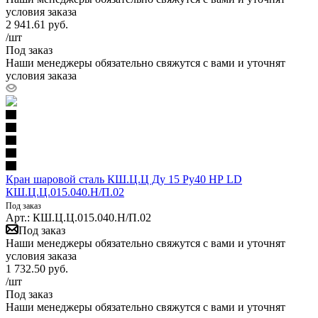
условия заказа
2 941.61
руб.
/шт
Под заказ
Наши менеджеры обязательно свяжутся с вами и уточнят
условия заказа
Кран шаровой сталь КШ.Ц.Ц Ду 15 Ру40 НР LD
КШ.Ц.Ц.015.040.Н/П.02
Под заказ
Арт.: КШ.Ц.Ц.015.040.Н/П.02
Под заказ
Наши менеджеры обязательно свяжутся с вами и уточнят
условия заказа
1 732.50
руб.
/шт
Под заказ
Наши менеджеры обязательно свяжутся с вами и уточнят