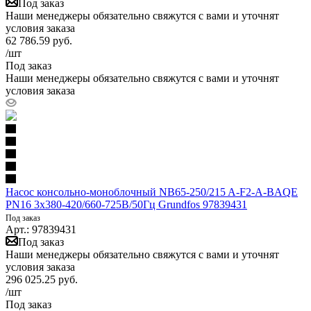
Под заказ
Наши менеджеры обязательно свяжутся с вами и уточнят
условия заказа
62 786.59
руб.
/шт
Под заказ
Наши менеджеры обязательно свяжутся с вами и уточнят
условия заказа
Насос консольно-моноблочный NB65-250/215 A-F2-A-BAQE
PN16 3х380-420/660-725В/50Гц Grundfos 97839431
Под заказ
Арт.: 97839431
Под заказ
Наши менеджеры обязательно свяжутся с вами и уточнят
условия заказа
296 025.25
руб.
/шт
Под заказ