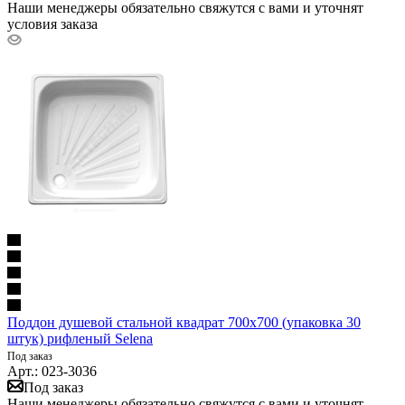
Наши менеджеры обязательно свяжутся с вами и уточнят
условия заказа
Поддон душевой стальной квадрат 700х700 (упаковка 30
штук) рифленый Selena
Под заказ
Арт.: 023-3036
Под заказ
Наши менеджеры обязательно свяжутся с вами и уточнят