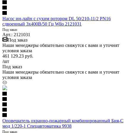
Насос ин-лайн с сухим ротором DL 50/210-11/2 PN16
сдвоенный 3х400В/50 Гц Wilo 2121031
Под заказ
Арт.: 2121031
Под заказ
Наши менеджеры обязательно свяжутся с вами и уточнят
условия заказа
461 129.23
руб.
/шт
Под заказ
Наши менеджеры обязательно свяжутся с вами и уточнят
условия заказа
Оповещатель охранно-пожарный комбинированный Бия-С
мод 1/220-1 Спецавтоматика 9938
Под заказ