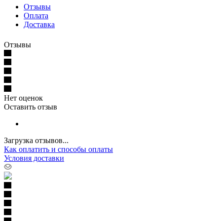
Отзывы
Оплата
Доставка
Отзывы
Нет оценок
Оставить отзыв
Загрузка отзывов...
Как оплатить и способы оплаты
Условия доставки