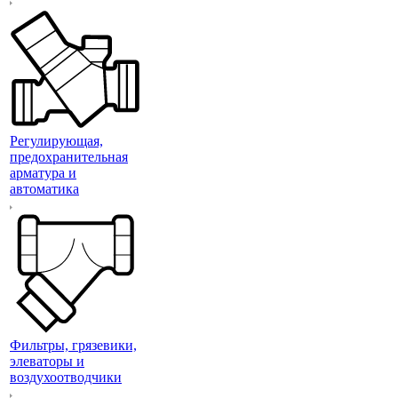
Регулирующая,
предохранительная
арматура и
автоматика
Фильтры, грязевики,
элеваторы и
воздухоотводчики