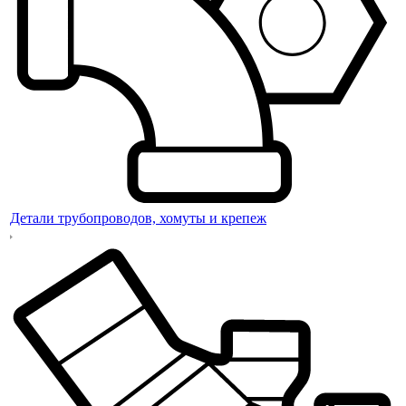
Детали трубопроводов, хомуты и крепеж