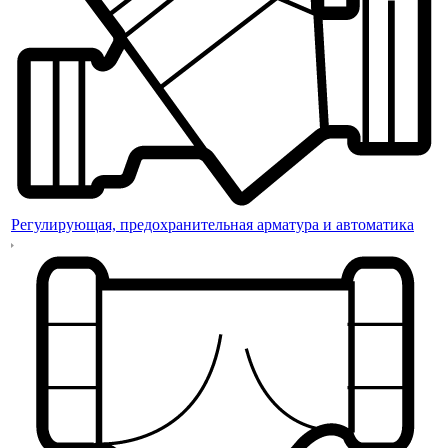
Регулирующая, предохранительная арматура и автоматика