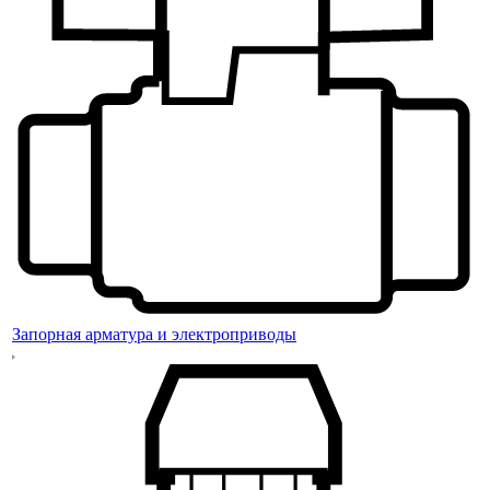
Запорная арматура и электроприводы