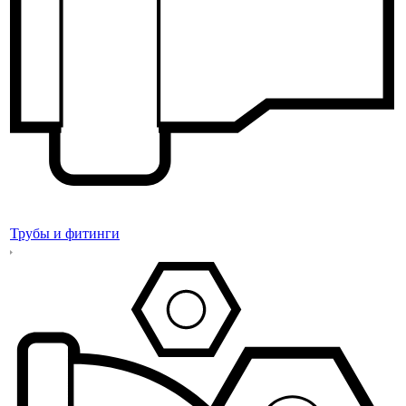
Трубы и фитинги