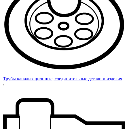
Трубы канализационные, соединительные детали и изделия