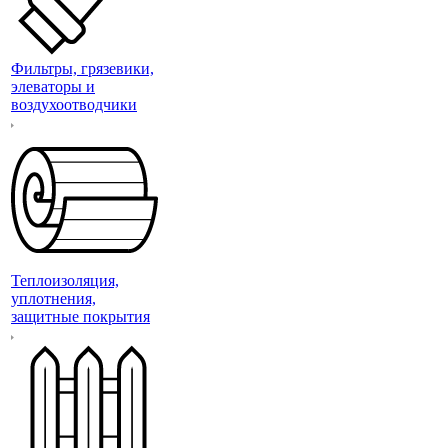
Фильтры, грязевики,
элеваторы и
воздухоотводчики
Теплоизоляция,
уплотнения,
защитные покрытия