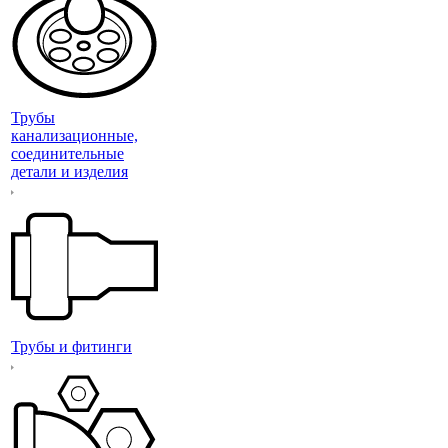
Трубы
канализационные,
соединительные
детали и изделия
Трубы и фитинги