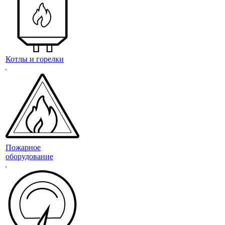
Котлы и горелки
Пожарное
оборудование