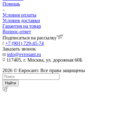
Помощь
Условия оплаты
Условия доставки
Гарантия на товар
Вопрос-ответ
Подписаться на рассылку
+7 (901) 729-45-74
Заказать звонок
info@evrosant.ru
117405, г. Москва, ул. дорожная 60Б
2026 © Евросант. Все права защищены
Найти