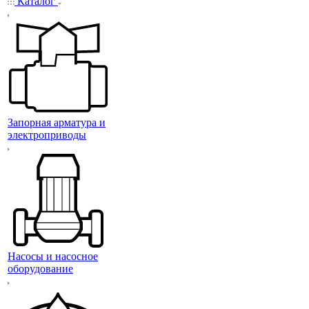
Каталог
Запорная арматура и
электроприводы
Насосы и насосное
оборудование