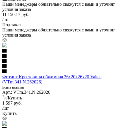
Наши менеджеры обязательно свяжутся с вами и уточнят
условия заказа
11 150.17
руб.
/шт
Под заказ
Наши менеджеры обязательно свяжутся с вами и уточнят
условия заказа
Фитинг Крестовина обжимная 26х20х26х20 Valtec
(VTm.341.N.262026)
Есть в наличии
Арт.: VTm.341.N.262026
Купить
1 597
руб.
/шт
Купить