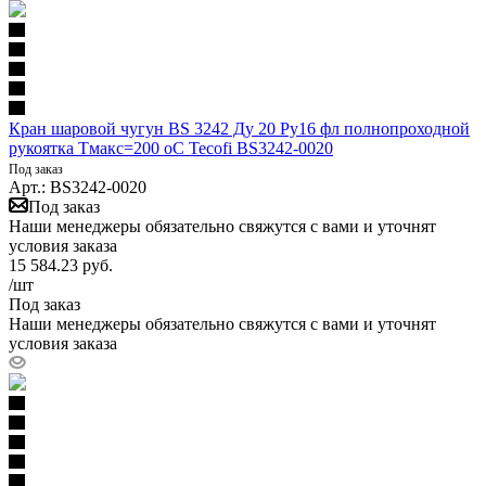
Кран шаровой чугун BS 3242 Ду 20 Ру16 фл полнопроходной
рукоятка Тмакс=200 оС Tecofi BS3242-0020
Под заказ
Арт.: BS3242-0020
Под заказ
Наши менеджеры обязательно свяжутся с вами и уточнят
условия заказа
15 584.23
руб.
/шт
Под заказ
Наши менеджеры обязательно свяжутся с вами и уточнят
условия заказа