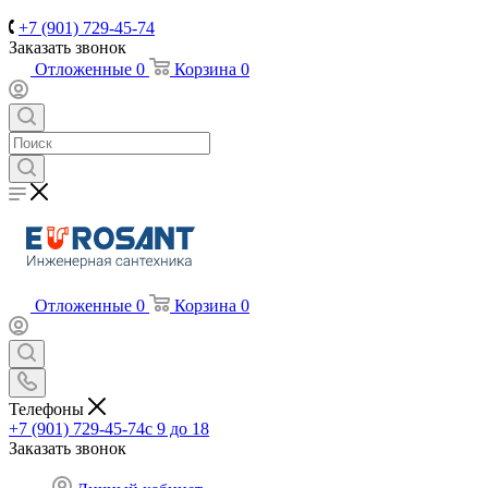
+7 (901) 729-45-74
Заказать звонок
Отложенные
0
Корзина
0
Отложенные
0
Корзина
0
Телефоны
+7 (901) 729-45-74
c 9 до 18
Заказать звонок