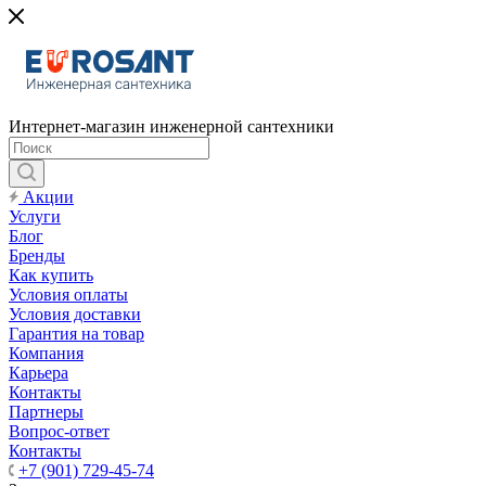
Интернет-магазин инженерной сантехники
Акции
Услуги
Блог
Бренды
Как купить
Условия оплаты
Условия доставки
Гарантия на товар
Компания
Карьера
Контакты
Партнеры
Вопрос-ответ
Контакты
+7 (901) 729-45-74