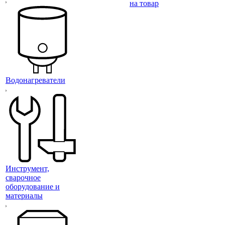
на товар
Водонагреватели
Инструмент,
сварочное
оборудование и
материалы