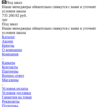
Под заказ
Наши менеджеры обязательно свяжутся с вами и уточнят
условия заказа
735 260.92
руб.
/шт
Под заказ
Наши менеджеры обязательно свяжутся с вами и уточнят
условия заказа
Каталог
Акции
Бренды
О компании
Компания
Карьера
Контакты
Партнеры
Вопрос-ответ
Магазины
Условия оплаты
Условия доставки
Гарантия на товар
Реквизиты
Политика