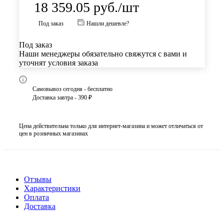
18 359.05
руб.
/шт
Под заказ
Нашли дешевле?
Под заказ
Наши менеджеры обязательно свяжутся с вами и
уточнят условия заказа
Самовывоз сегодня - бесплатно
Доставка завтра - 390 ₽
Цена действительна только для интернет-магазина и может отличаться от
цен в розничных магазинах
Отзывы
Характеристики
Оплата
Доставка