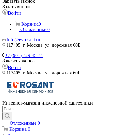
Заказать звонок
Задать вопрос
Войти
Корзина
0
Отложенные
0
info@evrosant.ru
117405, г. Москва, ул. дорожная 60Б
+7 (901) 729-45-74
Заказать звонок
Войти
117405, г. Москва, ул. дорожная 60Б
Интернет-магазин инженерной сантехники
Отложенные
0
Корзина
0