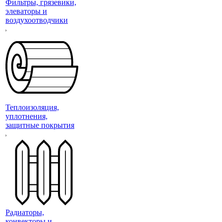
Фильтры, грязевики,
элеваторы и
воздухоотводчики
Теплоизоляция,
уплотнения,
защитные покрытия
Радиаторы,
конвекторы и