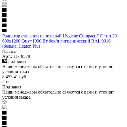
Радиатор стальной панельный Hygiene Compact HC тип 20
600х1200 Qну=1990 Вт бок/п гигиенический RAL 9016
(белый) Heaton Plus
Под заказ
Арт.: 117-8578
Под заказ
Наши менеджеры обязательно свяжутся с вами и уточнят
условия заказа
8 453.41
руб.
/шт
Под заказ
Наши менеджеры обязательно свяжутся с вами и уточнят
условия заказа