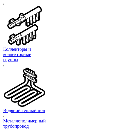
Коллекторы и
коллекторные
группы
Водяной теплый пол
Металлополимерный
трубопровод