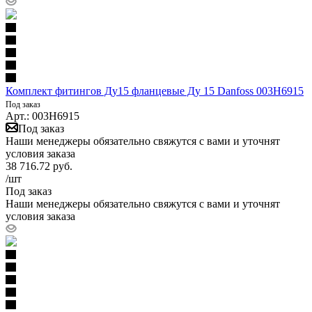
Комплект фитингов Ду15 фланцевые Ду 15 Danfoss 003H6915
Под заказ
Арт.: 003H6915
Под заказ
Наши менеджеры обязательно свяжутся с вами и уточнят
условия заказа
38 716.72
руб.
/шт
Под заказ
Наши менеджеры обязательно свяжутся с вами и уточнят
условия заказа