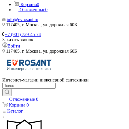
Корзина
0
Отложенные
0
info@evrosant.ru
117405, г. Москва, ул. дорожная 60Б
+7 (901) 729-45-74
Заказать звонок
Войти
117405, г. Москва, ул. дорожная 60Б
Интернет-магазин инженерной сантехники
Отложенные
0
Корзина
0
Каталог