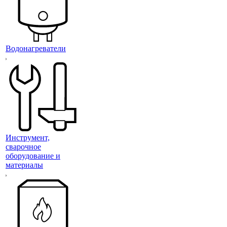
Водонагреватели
Инструмент,
сварочное
оборудование и
материалы