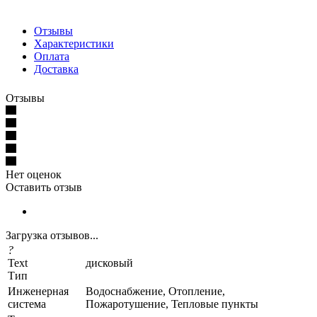
Отзывы
Характеристики
Оплата
Доставка
Отзывы
Нет оценок
Оставить отзыв
Загрузка отзывов...
?
Text
дисковый
Тип
Инженерная
Водоснабжение, Отопление,
система
Пожаротушение, Тепловые пункты