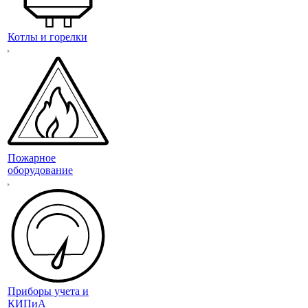
Котлы и горелки
Пожарное
оборудование
Приборы учета и
КИПиА