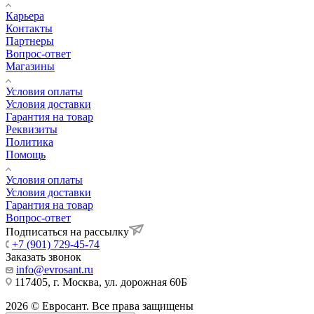
Карьера
Контакты
Партнеры
Вопрос-ответ
Магазины
Условия оплаты
Условия доставки
Гарантия на товар
Реквизиты
Политика
Помощь
Условия оплаты
Условия доставки
Гарантия на товар
Вопрос-ответ
Подписаться на рассылку
+7 (901) 729-45-74
Заказать звонок
info@evrosant.ru
117405, г. Москва, ул. дорожная 60Б
2026 © Евросант. Все права защищены