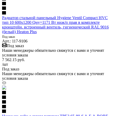
Радиатор стальной панельный Hygiene Ventil Compact HVC
тип 10 600х1200 Qну=1171 Вт ниж/п прав в комплекте
кронштейн. встроенный вентиль, гигиенический RAL 9016
(белый) Heaton Plus
Под заказ
Арт.: 117-9106
Под заказ
Наши менеджеры обязательно свяжутся с вами и уточнят
условия заказа
7 562.15
руб.
/шт
Под заказ
Наши менеджеры обязательно свяжутся с вами и уточнят
условия заказа