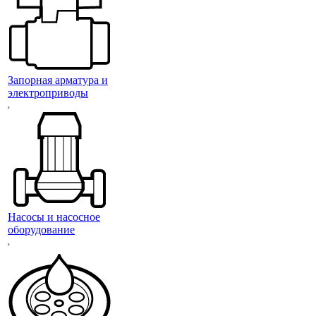
Запорная арматура и
электроприводы
Насосы и насосное
оборудование