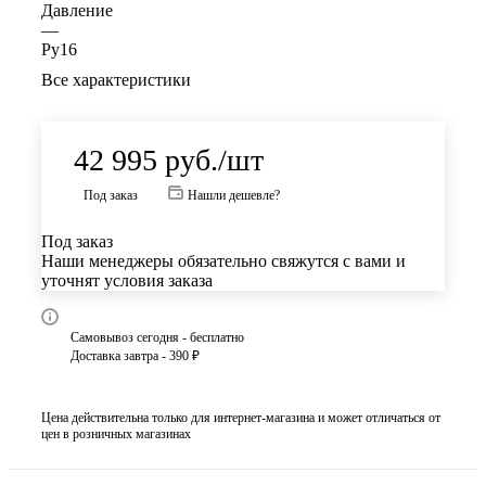
Давление
—
Ру16
Все характеристики
42 995
руб.
/шт
Под заказ
Нашли дешевле?
Под заказ
Наши менеджеры обязательно свяжутся с вами и
уточнят условия заказа
Самовывоз сегодня - бесплатно
Доставка завтра - 390 ₽
Цена действительна только для интернет-магазина и может отличаться от
цен в розничных магазинах