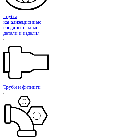
Трубы
канализационные,
соединительные
детали и изделия
Трубы и фитинги