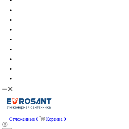
Отложенные
0
Корзина
0