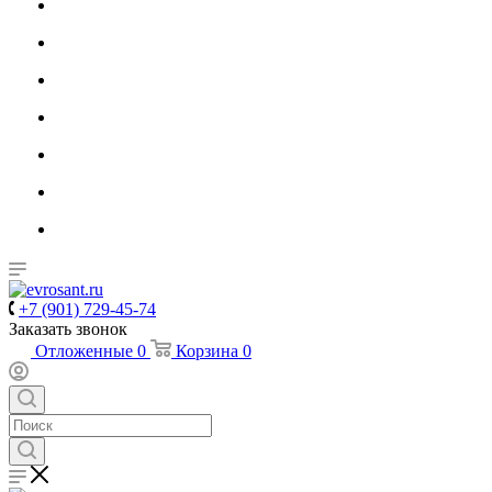
+7 (901) 729-45-74
Заказать звонок
Отложенные
0
Корзина
0