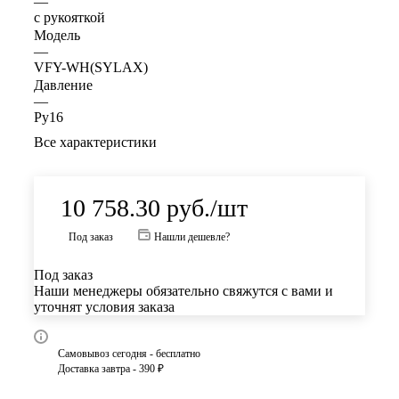
—
с рукояткой
Модель
—
VFY-WH(SYLAX)
Давление
—
Ру16
Все характеристики
10 758.30
руб.
/шт
Под заказ
Нашли дешевле?
Под заказ
Наши менеджеры обязательно свяжутся с вами и
уточнят условия заказа
Самовывоз сегодня - бесплатно
Доставка завтра - 390 ₽