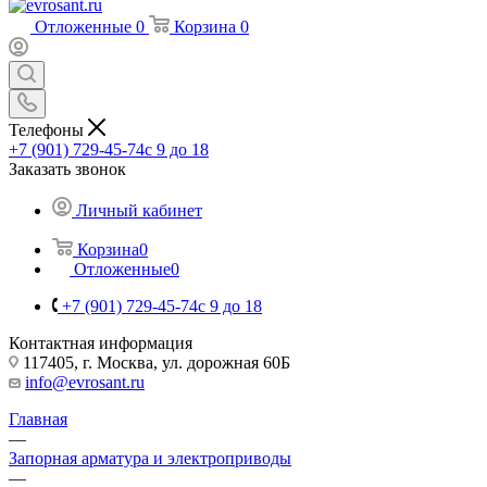
Отложенные
0
Корзина
0
Телефоны
+7 (901) 729-45-74
c 9 до 18
Заказать звонок
Личный кабинет
Корзина
0
Отложенные
0
+7 (901) 729-45-74
c 9 до 18
Контактная информация
117405, г. Москва, ул. дорожная 60Б
info@evrosant.ru
Главная
—
Запорная арматура и электроприводы
—