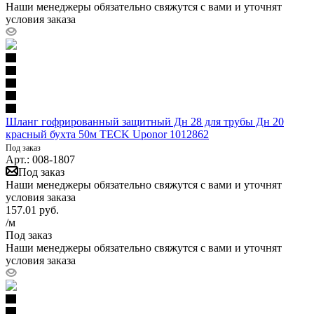
Наши менеджеры обязательно свяжутся с вами и уточнят
условия заказа
Шланг гофрированный защитный Дн 28 для трубы Дн 20
красный бухта 50м TECK Uponor 1012862
Под заказ
Арт.: 008-1807
Под заказ
Наши менеджеры обязательно свяжутся с вами и уточнят
условия заказа
157.01
руб.
/м
Под заказ
Наши менеджеры обязательно свяжутся с вами и уточнят
условия заказа