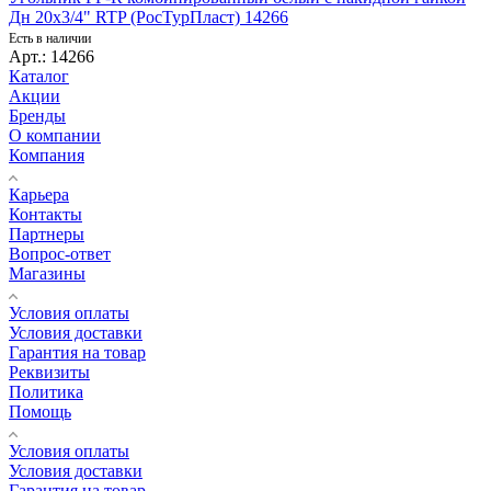
Дн 20х3/4" RTP (РосТурПласт) 14266
Есть в наличии
Арт.: 14266
Каталог
Акции
Бренды
О компании
Компания
Карьера
Контакты
Партнеры
Вопрос-ответ
Магазины
Условия оплаты
Условия доставки
Гарантия на товар
Реквизиты
Политика
Помощь
Условия оплаты
Условия доставки
Гарантия на товар