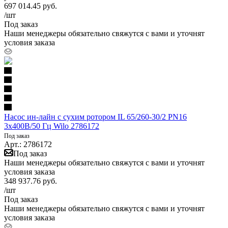
697 014.45
руб.
/шт
Под заказ
Наши менеджеры обязательно свяжутся с вами и уточнят
условия заказа
Насос ин-лайн с сухим ротором IL 65/260-30/2 PN16
3х400В/50 Гц Wilo 2786172
Под заказ
Арт.: 2786172
Под заказ
Наши менеджеры обязательно свяжутся с вами и уточнят
условия заказа
348 937.76
руб.
/шт
Под заказ
Наши менеджеры обязательно свяжутся с вами и уточнят
условия заказа