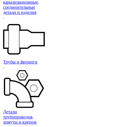
канализационные,
соединительные
детали и изделия
Трубы и фитинги
Детали
трубопроводов,
хомуты и крепеж