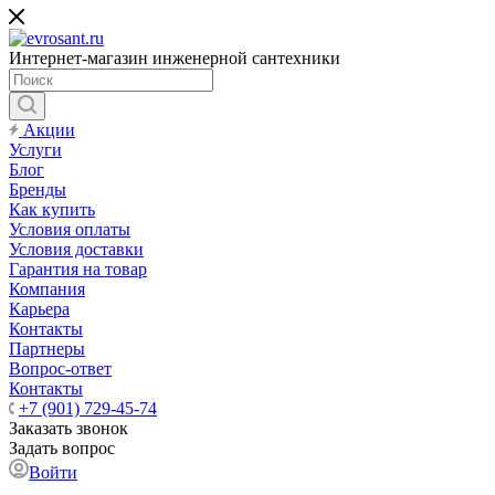
Интернет-магазин инженерной сантехники
Акции
Услуги
Блог
Бренды
Как купить
Условия оплаты
Условия доставки
Гарантия на товар
Компания
Карьера
Контакты
Партнеры
Вопрос-ответ
Контакты
+7 (901) 729-45-74
Заказать звонок
Задать вопрос
Войти