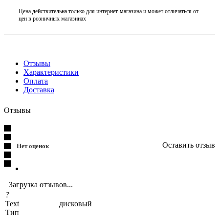
Цена действительна только для интернет-магазина и может отличаться от
цен в розничных магазинах
Отзывы
Характеристики
Оплата
Доставка
Отзывы
Оставить отзыв
Нет оценок
Загрузка отзывов...
?
Text
дисковый
Тип