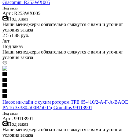
Giacomini R253WX005
Под заказ
Арт.: R253WX005
Под заказ
Наши менеджеры обязательно свяжутся с вами и уточнят
условия заказа
2 551.48
руб.
/шт
Под заказ
Наши менеджеры обязательно свяжутся с вами и уточнят
условия заказа
Насос ин-лайн с сухим ротором TPE 65-410/2-A-F-A-BAQE
PN16 3х380-500В/50 Гц Grundfos 99113901
Под заказ
Арт.: 99113901
Под заказ
Наши менеджеры обязательно свяжутся с вами и уточнят
условия заказа