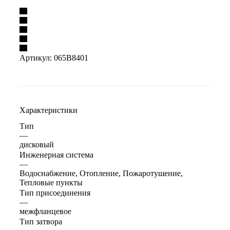
Артикул:
065B8401
Характеристики
Тип
—
дисковый
Инженерная система
—
Водоснабжение, Отопление, Пожаротушение,
Тепловые пункты
Тип присоединения
—
межфланцевое
Тип затвора