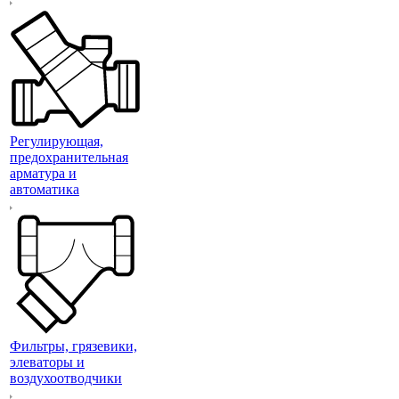
Регулирующая,
предохранительная
арматура и
автоматика
Фильтры, грязевики,
элеваторы и
воздухоотводчики