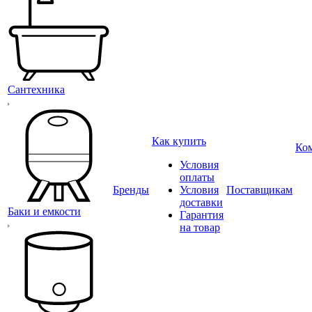
Сантехника
Как купить
Ко
Условия
оплаты
Бренды
Условия
Поставщикам
доставки
Баки и емкости
Гарантия
на товар