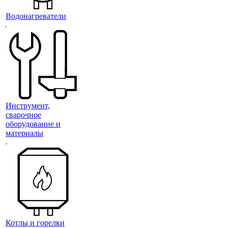
Водонагреватели
Инструмент,
сварочное
оборудование и
материалы
Котлы и горелки