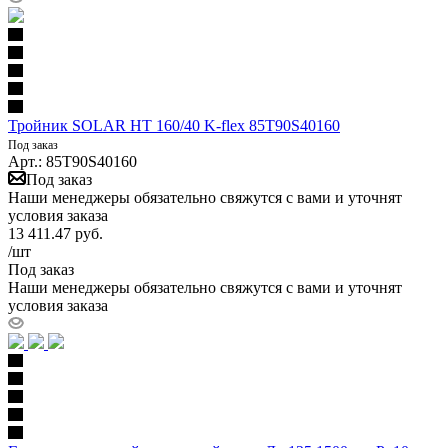
Тройник SOLAR HT 160/40 K-flex 85T90S40160
Под заказ
Арт.: 85T90S40160
Под заказ
Наши менеджеры обязательно свяжутся с вами и уточнят
условия заказа
13 411.47
руб.
/шт
Под заказ
Наши менеджеры обязательно свяжутся с вами и уточнят
условия заказа