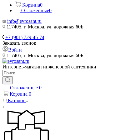
Корзина
0
Отложенные
0
info@evrosant.ru
117405, г. Москва, ул. дорожная 60Б
+7 (901) 729-45-74
Заказать звонок
Войти
117405, г. Москва, ул. дорожная 60Б
Интернет-магазин инженерной сантехники
Отложенные
0
Корзина
0
Каталог