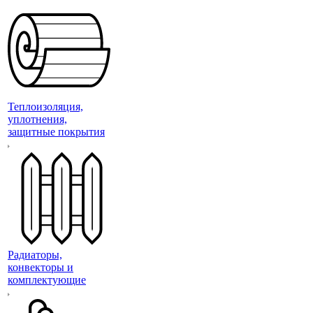
Теплоизоляция,
уплотнения,
защитные покрытия
Радиаторы,
конвекторы и
комплектующие