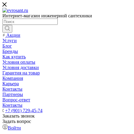
Интернет-магазин инженерной сантехники
Акции
Услуги
Блог
Бренды
Как купить
Условия оплаты
Условия доставки
Гарантия на товар
Компания
Карьера
Контакты
Партнеры
Вопрос-ответ
Контакты
+7 (901) 729-45-74
Заказать звонок
Задать вопрос
Войти