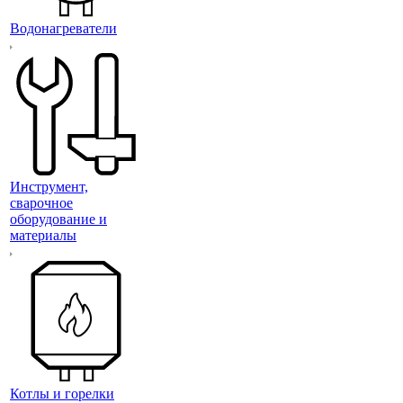
Водонагреватели
Инструмент,
сварочное
оборудование и
материалы
Котлы и горелки