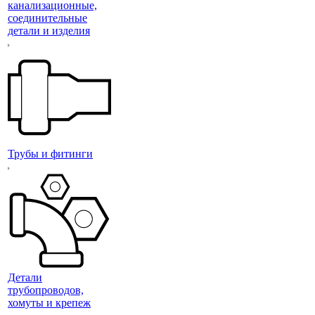
канализационные,
соединительные
детали и изделия
Трубы и фитинги
Детали
трубопроводов,
хомуты и крепеж