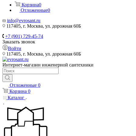
Корзина
0
Отложенные
0
info@evrosant.ru
117405, г. Москва, ул. дорожная 60Б
+7 (901) 729-45-74
Заказать звонок
Войти
117405, г. Москва, ул. дорожная 60Б
Интернет-магазин инженерной сантехники
Отложенные
0
Корзина
0
Каталог