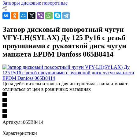
Затворы дисковые поворотные
Затвор дисковый поворотный чугун
VFY-LH(SYLAX) Ду 125 Ру16 с резьб
проушинами с рукояткой диск чугун
манжета EPDM Danfoss 065B8414
Цена действительна только для интернет-магазина и может
отличаться от цен в розничных магазинах
Артикул:
065B8414
Характеристики