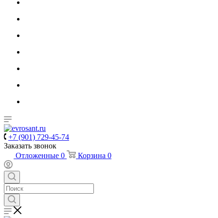
+7 (901) 729-45-74
Заказать звонок
Отложенные
0
Корзина
0