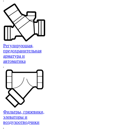
Регулирующая,
предохранительная
арматура и
автоматика
Фильтры, грязевики,
элеваторы и
воздухоотводчики