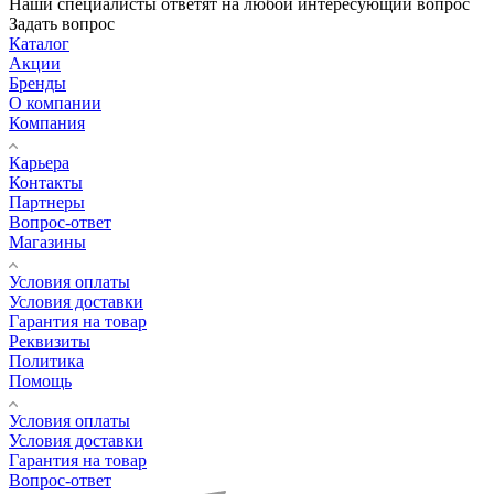
Наши специалисты ответят на любой интересующий вопрос
Задать вопрос
Каталог
Акции
Бренды
О компании
Компания
Карьера
Контакты
Партнеры
Вопрос-ответ
Магазины
Условия оплаты
Условия доставки
Гарантия на товар
Реквизиты
Политика
Помощь
Условия оплаты
Условия доставки
Гарантия на товар
Вопрос-ответ