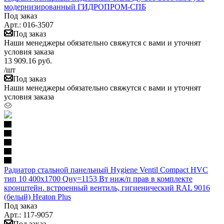
модернизированный ГИДРОПРОМ-СПБ
Под заказ
Арт.: 016-3507
Под заказ
Наши менеджеры обязательно свяжутся с вами и уточнят
условия заказа
13 909.16
руб.
/шт
Под заказ
Наши менеджеры обязательно свяжутся с вами и уточнят
условия заказа
Радиатор стальной панельный Hygiene Ventil Compact HVC
тип 10 400х1700 Qну=1153 Вт ниж/п прав в комплекте
кронштейн. встроенный вентиль, гигиенический RAL 9016
(белый) Heaton Plus
Под заказ
Арт.: 117-9057
Под заказ