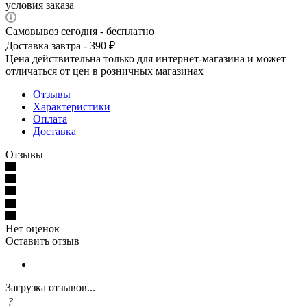
условия заказа
Самовывоз сегодня - бесплатно
Доставка завтра - 390 ₽
Цена действительна только для интернет-магазина и может
отличаться от цен в розничных магазинах
Отзывы
Характеристики
Оплата
Доставка
Отзывы
Нет оценок
Оставить отзыв
Загрузка отзывов...
?