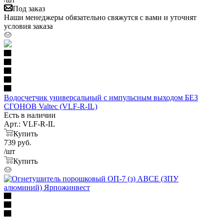
Под заказ
Наши менеджеры обязательно свяжутся с вами и уточнят
условия заказа
Водосчетчик универсальный с импульсным выходом БЕЗ
СГОНОВ Valtec (VLF-R-IL)
Есть в наличии
Арт.: VLF-R-IL
Купить
739
руб.
/шт
Купить