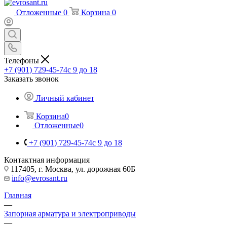
Отложенные
0
Корзина
0
Телефоны
+7 (901) 729-45-74
c 9 до 18
Заказать звонок
Личный кабинет
Корзина
0
Отложенные
0
+7 (901) 729-45-74
c 9 до 18
Контактная информация
117405, г. Москва, ул. дорожная 60Б
info@evrosant.ru
Главная
—
Запорная арматура и электроприводы
—