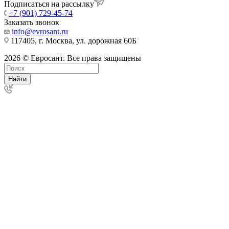
Подписаться на рассылку
+7 (901) 729-45-74
Заказать звонок
info@evrosant.ru
117405, г. Москва, ул. дорожная 60Б
2026 © Евросант. Все права защищены
Найти