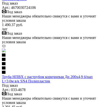
Под заказ
Арт.: 4670030724106
Под заказ
Наши менеджеры обязательно свяжутся с вами и уточнят
условия заказа
1 490.37
руб.
/шт
Под заказ
Наши менеджеры обязательно свяжутся с вами и уточнят
условия заказа
Труба НПВХ с раструбом коричневая Дн 200х4,9 б/нап
L=3,0м в/к SN4 Полипластик
Под заказ
Арт.: 033-4678
Под заказ
Наши менеджеры обязательно свяжутся с вами и уточнят
условия заказа
3 291.45
руб.