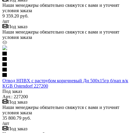
Наши менеджеры обязательно свяжутся с вами и уточнят
условия заказа
9 359.20
руб.
/шт
Под заказ
Наши менеджеры обязательно свяжутся с вами и уточнят
условия заказа
Отвод НПВХ с раструбом коричневый Дн 500х15гр б/нап в/к
KGB Ostendorf 227200
Под заказ
Арт.: 227200
Под заказ
Наши менеджеры обязательно свяжутся с вами и уточнят
условия заказа
35 800.79
руб.
/шт
Под заказ