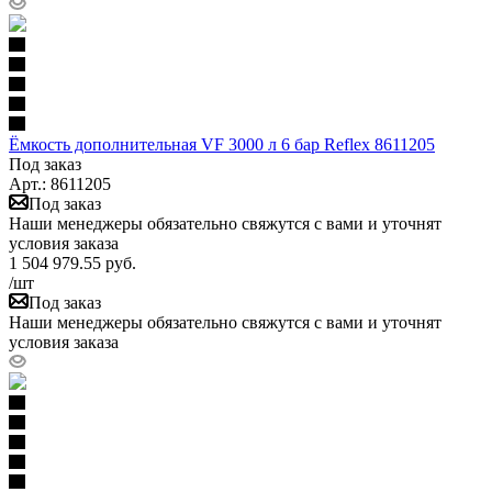
Ёмкость дополнительная VF 3000 л 6 бар Reflex 8611205
Под заказ
Арт.: 8611205
Под заказ
Наши менеджеры обязательно свяжутся с вами и уточнят
условия заказа
1 504 979.55
руб.
/шт
Под заказ
Наши менеджеры обязательно свяжутся с вами и уточнят
условия заказа