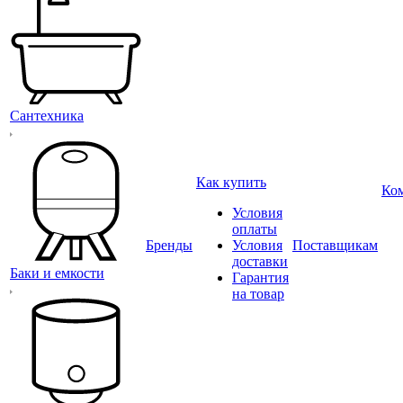
Сантехника
Как купить
Ко
Условия
оплаты
Бренды
Условия
Поставщикам
доставки
Баки и емкости
Гарантия
на товар