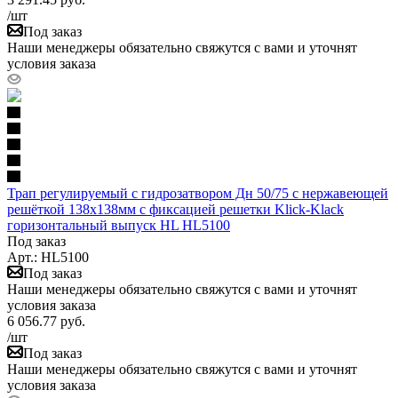
/шт
Под заказ
Наши менеджеры обязательно свяжутся с вами и уточнят
условия заказа
Трап регулируемый с гидрозатвором Дн 50/75 с нержавеющей
решёткой 138х138мм с фиксацией решетки Klick-Klack
горизонтальный выпуск HL HL5100
Под заказ
Арт.: HL5100
Под заказ
Наши менеджеры обязательно свяжутся с вами и уточнят
условия заказа
6 056.77
руб.
/шт
Под заказ
Наши менеджеры обязательно свяжутся с вами и уточнят
условия заказа