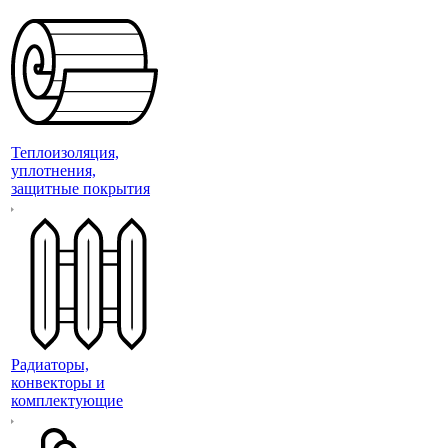
Теплоизоляция,
уплотнения,
защитные покрытия
Радиаторы,
конвекторы и
комплектующие