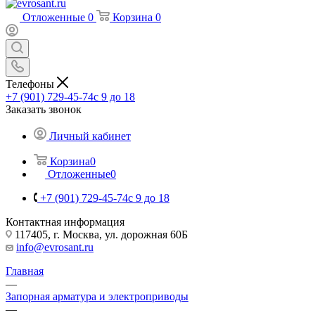
Отложенные
0
Корзина
0
Телефоны
+7 (901) 729-45-74
c 9 до 18
Заказать звонок
Личный кабинет
Корзина
0
Отложенные
0
+7 (901) 729-45-74
c 9 до 18
Контактная информация
117405, г. Москва, ул. дорожная 60Б
info@evrosant.ru
Главная
—
Запорная арматура и электроприводы
—