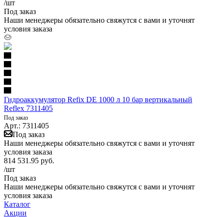
/шт
Под заказ
Наши менеджеры обязательно свяжутся с вами и уточнят
условия заказа
Гидроаккумулятор Refix DE 1000 л 10 бар вертикальный
Reflex 7311405
Под заказ
Арт.: 7311405
Под заказ
Наши менеджеры обязательно свяжутся с вами и уточнят
условия заказа
814 531.95
руб.
/шт
Под заказ
Наши менеджеры обязательно свяжутся с вами и уточнят
условия заказа
Каталог
Акции