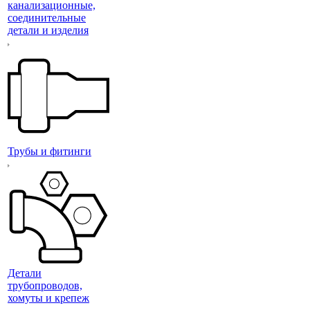
канализационные,
соединительные
детали и изделия
Трубы и фитинги
Детали
трубопроводов,
хомуты и крепеж