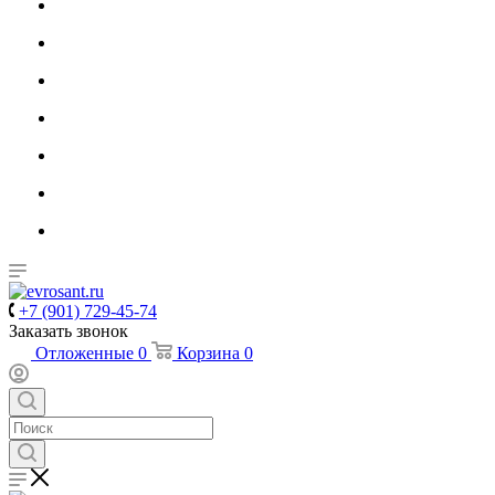
+7 (901) 729-45-74
Заказать звонок
Отложенные
0
Корзина
0