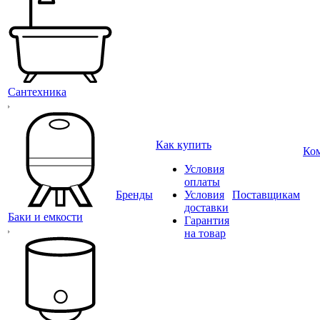
Сантехника
Как купить
Ко
Условия
оплаты
Бренды
Условия
Поставщикам
доставки
Баки и емкости
Гарантия
на товар