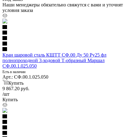
Наши менеджеры обязательно свяжутся с вами и уточнят
условия заказа
Кран шаровой сталь КШТТ СФ.00 Ду 50 Ру25 фл
полнопроходной 3-ходовой Т-образный Маршал
СФ.00.1.025.050
Есть в наличии
Арт.: СФ.00.1.025.050
Купить
9 867.20
руб.
/шт
Купить