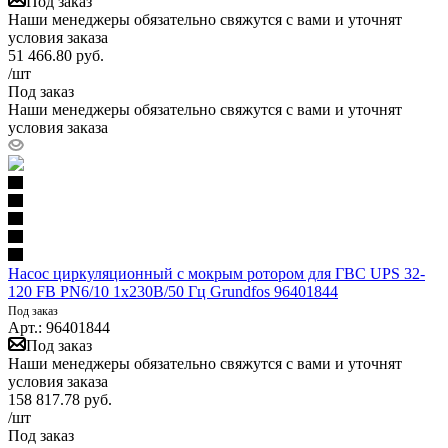
Под заказ
Наши менеджеры обязательно свяжутся с вами и уточнят
условия заказа
51 466.80
руб.
/шт
Под заказ
Наши менеджеры обязательно свяжутся с вами и уточнят
условия заказа
Насос циркуляционный с мокрым ротором для ГВС UPS 32-
120 FB PN6/10 1х230В/50 Гц Grundfos 96401844
Под заказ
Арт.: 96401844
Под заказ
Наши менеджеры обязательно свяжутся с вами и уточнят
условия заказа
158 817.78
руб.
/шт
Под заказ