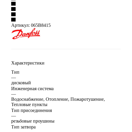
Артикул:
065B8415
Характеристики
Тип
—
дисковый
Инженерная система
—
Водоснабжение, Отопление, Пожаротушение,
Тепловые пункты
Тип присоединения
—
резьбовые проушины
Тип затвора