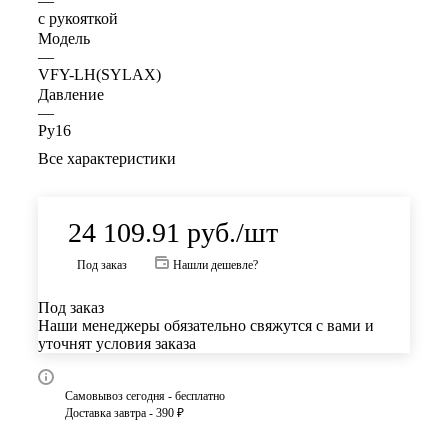
—
с рукояткой
Модель
—
VFY-LH(SYLAX)
Давление
—
Ру16
Все характеристики
24 109.91
руб.
/шт
Под заказ
Нашли дешевле?
Под заказ
Наши менеджеры обязательно свяжутся с вами и
уточнят условия заказа
Самовывоз сегодня - бесплатно
Доставка завтра - 390 ₽