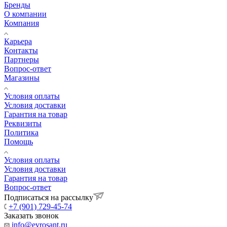
Бренды
О компании
Компания
Карьера
Контакты
Партнеры
Вопрос-ответ
Магазины
Условия оплаты
Условия доставки
Гарантия на товар
Реквизиты
Политика
Помощь
Условия оплаты
Условия доставки
Гарантия на товар
Вопрос-ответ
Подписаться на рассылку
+7 (901) 729-45-74
Заказать звонок
info@evrosant.ru