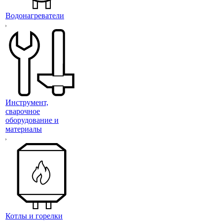
Водонагреватели
Инструмент,
сварочное
оборудование и
материалы
Котлы и горелки