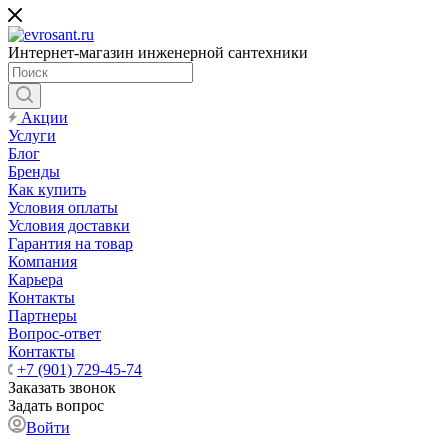
Интернет-магазин инженерной сантехники
Акции
Услуги
Блог
Бренды
Как купить
Условия оплаты
Условия доставки
Гарантия на товар
Компания
Карьера
Контакты
Партнеры
Вопрос-ответ
Контакты
+7 (901) 729-45-74
Заказать звонок
Задать вопрос
Войти