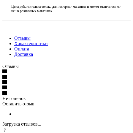
Цена действительна только для интернет-магазина и может отличаться от
цен в розничных магазинах
Отзывы
Характеристики
Оплата
Доставка
Отзывы
Нет оценок
Оставить отзыв
Загрузка отзывов...
?