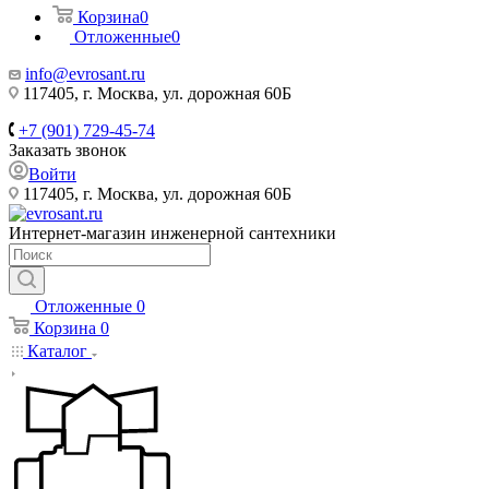
Корзина
0
Отложенные
0
info@evrosant.ru
117405, г. Москва, ул. дорожная 60Б
+7 (901) 729-45-74
Заказать звонок
Войти
117405, г. Москва, ул. дорожная 60Б
Интернет-магазин инженерной сантехники
Отложенные
0
Корзина
0
Каталог