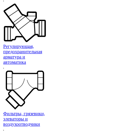
Регулирующая,
предохранительная
арматура и
автоматика
Фильтры, грязевики,
элеваторы и
воздухоотводчики