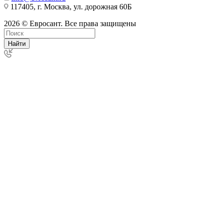
117405, г. Москва, ул. дорожная 60Б
2026 © Евросант. Все права защищены
Найти