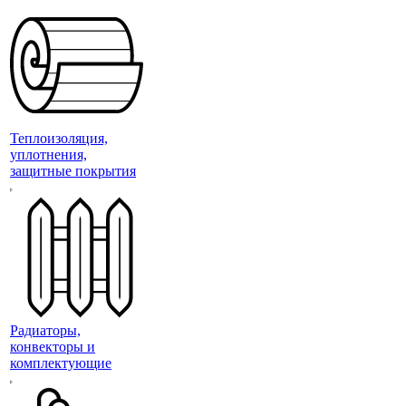
Теплоизоляция,
уплотнения,
защитные покрытия
Радиаторы,
конвекторы и
комплектующие