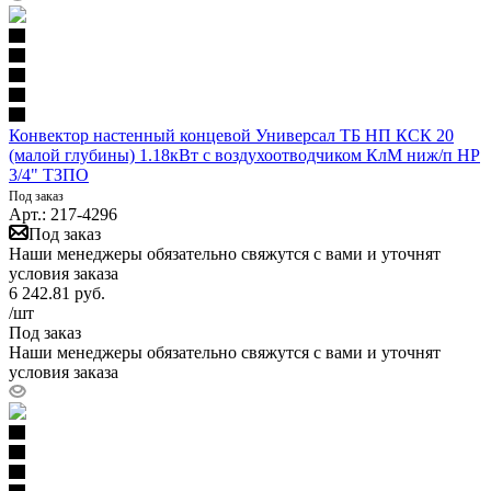
Конвектор настенный концевой Универсал ТБ НП КСК 20
(малой глубины) 1.18кВт с воздухоотводчиком КлМ ниж/п НР
3/4" ТЗПО
Под заказ
Арт.: 217-4296
Под заказ
Наши менеджеры обязательно свяжутся с вами и уточнят
условия заказа
6 242.81
руб.
/шт
Под заказ
Наши менеджеры обязательно свяжутся с вами и уточнят
условия заказа