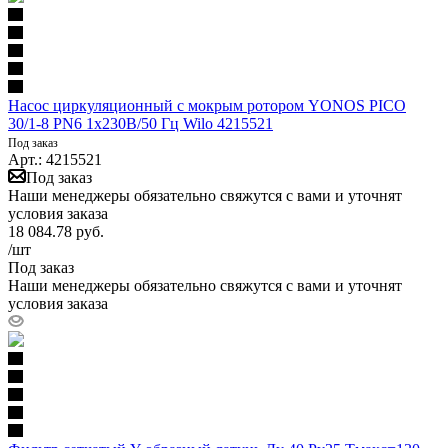
Насос циркуляционный с мокрым ротором YONOS PICO
30/1-8 PN6 1х230В/50 Гц Wilo 4215521
Под заказ
Арт.: 4215521
Под заказ
Наши менеджеры обязательно свяжутся с вами и уточнят
условия заказа
18 084.78
руб.
/шт
Под заказ
Наши менеджеры обязательно свяжутся с вами и уточнят
условия заказа