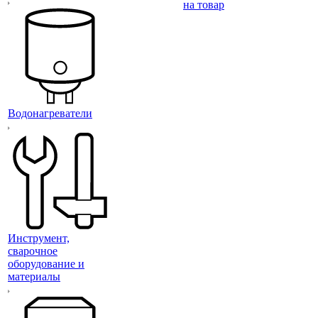
на товар
Водонагреватели
Инструмент,
сварочное
оборудование и
материалы