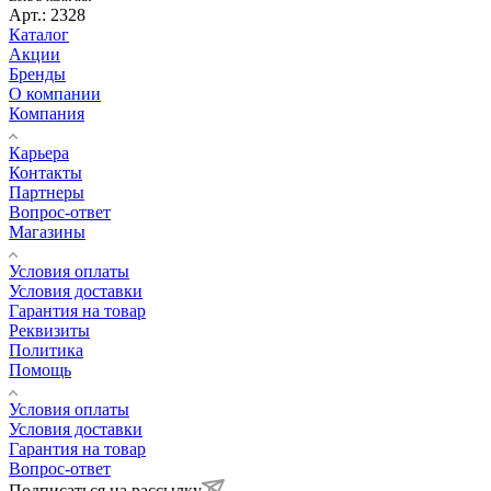
Арт.: 2328
Каталог
Акции
Бренды
О компании
Компания
Карьера
Контакты
Партнеры
Вопрос-ответ
Магазины
Условия оплаты
Условия доставки
Гарантия на товар
Реквизиты
Политика
Помощь
Условия оплаты
Условия доставки
Гарантия на товар
Вопрос-ответ
Подписаться на рассылку