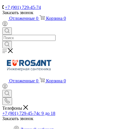
+7 (901) 729-45-74
Заказать звонок
Отложенные
0
Корзина
0
Отложенные
0
Корзина
0
Телефоны
+7 (901) 729-45-74
c 9 до 18
Заказать звонок