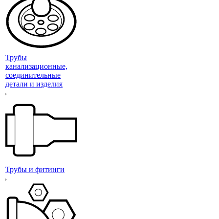
Трубы
канализационные,
соединительные
детали и изделия
Трубы и фитинги