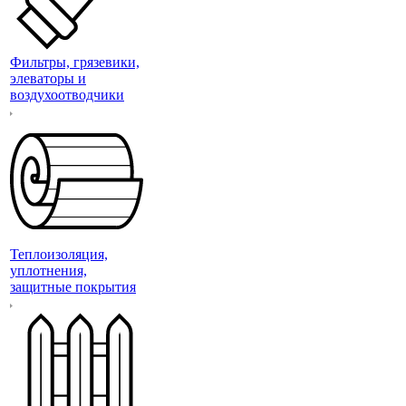
Фильтры, грязевики,
элеваторы и
воздухоотводчики
Теплоизоляция,
уплотнения,
защитные покрытия