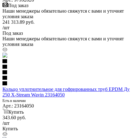
Под заказ
Наши менеджеры обязательно свяжутся с вами и уточнят
условия заказа
241 313.89
руб.
/шт
Под заказ
Наши менеджеры обязательно свяжутся с вами и уточнят
условия заказа
Кольцо уплотнительное для гофрированных труб EPDM Ду
250 X-Stream Wavin 23164050
Есть в наличии
Арт.: 23164050
Купить
343.60
руб.
/шт
Купить