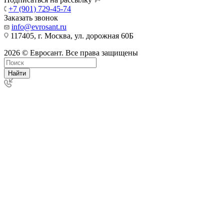
+7 (901) 729-45-74
Заказать звонок
info@evrosant.ru
117405, г. Москва, ул. дорожная 60Б
2026 © Евросант. Все права защищены
Найти