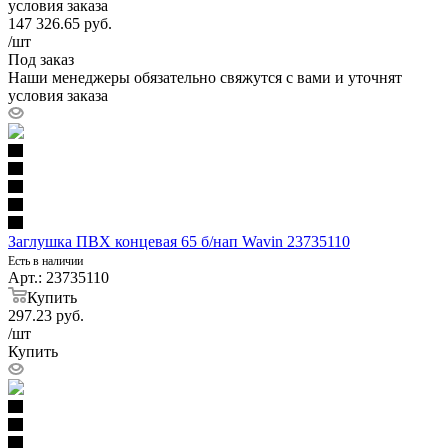
условия заказа
147 326.65
руб.
/шт
Под заказ
Наши менеджеры обязательно свяжутся с вами и уточнят
условия заказа
Заглушка ПВХ концевая 65 б/нап Wavin 23735110
Есть в наличии
Арт.: 23735110
Купить
297.23
руб.
/шт
Купить