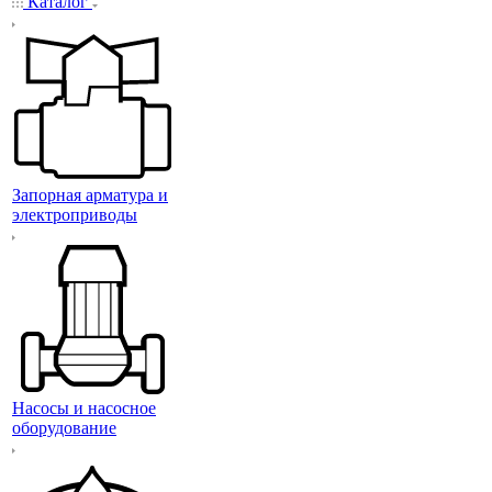
Каталог
Запорная арматура и
электроприводы
Насосы и насосное
оборудование