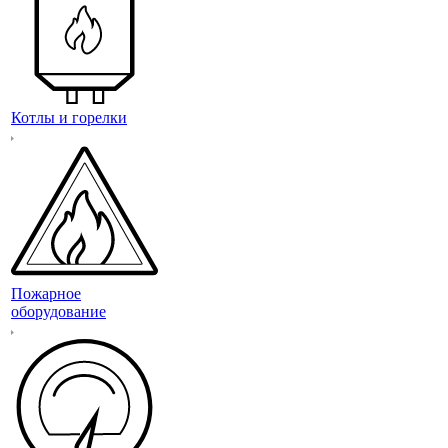
Котлы и горелки
Пожарное
оборудование