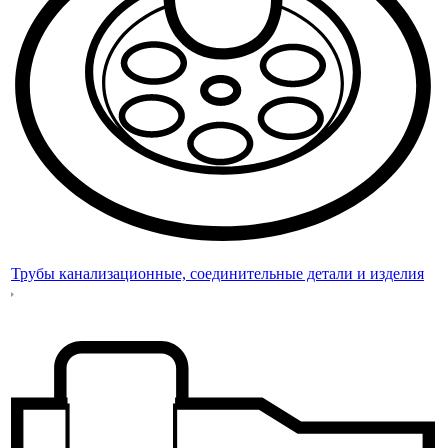
Трубы канализационные, соединительные детали и изделия