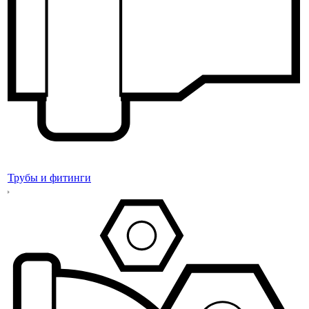
Трубы и фитинги