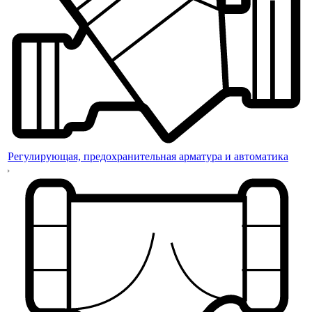
Регулирующая, предохранительная арматура и автоматика