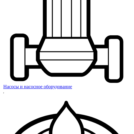
Насосы и насосное оборудование