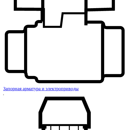
Запорная арматура и электроприводы