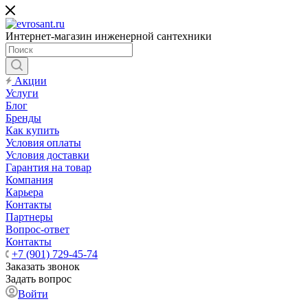
Интернет-магазин инженерной сантехники
Акции
Услуги
Блог
Бренды
Как купить
Условия оплаты
Условия доставки
Гарантия на товар
Компания
Карьера
Контакты
Партнеры
Вопрос-ответ
Контакты
+7 (901) 729-45-74
Заказать звонок
Задать вопрос
Войти