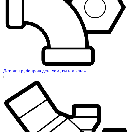
Детали трубопроводов, хомуты и крепеж