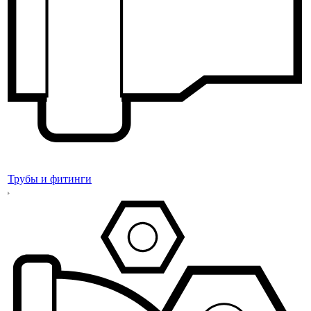
Трубы и фитинги