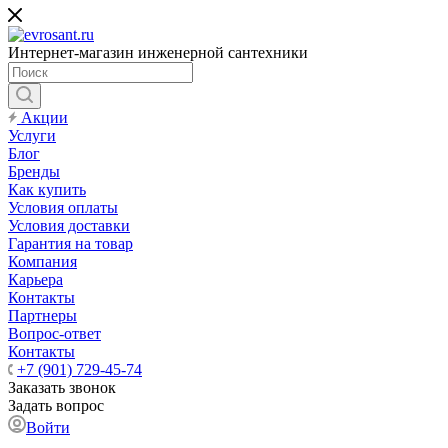
Интернет-магазин инженерной сантехники
Акции
Услуги
Блог
Бренды
Как купить
Условия оплаты
Условия доставки
Гарантия на товар
Компания
Карьера
Контакты
Партнеры
Вопрос-ответ
Контакты
+7 (901) 729-45-74
Заказать звонок
Задать вопрос
Войти