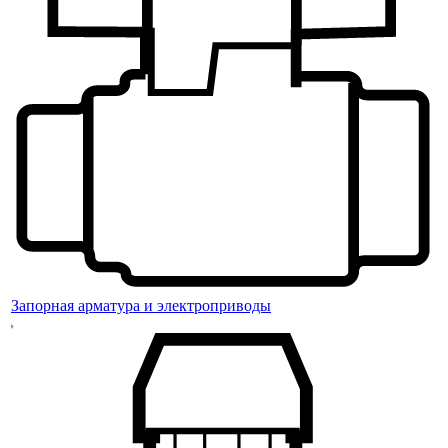
Запорная арматура и электроприводы