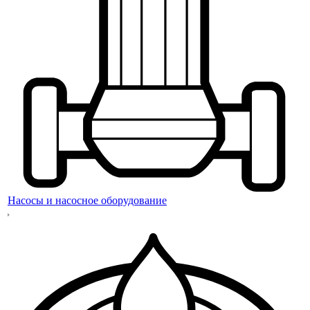
Насосы и насосное оборудование