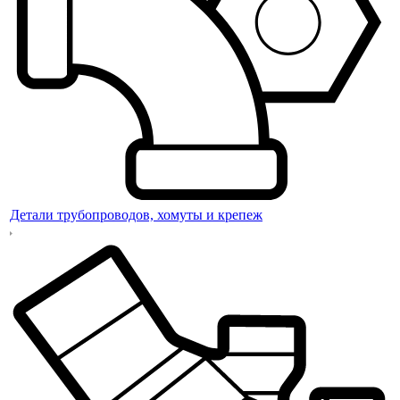
Детали трубопроводов, хомуты и крепеж