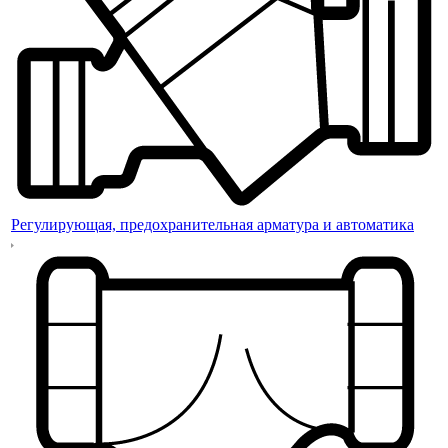
Регулирующая, предохранительная арматура и автоматика