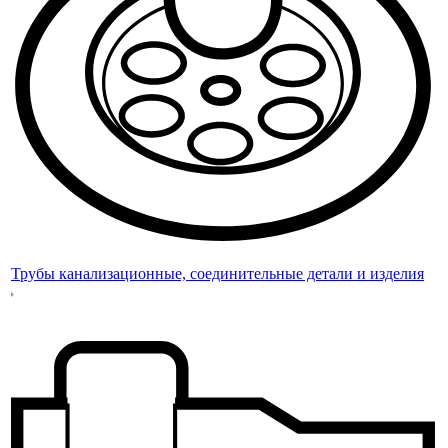
Трубы канализационные, соединительные детали и изделия