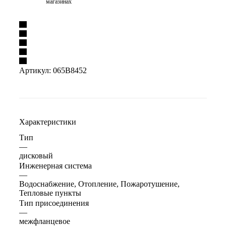
магазинах
Артикул:
065B8452
Характеристики
Тип
—
дисковый
Инженерная система
—
Водоснабжение, Отопление, Пожаротушение,
Тепловые пункты
Тип присоединения
—
межфланцевое