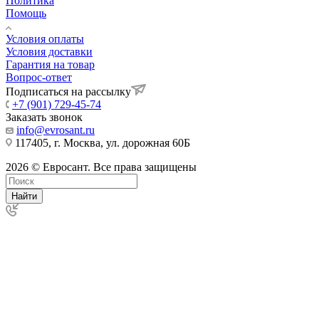
Политика
Помощь
Условия оплаты
Условия доставки
Гарантия на товар
Вопрос-ответ
Подписаться на рассылку
+7 (901) 729-45-74
Заказать звонок
info@evrosant.ru
117405, г. Москва, ул. дорожная 60Б
2026 © Евросант. Все права защищены
Найти