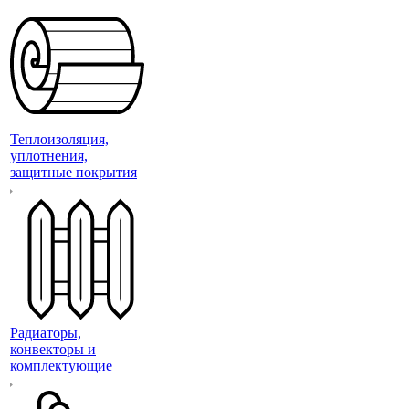
Теплоизоляция,
уплотнения,
защитные покрытия
Радиаторы,
конвекторы и
комплектующие