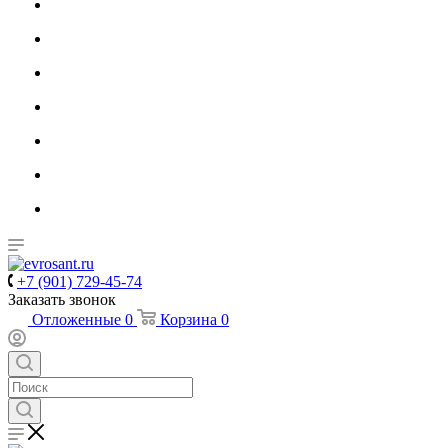
+7 (901) 729-45-74
Заказать звонок
Отложенные
0
Корзина
0