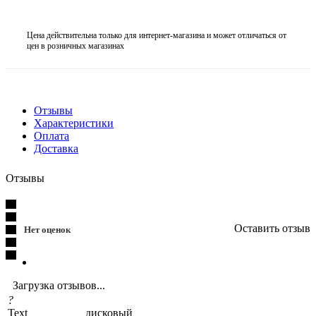
Цена действительна только для интернет-магазина и может отличаться от
цен в розничных магазинах
Отзывы
Характеристики
Оплата
Доставка
Отзывы
Оставить отзыв
Нет оценок
Загрузка отзывов...
?
Text
дисковый