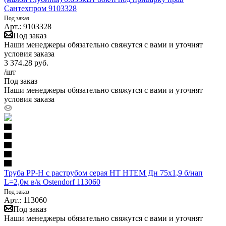
Сантехпром 9103328
Под заказ
Арт.: 9103328
Под заказ
Наши менеджеры обязательно свяжутся с вами и уточнят
условия заказа
3 374.28
руб.
/шт
Под заказ
Наши менеджеры обязательно свяжутся с вами и уточнят
условия заказа
Труба PP-H с раструбом серая HT HTEM Дн 75х1,9 б/нап
L=2,0м в/к Ostendorf 113060
Под заказ
Арт.: 113060
Под заказ
Наши менеджеры обязательно свяжутся с вами и уточнят