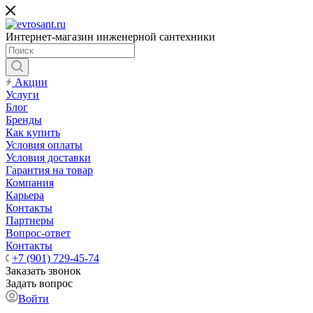
Интернет-магазин инженерной сантехники
Акции
Услуги
Блог
Бренды
Как купить
Условия оплаты
Условия доставки
Гарантия на товар
Компания
Карьера
Контакты
Партнеры
Вопрос-ответ
Контакты
+7 (901) 729-45-74
Заказать звонок
Задать вопрос
Войти