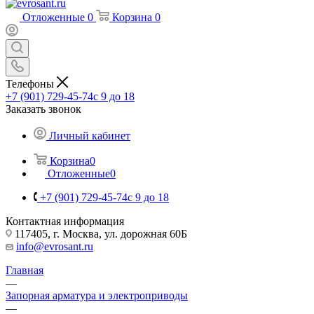
Отложенные
0
Корзина
0
Телефоны
+7 (901) 729-45-74
c 9 до 18
Заказать звонок
Личный кабинет
Корзина
0
Отложенные
0
+7 (901) 729-45-74
c 9 до 18
Контактная информация
117405, г. Москва, ул. дорожная 60Б
info@evrosant.ru
Главная
—
Запорная арматура и электроприводы
—