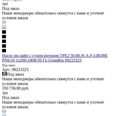
/шт
Под заказ
Наши менеджеры обязательно свяжутся с вами и уточнят
условия заказа
Насос ин-лайн с сухим ротором TPE2 50-80-N-A-F-I-BQBE
PN6/10 1х200-240В/50 Гц Grundfos 99223323
Под заказ
Арт.: 99223323
Под заказ
Наши менеджеры обязательно свяжутся с вами и уточнят
условия заказа
350 736.80
руб.
/шт
Под заказ
Наши менеджеры обязательно свяжутся с вами и уточнят
условия заказа