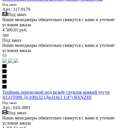
Под заказ
Арт.: 117-9179
Под заказ
Наши менеджеры обязательно свяжутся с вами и уточнят
условия заказа
4 500.01
руб.
/шт
Под заказ
Наши менеджеры обязательно свяжутся с вами и уточнят
условия заказа
Тройник переходной под резьбу грувлок ковкий чугун
XGQT08S Ду100х32 (Дн114х1 1/4") JIANZHI
Под заказ
Арт.: 016-3891
Под заказ
Наши менеджеры обязательно свяжутся с вами и уточнят
условия заказа