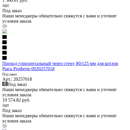
1 366.61
руб.
/шт
Под заказ
Наши менеджеры обязательно свяжутся с вами и уточнят
условия заказа
Проход горизонтальный через стену 80/125 мм для котлов
Рысь Protherm 0020257018
Под заказ
Арт.: 20257018
Под заказ
Наши менеджеры обязательно свяжутся с вами и уточнят
условия заказа
19 574.82
руб.
/шт
Под заказ
Наши менеджеры обязательно свяжутся с вами и уточнят
условия заказа