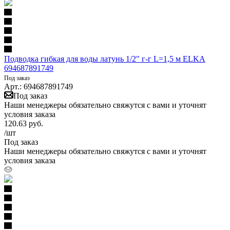
Подводка гибкая для воды латунь 1/2" г-г L=1,5 м ELKA
694687891749
Под заказ
Арт.: 694687891749
Под заказ
Наши менеджеры обязательно свяжутся с вами и уточнят
условия заказа
120.63
руб.
/шт
Под заказ
Наши менеджеры обязательно свяжутся с вами и уточнят
условия заказа