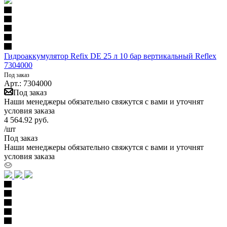
Гидроаккумулятор Refix DE 25 л 10 бар вертикальный Reflex
7304000
Под заказ
Арт.: 7304000
Под заказ
Наши менеджеры обязательно свяжутся с вами и уточнят
условия заказа
4 564.92
руб.
/шт
Под заказ
Наши менеджеры обязательно свяжутся с вами и уточнят
условия заказа