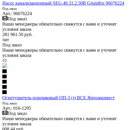
Насос канализационный SEG.40.31.2.50B Grundfos 96076224
Под заказ
Арт.: 96076224
Под заказ
Наши менеджеры обязательно свяжутся с вами и уточнят
условия заказа
281 961.50
руб.
/шт
Под заказ
Наши менеджеры обязательно свяжутся с вами и уточнят
условия заказа
Огнетушитель порошковый ОП-3 (з) ВСЕ Ярпожинвест
Под заказ
Арт.: 016-1295
Под заказ
Наши менеджеры обязательно свяжутся с вами и уточнят
условия заказа
608.44
руб.