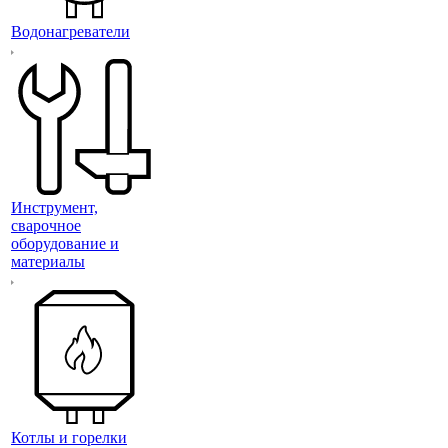
Водонагреватели
Инструмент,
сварочное
оборудование и
материалы
Котлы и горелки