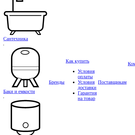
Сантехника
Как купить
Ко
Условия
оплаты
Бренды
Условия
Поставщикам
доставки
Баки и емкости
Гарантия
на товар