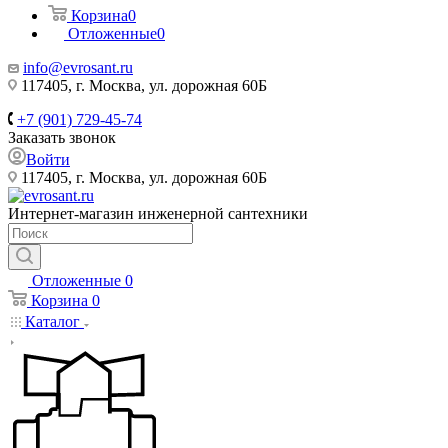
Корзина
0
Отложенные
0
info@evrosant.ru
117405, г. Москва, ул. дорожная 60Б
+7 (901) 729-45-74
Заказать звонок
Войти
117405, г. Москва, ул. дорожная 60Б
Интернет-магазин инженерной сантехники
Отложенные
0
Корзина
0
Каталог