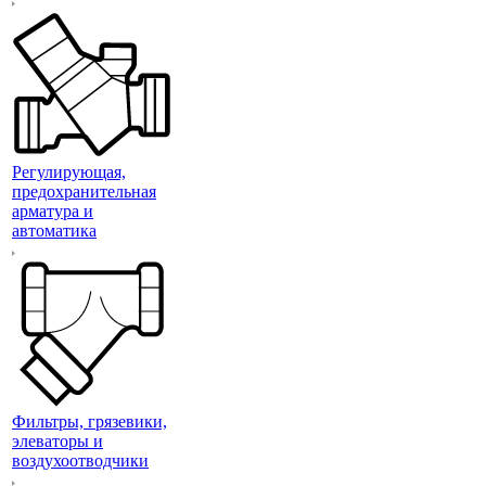
Регулирующая,
предохранительная
арматура и
автоматика
Фильтры, грязевики,
элеваторы и
воздухоотводчики