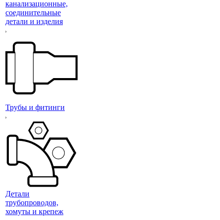
канализационные,
соединительные
детали и изделия
Трубы и фитинги
Детали
трубопроводов,
хомуты и крепеж