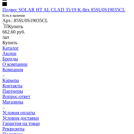
Подвес SOLAR HT AL CLAD 35/19 K-flex 85SU0S19035CL
Есть в наличии
Арт.: 85SU0S19035CL
Купить
662.60
руб.
/шт
Купить
Каталог
Акции
Бренды
О компании
Компания
Карьера
Контакты
Партнеры
Вопрос-ответ
Магазины
Условия оплаты
Условия доставки
Гарантия на товар
Реквизиты