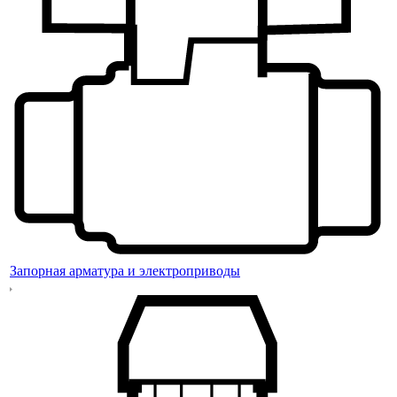
Запорная арматура и электроприводы