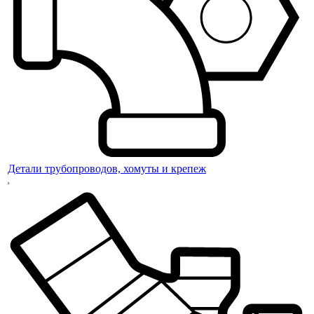
Детали трубопроводов, хомуты и крепеж