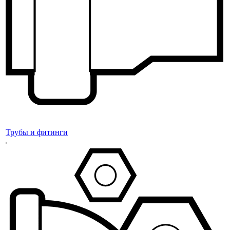
Трубы и фитинги