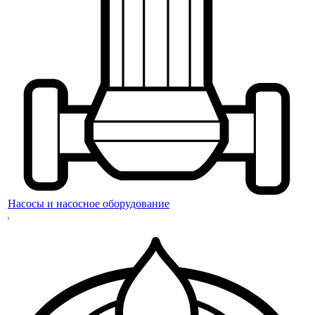
Насосы и насосное оборудование