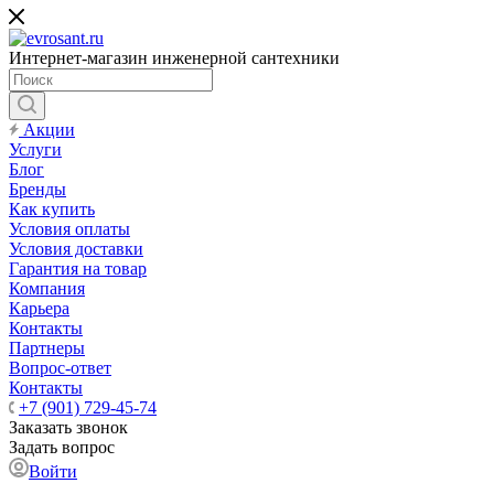
Интернет-магазин инженерной сантехники
Акции
Услуги
Блог
Бренды
Как купить
Условия оплаты
Условия доставки
Гарантия на товар
Компания
Карьера
Контакты
Партнеры
Вопрос-ответ
Контакты
+7 (901) 729-45-74
Заказать звонок
Задать вопрос
Войти