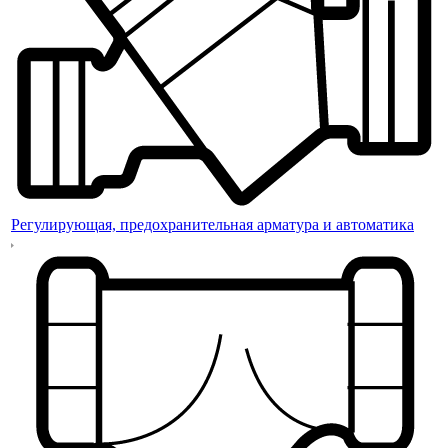
Регулирующая, предохранительная арматура и автоматика