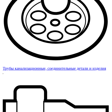
Трубы канализационные, соединительные детали и изделия