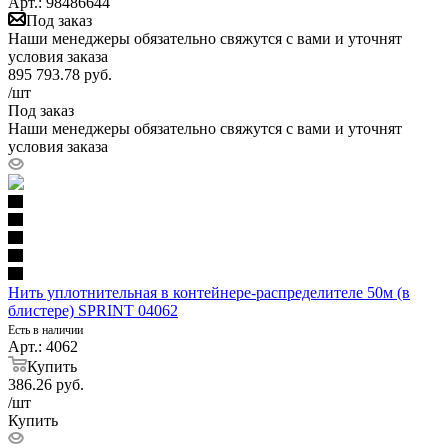
Арт.: 98486644
Под заказ
Наши менеджеры обязательно свяжутся с вами и уточнят
условия заказа
895 793.78
руб.
/шт
Под заказ
Наши менеджеры обязательно свяжутся с вами и уточнят
условия заказа
Нить уплотнительная в контейнере-распределителе 50м (в
блистере) SPRINT 04062
Есть в наличии
Арт.: 4062
Купить
386.26
руб.
/шт
Купить