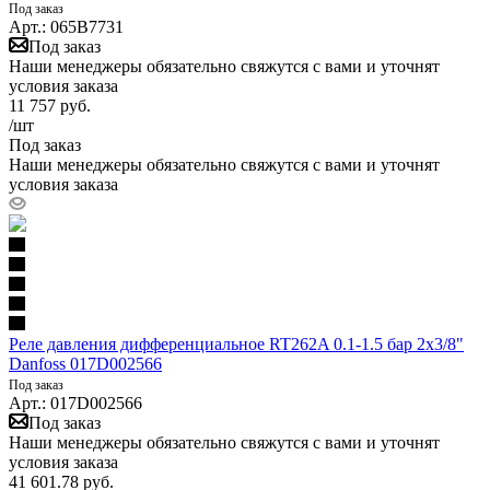
Под заказ
Арт.: 065B7731
Под заказ
Наши менеджеры обязательно свяжутся с вами и уточнят
условия заказа
11 757
руб.
/шт
Под заказ
Наши менеджеры обязательно свяжутся с вами и уточнят
условия заказа
Реле давления дифференциальное RT262A 0.1-1.5 бар 2х3/8"
Danfoss 017D002566
Под заказ
Арт.: 017D002566
Под заказ
Наши менеджеры обязательно свяжутся с вами и уточнят
условия заказа
41 601.78
руб.