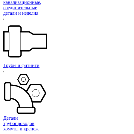
канализационные,
соединительные
детали и изделия
Трубы и фитинги
Детали
трубопроводов,
хомуты и крепеж