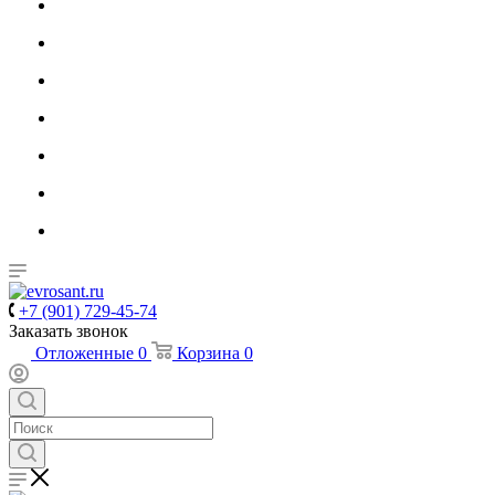
+7 (901) 729-45-74
Заказать звонок
Отложенные
0
Корзина
0