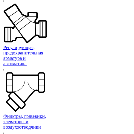
Регулирующая,
предохранительная
арматура и
автоматика
Фильтры, грязевики,
элеваторы и
воздухоотводчики