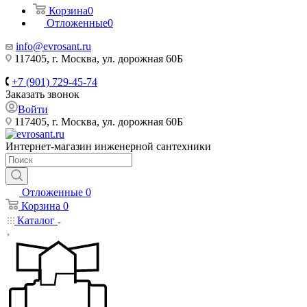
Корзина
0
Отложенные
0
info@evrosant.ru
117405, г. Москва, ул. дорожная 60Б
+7 (901) 729-45-74
Заказать звонок
Войти
117405, г. Москва, ул. дорожная 60Б
Интернет-магазин инженерной сантехники
Отложенные
0
Корзина
0
Каталог