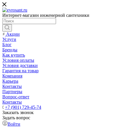
Интернет-магазин инженерной сантехники
Акции
Услуги
Блог
Бренды
Как купить
Условия оплаты
Условия доставки
Гарантия на товар
Компания
Карьера
Контакты
Партнеры
Вопрос-ответ
Контакты
+7 (901) 729-45-74
Заказать звонок
Задать вопрос
Войти