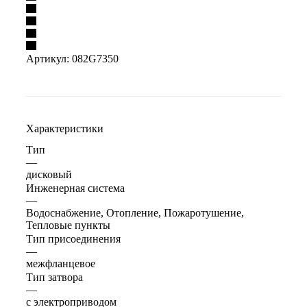
Артикул:
082G7350
Характеристики
Тип
—
дисковый
Инженерная система
—
Водоснабжение, Отопление, Пожаротушение,
Тепловые пункты
Тип присоединения
—
межфланцевое
Тип затвора
—
с электроприводом