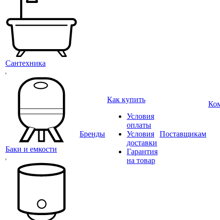
Сантехника
Как купить
Ко
Условия
оплаты
Бренды
Условия
Поставщикам
доставки
Баки и емкости
Гарантия
на товар