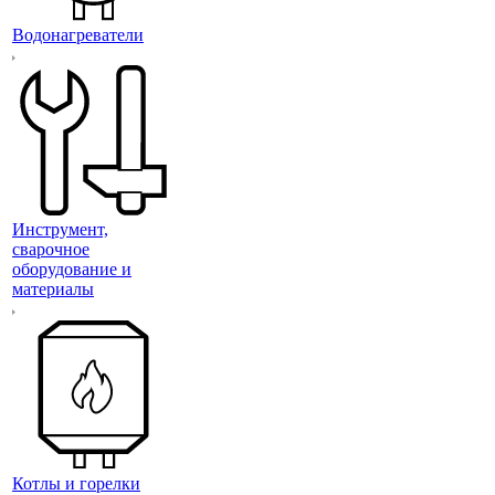
Водонагреватели
Инструмент,
сварочное
оборудование и
материалы
Котлы и горелки