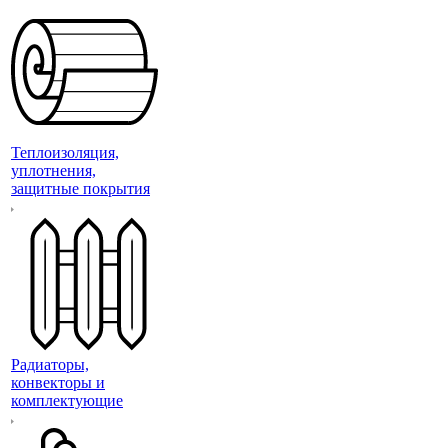
Теплоизоляция,
уплотнения,
защитные покрытия
Радиаторы,
конвекторы и
комплектующие