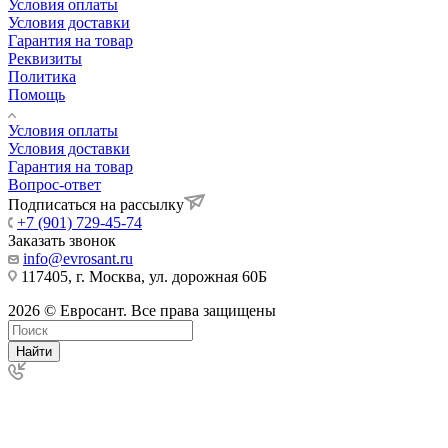
Условия оплаты
Условия доставки
Гарантия на товар
Реквизиты
Политика
Помощь
Условия оплаты
Условия доставки
Гарантия на товар
Вопрос-ответ
Подписаться на рассылку
+7 (901) 729-45-74
Заказать звонок
info@evrosant.ru
117405, г. Москва, ул. дорожная 60Б
2026 © Евросант. Все права защищены
Найти