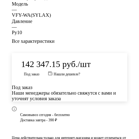
Модель
—
VFY-WA(SYLAX)
Давление
—
Ру10
Все характеристики
142 347.15
руб.
/шт
Под заказ
Нашли дешевле?
Под заказ
Наши менеджеры обязательно свяжутся с вами и
уточнят условия заказа
Самовывоз сегодня - бесплатно
Доставка завтра - 390 ₽
Цена действительна только для интернет-магазина и может отличаться от