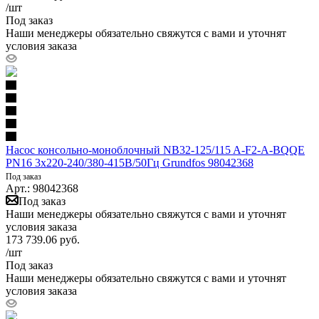
/шт
Под заказ
Наши менеджеры обязательно свяжутся с вами и уточнят
условия заказа
Насос консольно-моноблочный NB32-125/115 A-F2-A-BQQE
PN16 3х220-240/380-415В/50Гц Grundfos 98042368
Под заказ
Арт.: 98042368
Под заказ
Наши менеджеры обязательно свяжутся с вами и уточнят
условия заказа
173 739.06
руб.
/шт
Под заказ
Наши менеджеры обязательно свяжутся с вами и уточнят
условия заказа