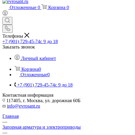
Отложенные
0
Корзина
0
Телефоны
+7 (901) 729-45-74
c 9 до 18
Заказать звонок
Личный кабинет
Корзина
0
Отложенные
0
+7 (901) 729-45-74
c 9 до 18
Контактная информация
117405, г. Москва, ул. дорожная 60Б
info@evrosant.ru
Главная
—
Запорная арматура и электроприводы
—