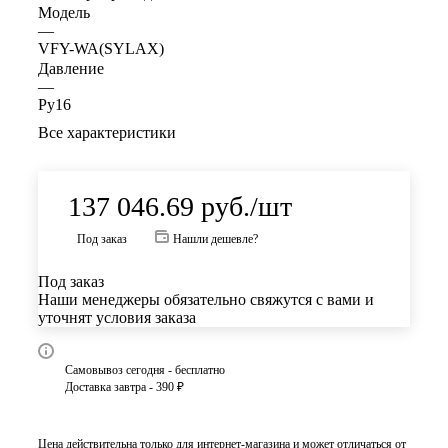
Модель
—
VFY-WA(SYLAX)
Давление
—
Ру16
Все характеристики
137 046.69
руб.
/шт
Под заказ
Нашли дешевле?
Под заказ
Наши менеджеры обязательно свяжутся с вами и
уточнят условия заказа
Самовывоз сегодня - бесплатно
Доставка завтра - 390 ₽
Цена действительна только для интернет-магазина и может отличаться от