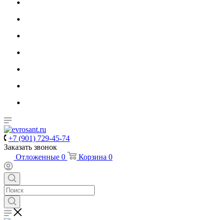
+7 (901) 729-45-74
Заказать звонок
Отложенные
0
Корзина
0