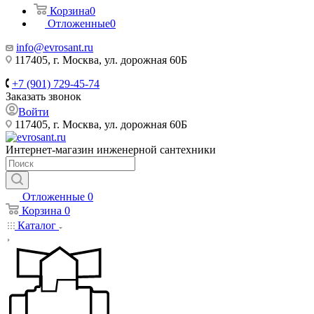
Корзина
0
Отложенные
0
info@evrosant.ru
117405, г. Москва, ул. дорожная 60Б
+7 (901) 729-45-74
Заказать звонок
Войти
117405, г. Москва, ул. дорожная 60Б
Интернет-магазин инженерной сантехники
Отложенные
0
Корзина
0
Каталог