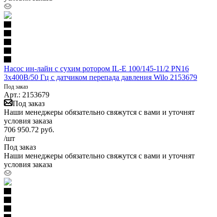
Насос ин-лайн с сухим ротором IL-E 100/145-11/2 PN16
3х400В/50 Гц с датчиком перепада давления Wilo 2153679
Под заказ
Арт.: 2153679
Под заказ
Наши менеджеры обязательно свяжутся с вами и уточнят
условия заказа
706 950.72
руб.
/шт
Под заказ
Наши менеджеры обязательно свяжутся с вами и уточнят
условия заказа