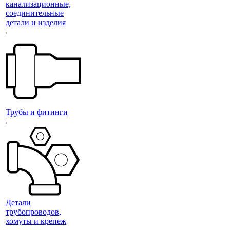
канализационные,
соединительные
детали и изделия
Трубы и фитинги
Детали
трубопроводов,
хомуты и крепеж