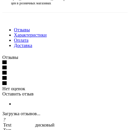
цен в розничных магазинах
Отзывы
Характеристики
Оплата
Доставка
Отзывы
Нет оценок
Оставить отзыв
Загрузка отзывов...
?
Text
дисковый