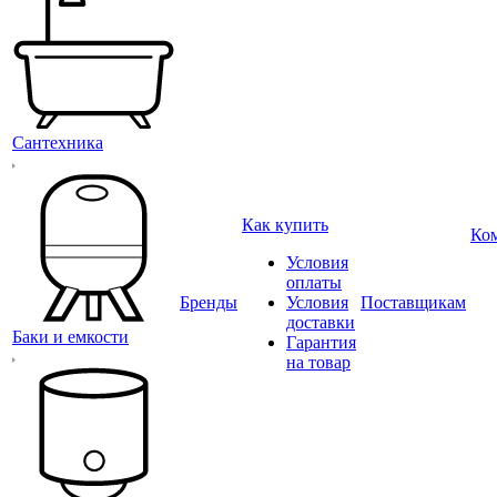
Сантехника
Как купить
Ко
Условия
оплаты
Бренды
Условия
Поставщикам
доставки
Баки и емкости
Гарантия
на товар