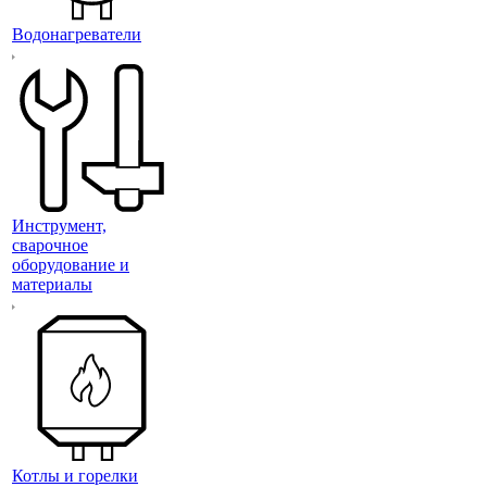
Водонагреватели
Инструмент,
сварочное
оборудование и
материалы
Котлы и горелки