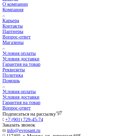
О компании
Компания
Карьера
Контакты
Партнеры
Вопрос-ответ
Магазины
Условия оплаты
Условия доставки
Гарантия на товар
Реквизиты
Политика
Помощь
Условия оплаты
Условия доставки
Гарантия на товар
Вопрос-ответ
Подписаться на рассылку
+7 (901) 729-45-74
Заказать звонок
info@evrosant.ru
117405, г. Москва, ул. дорожная 60Б