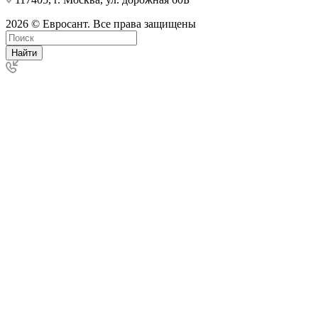
2026 © Евросант. Все права защищены
Найти