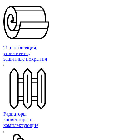
Теплоизоляция,
уплотнения,
защитные покрытия
Радиаторы,
конвекторы и
комплектующие