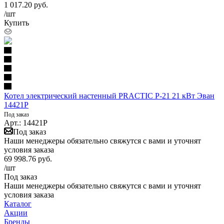
1 017.20
руб.
/шт
Купить
Котел электрический настенный PRACTIC Р-21 21 кВт Эван
14421Р
Под заказ
Арт.: 14421Р
Под заказ
Наши менеджеры обязательно свяжутся с вами и уточнят
условия заказа
69 998.76
руб.
/шт
Под заказ
Наши менеджеры обязательно свяжутся с вами и уточнят
условия заказа
Каталог
Акции
Бренды