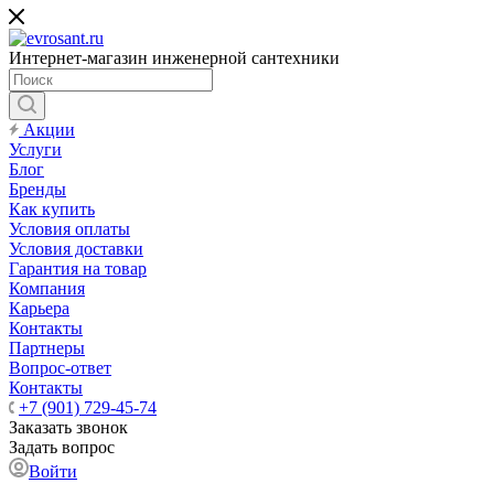
Интернет-магазин инженерной сантехники
Акции
Услуги
Блог
Бренды
Как купить
Условия оплаты
Условия доставки
Гарантия на товар
Компания
Карьера
Контакты
Партнеры
Вопрос-ответ
Контакты
+7 (901) 729-45-74
Заказать звонок
Задать вопрос
Войти