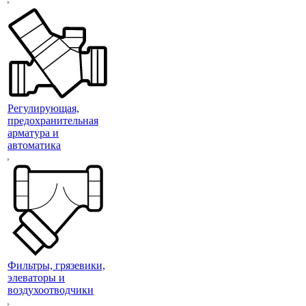
Регулирующая,
предохранительная
арматура и
автоматика
Фильтры, грязевики,
элеваторы и
воздухоотводчики