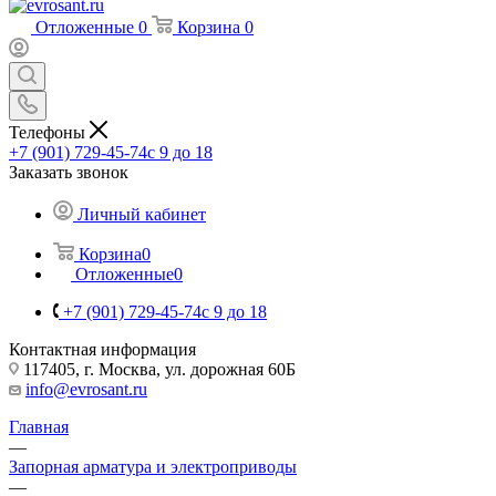
Отложенные
0
Корзина
0
Телефоны
+7 (901) 729-45-74
c 9 до 18
Заказать звонок
Личный кабинет
Корзина
0
Отложенные
0
+7 (901) 729-45-74
c 9 до 18
Контактная информация
117405, г. Москва, ул. дорожная 60Б
info@evrosant.ru
Главная
—
Запорная арматура и электроприводы
—