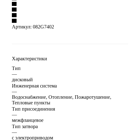
Артикул:
082G7402
Характеристики
Тип
—
дисковый
Инженерная система
—
Водоснабжение, Отопление, Пожаротушение,
Тепловые пункты
Тип присоединения
—
межфланцевое
Тип затвора
—
с электроприводом