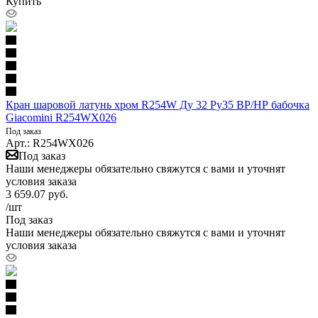
Купить
Кран шаровой латунь хром R254W Ду 32 Ру35 ВР/НР бабочка
Giacomini R254WX026
Под заказ
Арт.: R254WX026
Под заказ
Наши менеджеры обязательно свяжутся с вами и уточнят
условия заказа
3 659.07
руб.
/шт
Под заказ
Наши менеджеры обязательно свяжутся с вами и уточнят
условия заказа