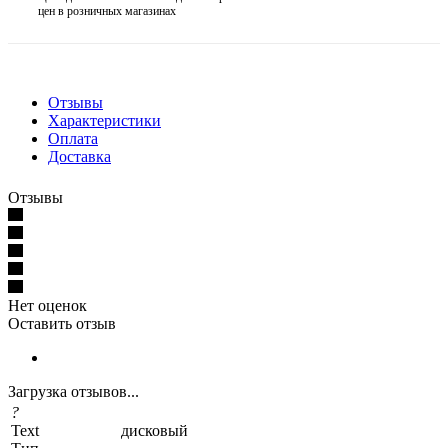
цен в розничных магазинах
Отзывы
Характеристики
Оплата
Доставка
Отзывы
Нет оценок
Оставить отзыв
Загрузка отзывов...
?
Text
дисковый