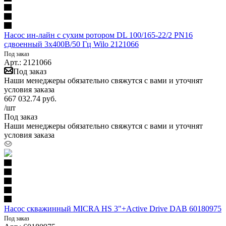
Насос ин-лайн с сухим ротором DL 100/165-22/2 PN16
сдвоенный 3х400В/50 Гц Wilo 2121066
Под заказ
Арт.: 2121066
Под заказ
Наши менеджеры обязательно свяжутся с вами и уточнят
условия заказа
667 032.74
руб.
/шт
Под заказ
Наши менеджеры обязательно свяжутся с вами и уточнят
условия заказа
Насос скважинный MICRA HS 3"+Active Drive DAB 60180975
Под заказ