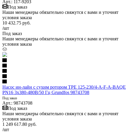
Арт.: 117-9203
Под заказ
Наши менеджеры обязательно свяжутся с вами и уточнят
условия заказа
10 432.75
руб.
/шт
Под заказ
Наши менеджеры обязательно свяжутся с вами и уточнят
условия заказа
Насос ин-лайн с сухим ротором TPE 125-230/4-A-F-A-BAQE
PN16 3х380-480В/50 Гц Grundfos 98743708
Под заказ
Арт.: 98743708
Под заказ
Наши менеджеры обязательно свяжутся с вами и уточнят
условия заказа
1 249 617.80
руб.
/шт