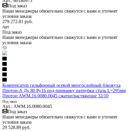
Арт.: 60180975
Под заказ
Наши менеджеры обязательно свяжутся с вами и уточнят
условия заказа
279 272.81
руб.
/шт
Под заказ
Наши менеджеры обязательно свяжутся с вами и уточнят
условия заказа
Компенсатор сильфонный осевой многослойный б/кожуха
Протон-А Ду 80 Ру16 под приварку патрубки сталь L=295мм
Протон AWM.16.0080.0045 сжатие/растяжение 32/10
Под заказ
Арт.: AWM.16.0080.0045
Под заказ
Наши менеджеры обязательно свяжутся с вами и уточнят
условия заказа
29 528.89
руб.