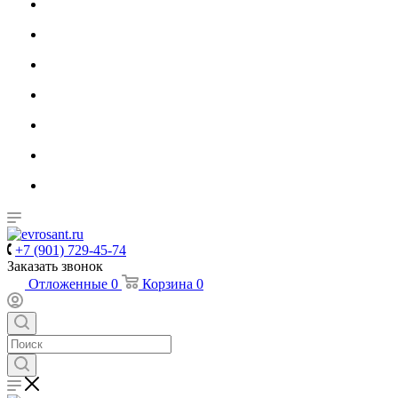
+7 (901) 729-45-74
Заказать звонок
Отложенные
0
Корзина
0