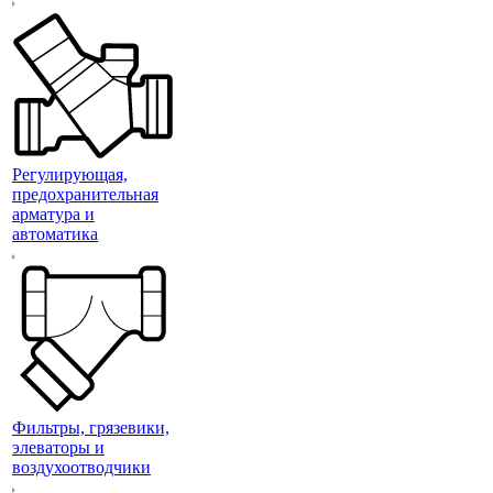
Регулирующая,
предохранительная
арматура и
автоматика
Фильтры, грязевики,
элеваторы и
воздухоотводчики