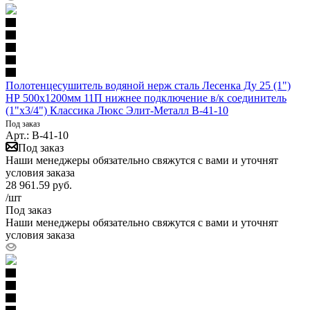
Полотенцесушитель водяной нерж сталь Лесенка Ду 25 (1")
НР 500х1200мм 11П нижнее подключение в/к соединитель
(1"х3/4") Классика Люкс Элит-Металл В-41-10
Под заказ
Арт.: В-41-10
Под заказ
Наши менеджеры обязательно свяжутся с вами и уточнят
условия заказа
28 961.59
руб.
/шт
Под заказ
Наши менеджеры обязательно свяжутся с вами и уточнят
условия заказа