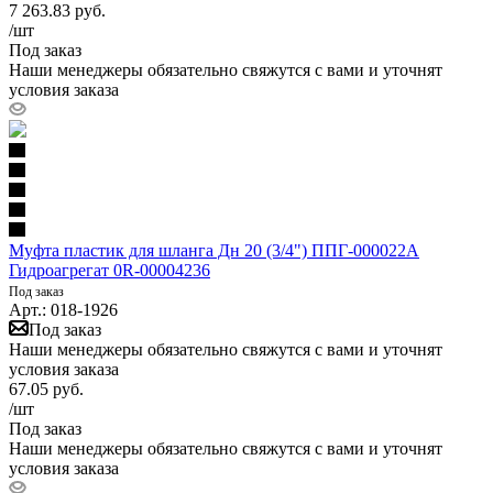
7 263.83
руб.
/шт
Под заказ
Наши менеджеры обязательно свяжутся с вами и уточнят
условия заказа
Муфта пластик для шланга Дн 20 (3/4") ППГ-000022А
Гидроагрегат 0R-00004236
Под заказ
Арт.: 018-1926
Под заказ
Наши менеджеры обязательно свяжутся с вами и уточнят
условия заказа
67.05
руб.
/шт
Под заказ
Наши менеджеры обязательно свяжутся с вами и уточнят
условия заказа