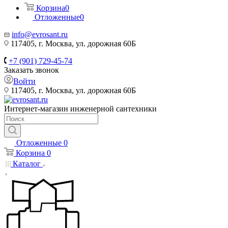
Корзина
0
Отложенные
0
info@evrosant.ru
117405, г. Москва, ул. дорожная 60Б
+7 (901) 729-45-74
Заказать звонок
Войти
117405, г. Москва, ул. дорожная 60Б
Интернет-магазин инженерной сантехники
Отложенные
0
Корзина
0
Каталог