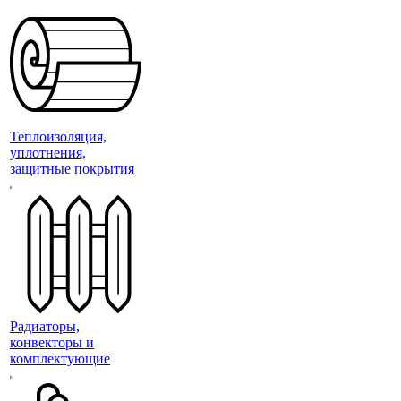
Теплоизоляция,
уплотнения,
защитные покрытия
Радиаторы,
конвекторы и
комплектующие