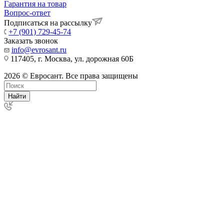
Гарантия на товар
Вопрос-ответ
Подписаться на рассылку
+7 (901) 729-45-74
Заказать звонок
info@evrosant.ru
117405, г. Москва, ул. дорожная 60Б
2026 © Евросант. Все права защищены
Найти