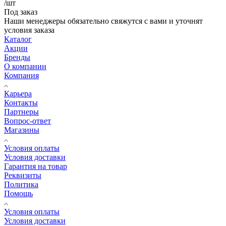
/шт
Под заказ
Наши менеджеры обязательно свяжутся с вами и уточнят
условия заказа
Каталог
Акции
Бренды
О компании
Компания
Карьера
Контакты
Партнеры
Вопрос-ответ
Магазины
Условия оплаты
Условия доставки
Гарантия на товар
Реквизиты
Политика
Помощь
Условия оплаты
Условия доставки