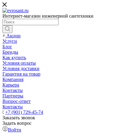
Интернет-магазин инженерной сантехники
Акции
Услуги
Блог
Бренды
Как купить
Условия оплаты
Условия доставки
Гарантия на товар
Компания
Карьера
Контакты
Партнеры
Вопрос-ответ
Контакты
+7 (901) 729-45-74
Заказать звонок
Задать вопрос
Войти