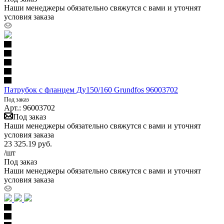
Наши менеджеры обязательно свяжутся с вами и уточнят
условия заказа
Патрубок с фланцем Ду150/160 Grundfos 96003702
Под заказ
Арт.: 96003702
Под заказ
Наши менеджеры обязательно свяжутся с вами и уточнят
условия заказа
23 325.19
руб.
/шт
Под заказ
Наши менеджеры обязательно свяжутся с вами и уточнят
условия заказа