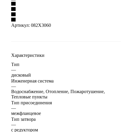
Артикул:
082X3060
Характеристики
Тип
—
дисковый
Инженерная система
—
Водоснабжение, Отопление, Пожаротушение,
Тепловые пункты
Тип присоединения
—
межфланцевое
Тип затвора
—
с редуктором