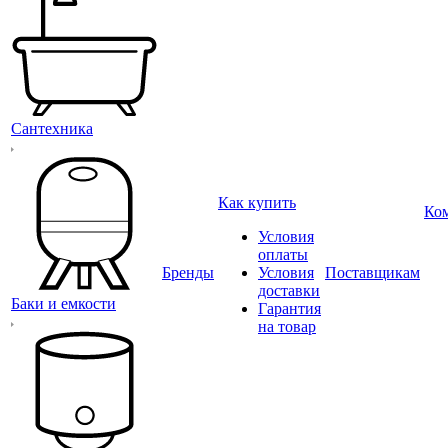
Сантехника
Как купить
Ко
Условия
оплаты
Бренды
Условия
Поставщикам
доставки
Баки и емкости
Гарантия
на товар