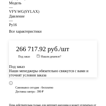
Модель
—
VFY-WG(SYLAX)
Давление
—
Ру16
Все характеристики
266 717.92
руб.
/шт
Под заказ
Нашли дешевле?
Под заказ
Наши менеджеры обязательно свяжутся с вами и
уточнят условия заказа
Самовывоз сегодня - бесплатно
Доставка завтра - 390 ₽
Цена действительна только для интернет-магазина и может отличаться от