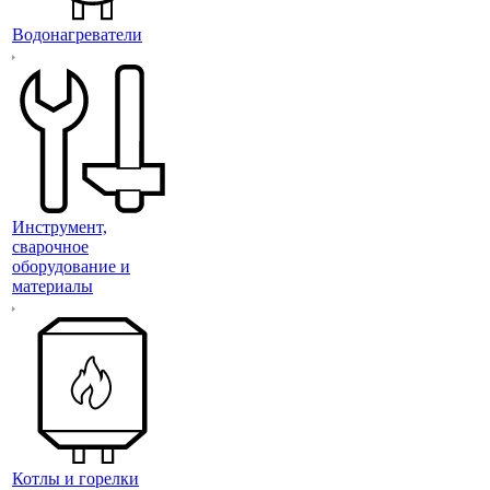
Водонагреватели
Инструмент,
сварочное
оборудование и
материалы
Котлы и горелки