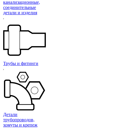
канализационные,
соединительные
детали и изделия
Трубы и фитинги
Детали
трубопроводов,
хомуты и крепеж