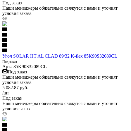
Под заказ
Наши менеджеры обязательно свяжутся с вами и уточнят
условия заказа
Угол SOLAR HT AL CLAD 89/32 K-flex 85K90S32089CL
Под заказ
Арт.: 85K90S32089CL
Под заказ
Наши менеджеры обязательно свяжутся с вами и уточнят
условия заказа
5 082.87
руб.
/шт
Под заказ
Наши менеджеры обязательно свяжутся с вами и уточнят
условия заказа