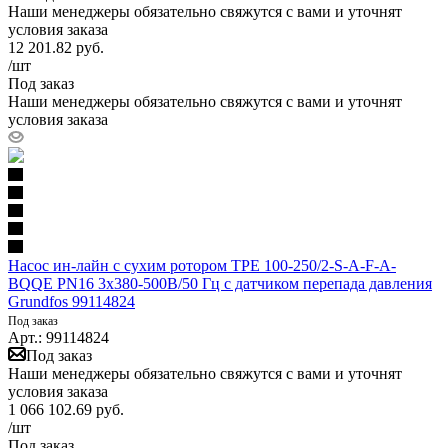
Наши менеджеры обязательно свяжутся с вами и уточнят
условия заказа
12 201.82
руб.
/шт
Под заказ
Наши менеджеры обязательно свяжутся с вами и уточнят
условия заказа
Насос ин-лайн с сухим ротором TPE 100-250/2-S-A-F-A-
BQQE PN16 3х380-500В/50 Гц c датчиком перепада давления
Grundfos 99114824
Под заказ
Арт.: 99114824
Под заказ
Наши менеджеры обязательно свяжутся с вами и уточнят
условия заказа
1 066 102.69
руб.
/шт
Под заказ