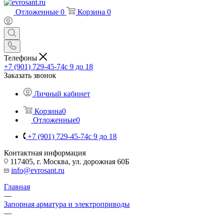
Отложенные
0
Корзина
0
Телефоны
+7 (901) 729-45-74
c 9 до 18
Заказать звонок
Личный кабинет
Корзина
0
Отложенные
0
+7 (901) 729-45-74
c 9 до 18
Контактная информация
117405, г. Москва, ул. дорожная 60Б
info@evrosant.ru
Главная
—
Запорная арматура и электроприводы
—