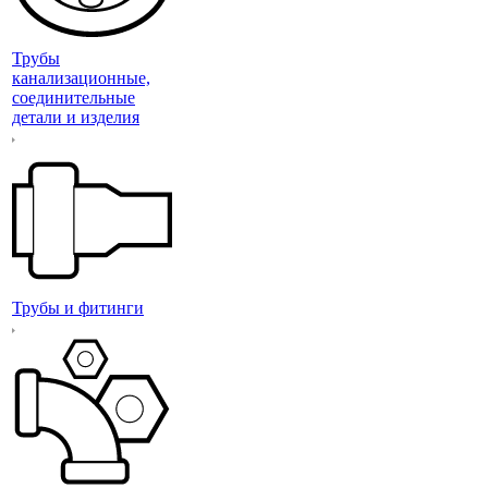
Трубы
канализационные,
соединительные
детали и изделия
Трубы и фитинги