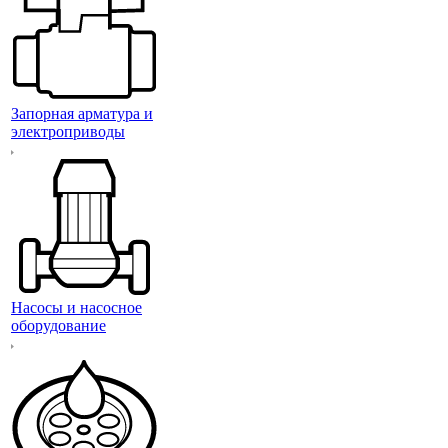
Запорная арматура и
электроприводы
Насосы и насосное
оборудование