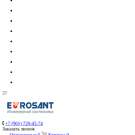
+7 (901) 729-45-74
Заказать звонок
Отложенные
0
Корзина
0