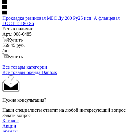
Прокладка резиновая МБС Ду 200 Ру25 исп. А фланцевая
ГОСТ 15180-86
Есть в наличии
Арт.: 008-0485
Купить
559.45
руб.
/шт
Купить
Все товары категории
Все товары бренда Danfoss
Нужна консультация?
Наши специалисты ответят на любой интересующий вопрос
Задать вопрос
Каталог
Акции
Бренды