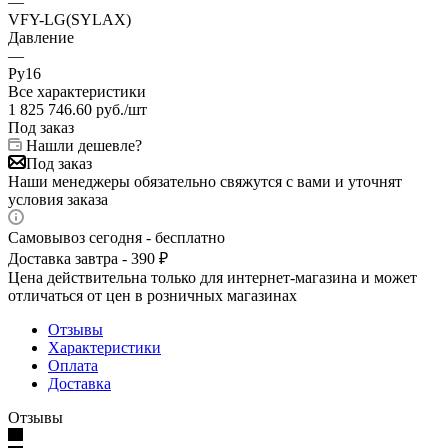
—
VFY-LG(SYLAX)
Давление
—
Ру16
Все характеристики
1 825 746.60
руб.
/шт
Под заказ
Нашли дешевле?
Под заказ
Наши менеджеры обязательно свяжутся с вами и уточнят
условия заказа
Самовывоз сегодня - бесплатно
Доставка завтра - 390 ₽
Цена действительна только для интернет-магазина и может
отличаться от цен в розничных магазинах
Отзывы
Характеристики
Оплата
Доставка
Отзывы