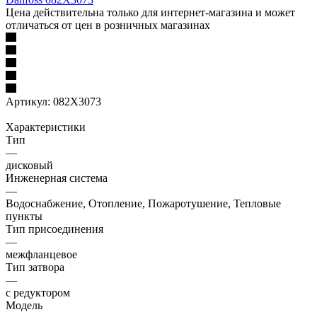
Цена действительна только для интернет-магазина и может
отличаться от цен в розничных магазинах
Артикул:
082X3073
Характеристики
Тип
—
дисковый
Инженерная система
—
Водоснабжение, Отопление, Пожаротушение, Тепловые
пункты
Тип присоединения
—
межфланцевое
Тип затвора
—
с редуктором
Модель