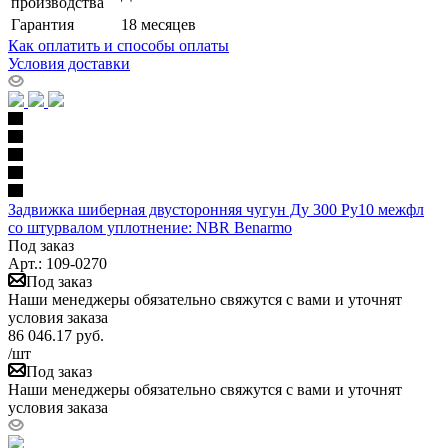
производства
Гарантия
18 месяцев
Как оплатить и способы оплаты
Условия доставки
Задвижка шиберная двусторонняя чугун Ду 300 Ру10 межфл
со штурвалом уплотнение: NBR Benarmo
Под заказ
Арт.: 109-0270
Под заказ
Наши менеджеры обязательно свяжутся с вами и уточнят
условия заказа
86 046.17
руб.
/шт
Под заказ
Наши менеджеры обязательно свяжутся с вами и уточнят
условия заказа