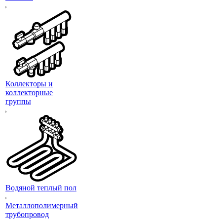
Коллекторы и
коллекторные
группы
Водяной теплый пол
Металлополимерный
трубопровод