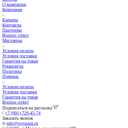
О компании
Компания
Карьера
Контакты
Партнеры
Вопрос-ответ
Магазины
Условия оплаты
Условия доставки
Гарантия на товар
Реквизиты
Политика
Помощь
Условия оплаты
Условия доставки
Гарантия на товар
Вопрос-ответ
Подписаться на рассылку
+7 (901) 729-45-74
Заказать звонок
info@evrosant.ru