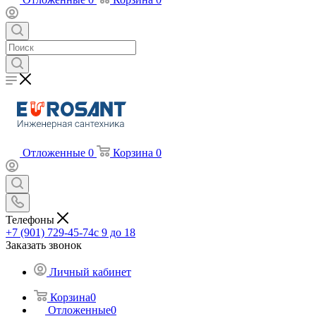
Отложенные
0
Корзина
0
Телефоны
+7 (901) 729-45-74
c 9 до 18
Заказать звонок
Личный кабинет
Корзина
0
Отложенные
0