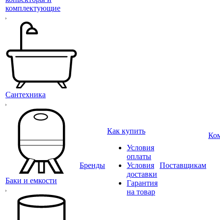
комплектующие
Сантехника
Как купить
Ко
Условия
оплаты
Бренды
Условия
Поставщикам
доставки
Баки и емкости
Гарантия
на товар