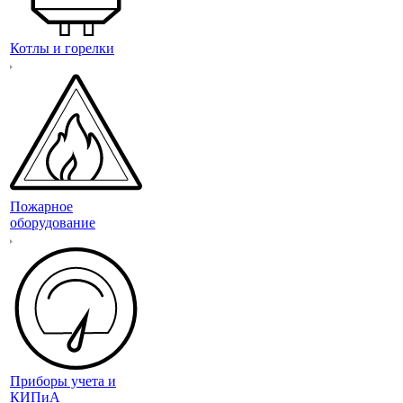
Котлы и горелки
Пожарное
оборудование
Приборы учета и
КИПиА