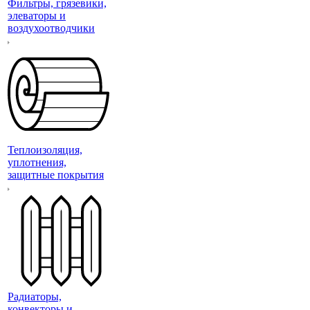
Фильтры, грязевики,
элеваторы и
воздухоотводчики
Теплоизоляция,
уплотнения,
защитные покрытия
Радиаторы,
конвекторы и