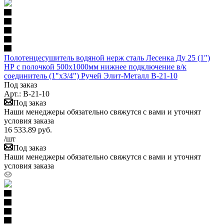
Полотенцесушитель водяной нерж сталь Лесенка Ду 25 (1")
НР с полочкой 500х1000мм нижнее подключение в/к
соединитель (1"х3/4") Ручей Элит-Металл В-21-10
Под заказ
Арт.: В-21-10
Под заказ
Наши менеджеры обязательно свяжутся с вами и уточнят
условия заказа
16 533.89
руб.
/шт
Под заказ
Наши менеджеры обязательно свяжутся с вами и уточнят
условия заказа