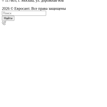
117405, г. Москва, ул. дорожная 60Б
2026 © Евросант. Все права защищены
Найти