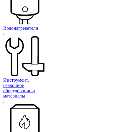
Водонагреватели
Инструмент,
сварочное
оборудование и
материалы