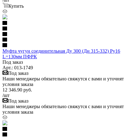
Купить
Муфта чугун соединительная Ду 300 (Дн 315-332) Ру16
L=130мм ПФРК
Под заказ
Арт.: 013-1749
Под заказ
Наши менеджеры обязательно свяжутся с вами и уточнят
условия заказа
12 346.90
руб.
/шт
Под заказ
Наши менеджеры обязательно свяжутся с вами и уточнят
условия заказа