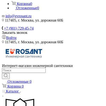
Корзина
0
Отложенные
0
info@evrosant.ru
117405, г. Москва, ул. дорожная 60Б
+7 (901) 729-45-74
Заказать звонок
Войти
117405, г. Москва, ул. дорожная 60Б
Интернет-магазин инженерной сантехники
Отложенные
0
Корзина
0
Каталог