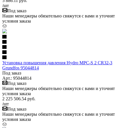
5 886.11
руб.
/шт
Под заказ
Наши менеджеры обязательно свяжутся с вами и уточнят
условия заказа
Установка повышения давления Hydro MPC-S 2 CR32-3
Grundfos 95044814
Под заказ
Арт.: 95044814
Под заказ
Наши менеджеры обязательно свяжутся с вами и уточнят
условия заказа
2 225 506.54
руб.
/шт
Под заказ
Наши менеджеры обязательно свяжутся с вами и уточнят
условия заказа