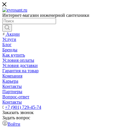
Интернет-магазин инженерной сантехники
Акции
Услуги
Блог
Бренды
Как купить
Условия оплаты
Условия доставки
Гарантия на товар
Компания
Карьера
Контакты
Партнеры
Вопрос-ответ
Контакты
+7 (901) 729-45-74
Заказать звонок
Задать вопрос
Войти