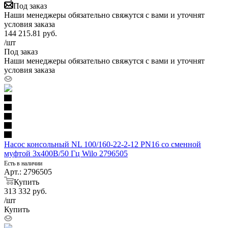
Под заказ
Наши менеджеры обязательно свяжутся с вами и уточнят
условия заказа
144 215.81
руб.
/шт
Под заказ
Наши менеджеры обязательно свяжутся с вами и уточнят
условия заказа
Насос консольный NL 100/160-22-2-12 PN16 со сменной
муфтой 3х400В/50 Гц Wilo 2796505
Есть в наличии
Арт.: 2796505
Купить
313 332
руб.
/шт
Купить