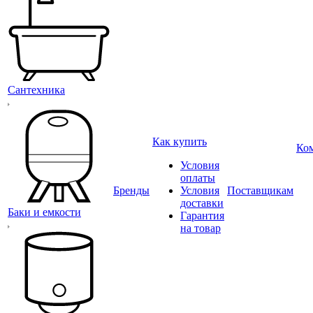
Сантехника
Как купить
Ко
Условия
оплаты
Бренды
Условия
Поставщикам
доставки
Баки и емкости
Гарантия
на товар