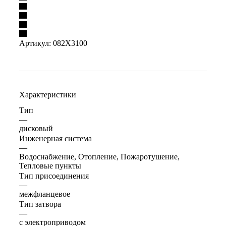
Артикул:
082X3100
Характеристики
Тип
—
дисковый
Инженерная система
—
Водоснабжение, Отопление, Пожаротушение,
Тепловые пункты
Тип присоединения
—
межфланцевое
Тип затвора
—
с электроприводом