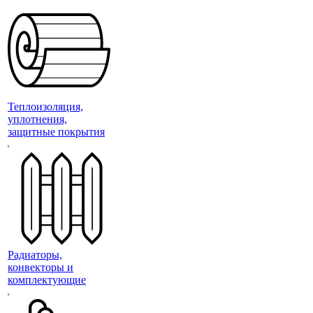
Теплоизоляция,
уплотнения,
защитные покрытия
Радиаторы,
конвекторы и
комплектующие