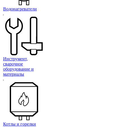
Водонагреватели
Инструмент,
сварочное
оборудование и
материалы
Котлы и горелки