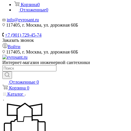
Корзина
0
Отложенные
0
info@evrosant.ru
117405, г. Москва, ул. дорожная 60Б
+7 (901) 729-45-74
Заказать звонок
Войти
117405, г. Москва, ул. дорожная 60Б
Интернет-магазин инженерной сантехники
Отложенные
0
Корзина
0
Каталог