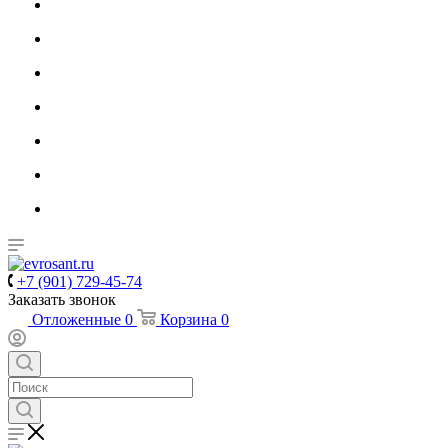
+7 (901) 729-45-74
Заказать звонок
Отложенные
0
Корзина
0