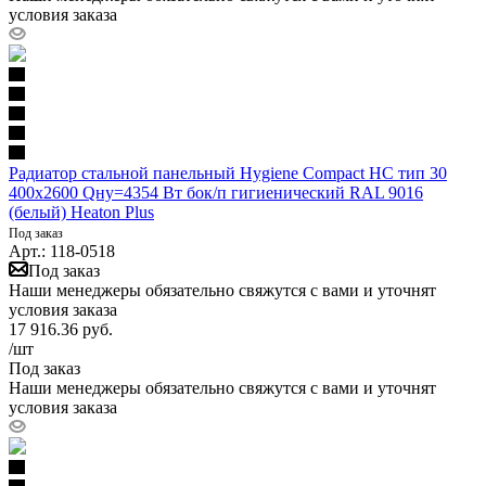
условия заказа
Радиатор стальной панельный Hygiene Compact HC тип 30
400х2600 Qну=4354 Вт бок/п гигиенический RAL 9016
(белый) Heaton Plus
Под заказ
Арт.: 118-0518
Под заказ
Наши менеджеры обязательно свяжутся с вами и уточнят
условия заказа
17 916.36
руб.
/шт
Под заказ
Наши менеджеры обязательно свяжутся с вами и уточнят
условия заказа