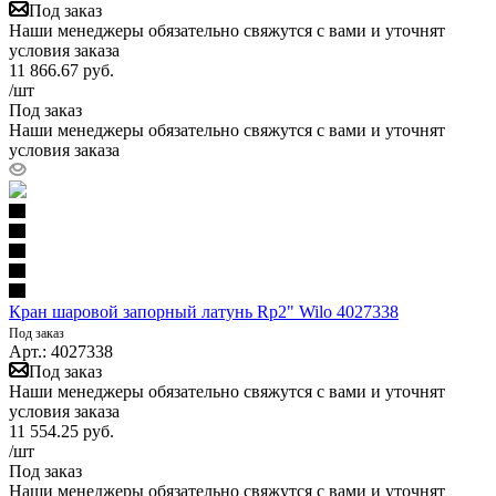
Под заказ
Наши менеджеры обязательно свяжутся с вами и уточнят
условия заказа
11 866.67
руб.
/шт
Под заказ
Наши менеджеры обязательно свяжутся с вами и уточнят
условия заказа
Кран шаровой запорный латунь Rp2" Wilo 4027338
Под заказ
Арт.: 4027338
Под заказ
Наши менеджеры обязательно свяжутся с вами и уточнят
условия заказа
11 554.25
руб.
/шт
Под заказ
Наши менеджеры обязательно свяжутся с вами и уточнят