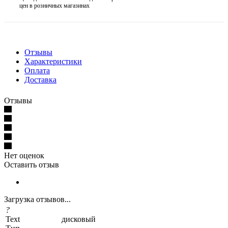
цен в розничных магазинах
Отзывы
Характеристики
Оплата
Доставка
Отзывы
Нет оценок
Оставить отзыв
Загрузка отзывов...
?
Text
дисковый