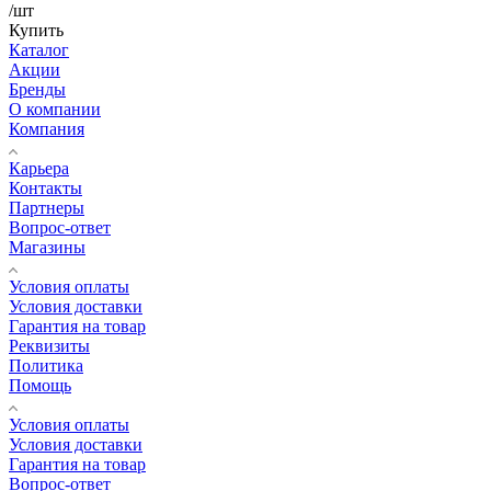
/шт
Купить
Каталог
Акции
Бренды
О компании
Компания
Карьера
Контакты
Партнеры
Вопрос-ответ
Магазины
Условия оплаты
Условия доставки
Гарантия на товар
Реквизиты
Политика
Помощь
Условия оплаты
Условия доставки
Гарантия на товар
Вопрос-ответ