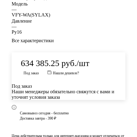
Модель
—
VFY-WA(SYLAX)
Давление
—
Ру16
Все характеристики
634 385.25
руб.
/шт
Под заказ
Нашли дешевле?
Под заказ
Наши менеджеры обязательно свяжутся с вами и
уточнят условия заказа
Самовывоз сегодня - бесплатно
Доставка завтра - 390 ₽
Цена действительна только для интернет-магазина и может отличаться от