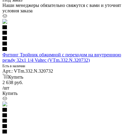
Наши менеджеры обязательно свяжутся с вами и уточнят
условия заказа
Фитинг Тройник обжимной с переходом на внутреннюю
резьбу 32х1 1/4 Valtec (VTm.332.N.320732)
Есть в наличии
Арт.: VTm.332.N.320732
Купить
2 638
руб.
/шт
Купить