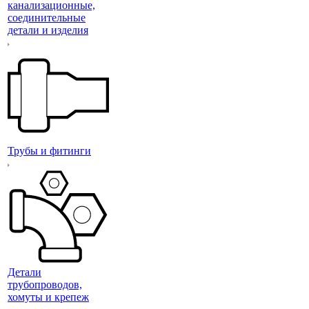
канализационные,
соединительные
детали и изделия
Трубы и фитинги
Детали
трубопроводов,
хомуты и крепеж