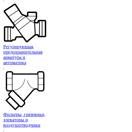
Регулирующая,
предохранительная
арматура и
автоматика
Фильтры, грязевики,
элеваторы и
воздухоотводчики