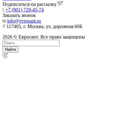
Подписаться на рассылку
+7 (901) 729-45-74
Заказать звонок
info@evrosant.ru
117405, г. Москва, ул. дорожная 60Б
2026 © Евросант. Все права защищены
Найти