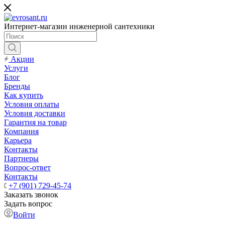
Интернет-магазин инженерной сантехники
Акции
Услуги
Блог
Бренды
Как купить
Условия оплаты
Условия доставки
Гарантия на товар
Компания
Карьера
Контакты
Партнеры
Вопрос-ответ
Контакты
+7 (901) 729-45-74
Заказать звонок
Задать вопрос
Войти