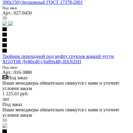
300х150) бесшовный ГОСТ 17378-2001
Под заказ
Арт.: 027-9450
Тройник переходной под муфту грувлок ковкий чугун
XGQT08 Ду80х40 (Дн89х48) JIANZHI
Под заказ
Арт.: 016-3880
Под заказ
Наши менеджеры обязательно свяжутся с вами и уточнят
условия заказа
1 225.03
руб.
/шт
Под заказ
Наши менеджеры обязательно свяжутся с вами и уточнят
условия заказа