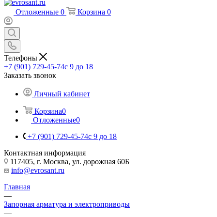
Отложенные
0
Корзина
0
Телефоны
+7 (901) 729-45-74
c 9 до 18
Заказать звонок
Личный кабинет
Корзина
0
Отложенные
0
+7 (901) 729-45-74
c 9 до 18
Контактная информация
117405, г. Москва, ул. дорожная 60Б
info@evrosant.ru
Главная
—
Запорная арматура и электроприводы
—