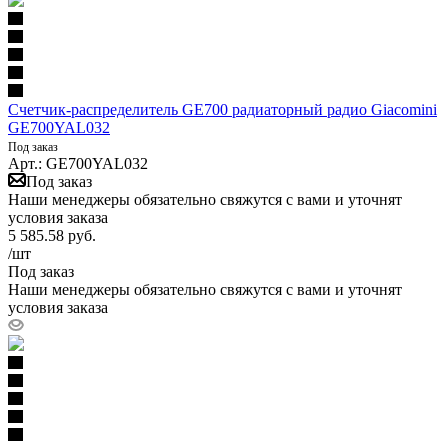
Счетчик-распределитель GE700 радиаторный радио Giacomini
GE700YAL032
Под заказ
Арт.: GE700YAL032
Под заказ
Наши менеджеры обязательно свяжутся с вами и уточнят
условия заказа
5 585.58
руб.
/шт
Под заказ
Наши менеджеры обязательно свяжутся с вами и уточнят
условия заказа