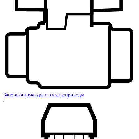
Запорная арматура и электроприводы