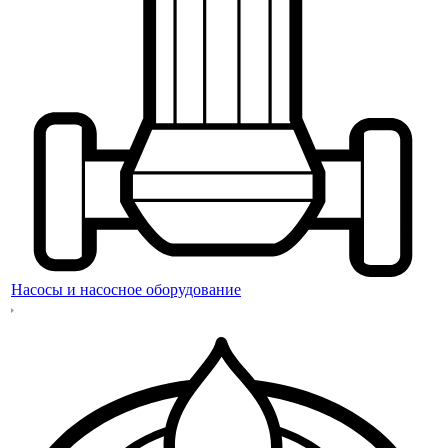
Насосы и насосное оборудование