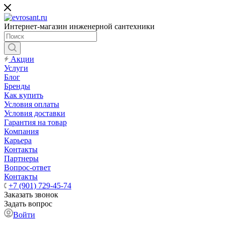
Интернет-магазин инженерной сантехники
Акции
Услуги
Блог
Бренды
Как купить
Условия оплаты
Условия доставки
Гарантия на товар
Компания
Карьера
Контакты
Партнеры
Вопрос-ответ
Контакты
+7 (901) 729-45-74
Заказать звонок
Задать вопрос
Войти