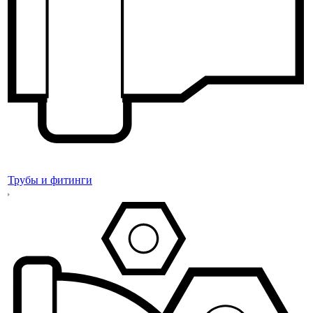
Трубы и фитинги