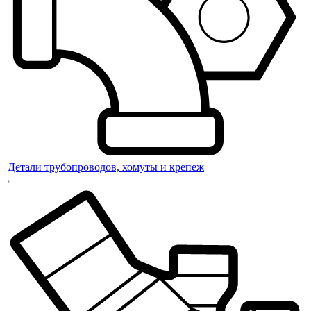
Детали трубопроводов, хомуты и крепеж