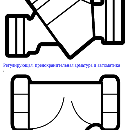
Регулирующая, предохранительная арматура и автоматика