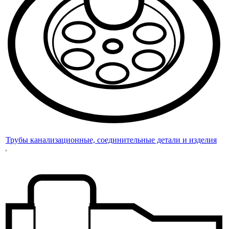
Трубы канализационные, соединительные детали и изделия