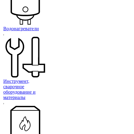
Водонагреватели
Инструмент,
сварочное
оборудование и
материалы