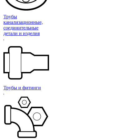
Трубы
канализационные,
соединительные
детали и изделия
Трубы и фитинги