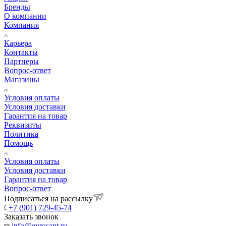
Бренды
О компании
Компания
Карьера
Контакты
Партнеры
Вопрос-ответ
Магазины
Условия оплаты
Условия доставки
Гарантия на товар
Реквизиты
Политика
Помощь
Условия оплаты
Условия доставки
Гарантия на товар
Вопрос-ответ
Подписаться на рассылку
+7 (901) 729-45-74
Заказать звонок
info@evrosant.ru