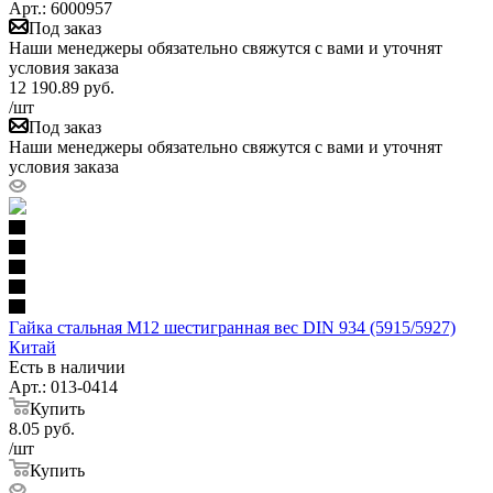
Арт.: 6000957
Под заказ
Наши менеджеры обязательно свяжутся с вами и уточнят
условия заказа
12 190.89
руб.
/шт
Под заказ
Наши менеджеры обязательно свяжутся с вами и уточнят
условия заказа
Гайка стальная М12 шестигранная вес DIN 934 (5915/5927)
Китай
Есть в наличии
Арт.: 013-0414
Купить
8.05
руб.
/шт
Купить