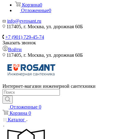
Корзина
0
Отложенные
0
info@evrosant.ru
117405, г. Москва, ул. дорожная 60Б
+7 (901) 729-45-74
Заказать звонок
Войти
117405, г. Москва, ул. дорожная 60Б
Интернет-магазин инженерной сантехники
Отложенные
0
Корзина
0
Каталог