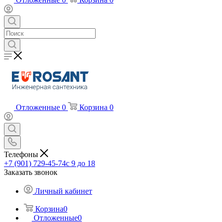
Отложенные
0
Корзина
0
Телефоны
+7 (901) 729-45-74
c 9 до 18
Заказать звонок
Личный кабинет
Корзина
0
Отложенные
0