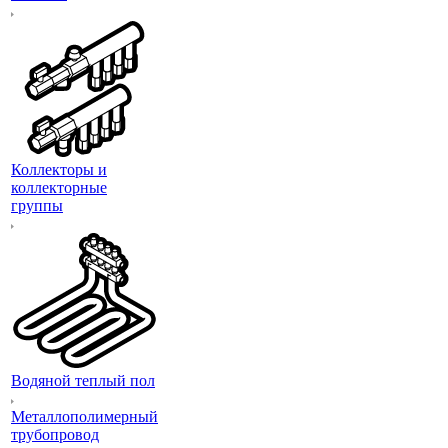
Коллекторы и
коллекторные
группы
Водяной теплый пол
Металлополимерный
трубопровод