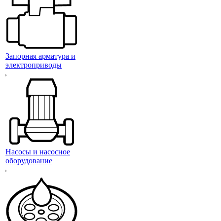
Запорная арматура и
электроприводы
Насосы и насосное
оборудование