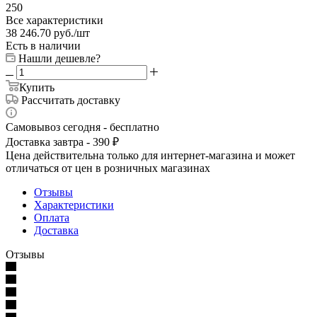
250
Все характеристики
38 246.70
руб.
/шт
Есть в наличии
Нашли дешевле?
Купить
Рассчитать доставку
Самовывоз сегодня - бесплатно
Доставка завтра - 390 ₽
Цена действительна только для интернет-магазина и может
отличаться от цен в розничных магазинах
Отзывы
Характеристики
Оплата
Доставка
Отзывы