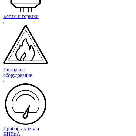
Котлы и горелки
Пожарное
оборудование
Приборы учета и
КИПиА