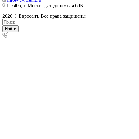
117405, г. Москва, ул. дорожная 60Б
2026 © Евросант. Все права защищены
Найти