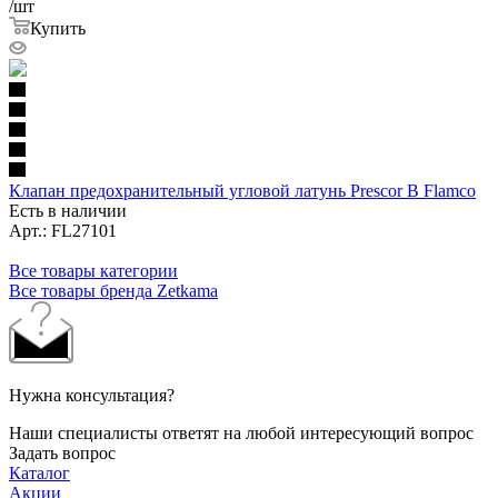
/шт
Купить
Клапан предохранительный угловой латунь Prescor B Flamco
Есть в наличии
Арт.: FL27101
Все товары категории
Все товары бренда Zetkama
Нужна консультация?
Наши специалисты ответят на любой интересующий вопрос
Задать вопрос
Каталог
Акции