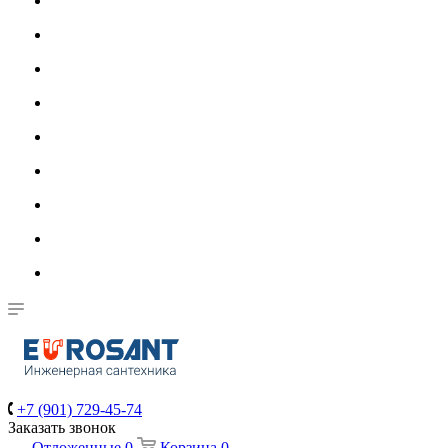
+7 (901) 729-45-74
Заказать звонок
Отложенные
0
Корзина
0