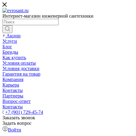
Интернет-магазин инженерной сантехники
Акции
Услуги
Блог
Бренды
Как купить
Условия оплаты
Условия доставки
Гарантия на товар
Компания
Карьера
Контакты
Партнеры
Вопрос-ответ
Контакты
+7 (901) 729-45-74
Заказать звонок
Задать вопрос
Войти