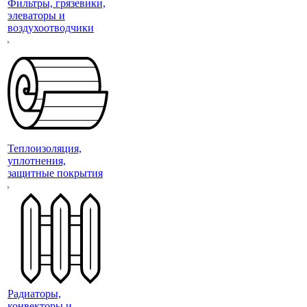
Фильтры, грязевики,
элеваторы и
воздухоотводчики
Теплоизоляция,
уплотнения,
защитные покрытия
Радиаторы,
конвекторы и