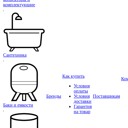
комплектующие
Сантехника
Как купить
Ко
Условия
оплаты
Бренды
Условия
Поставщикам
доставки
Баки и емкости
Гарантия
на товар