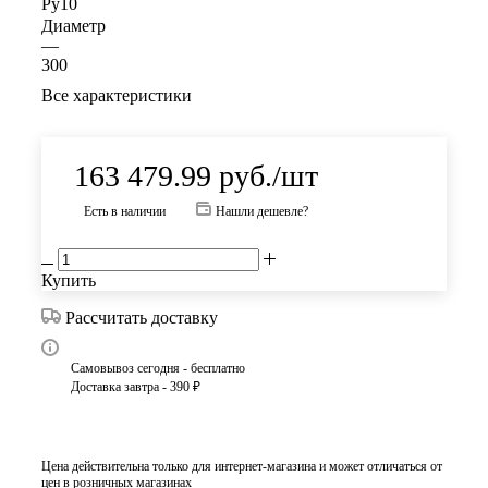
Ру10
Диаметр
—
300
Все характеристики
163 479.99
руб.
/шт
Есть в наличии
Нашли дешевле?
Купить
Рассчитать доставку
Самовывоз сегодня - бесплатно
Доставка завтра - 390 ₽
Цена действительна только для интернет-магазина и может отличаться от
цен в розничных магазинах