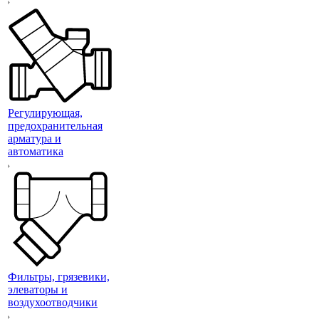
Регулирующая,
предохранительная
арматура и
автоматика
Фильтры, грязевики,
элеваторы и
воздухоотводчики