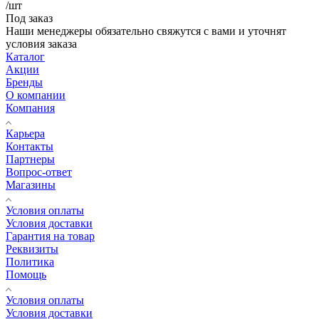
/шт
Под заказ
Наши менеджеры обязательно свяжутся с вами и уточнят
условия заказа
Каталог
Акции
Бренды
О компании
Компания
Карьера
Контакты
Партнеры
Вопрос-ответ
Магазины
Условия оплаты
Условия доставки
Гарантия на товар
Реквизиты
Политика
Помощь
Условия оплаты
Условия доставки