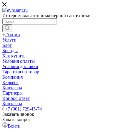
Интернет-магазин инженерной сантехники
Акции
Услуги
Блог
Бренды
Как купить
Условия оплаты
Условия доставки
Гарантия на товар
Компания
Карьера
Контакты
Партнеры
Вопрос-ответ
Контакты
+7 (901) 729-45-74
Заказать звонок
Задать вопрос
Войти