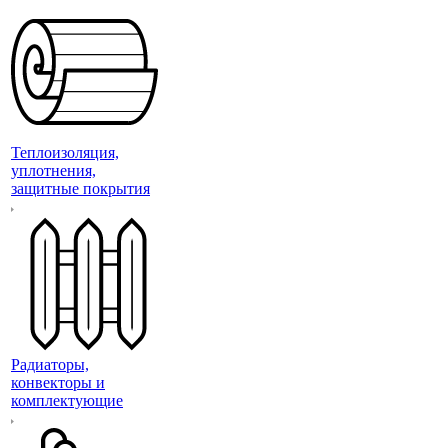
Теплоизоляция,
уплотнения,
защитные покрытия
Радиаторы,
конвекторы и
комплектующие