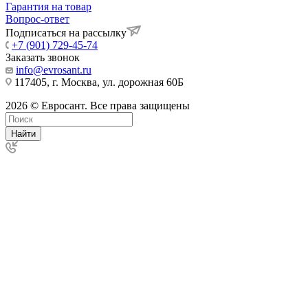
Гарантия на товар
Вопрос-ответ
Подписаться на рассылку
+7 (901) 729-45-74
Заказать звонок
info@evrosant.ru
117405, г. Москва, ул. дорожная 60Б
2026 © Евросант. Все права защищены
Найти