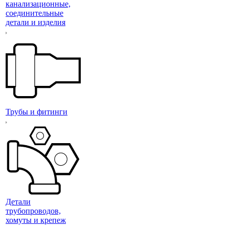
канализационные,
соединительные
детали и изделия
Трубы и фитинги
Детали
трубопроводов,
хомуты и крепеж