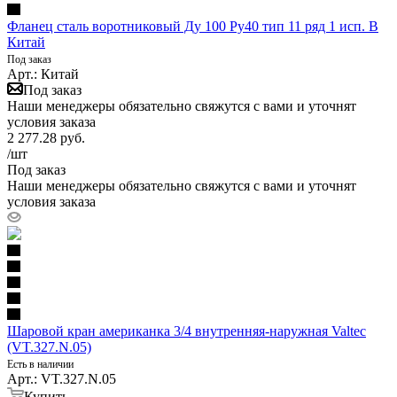
Фланец сталь воротниковый Ду 100 Ру40 тип 11 ряд 1 исп. B
Китай
Под заказ
Арт.: Китай
Под заказ
Наши менеджеры обязательно свяжутся с вами и уточнят
условия заказа
2 277.28
руб.
/шт
Под заказ
Наши менеджеры обязательно свяжутся с вами и уточнят
условия заказа
Шаровой кран американка 3/4 внутренняя-наружная Valtec
(VT.327.N.05)
Есть в наличии
Арт.: VT.327.N.05
Купить