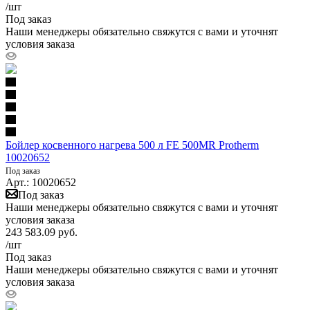
/шт
Под заказ
Наши менеджеры обязательно свяжутся с вами и уточнят
условия заказа
Бойлер косвенного нагрева 500 л FE 500MR Protherm
10020652
Под заказ
Арт.: 10020652
Под заказ
Наши менеджеры обязательно свяжутся с вами и уточнят
условия заказа
243 583.09
руб.
/шт
Под заказ
Наши менеджеры обязательно свяжутся с вами и уточнят
условия заказа