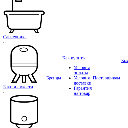
Сантехника
Как купить
Ко
Условия
оплаты
Бренды
Условия
Поставщикам
доставки
Баки и емкости
Гарантия
на товар