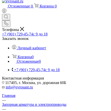
Отложенные
0
Корзина
0
Телефоны
+7 (901) 729-45-74
c 9 до 18
Заказать звонок
Личный кабинет
Корзина
0
Отложенные
0
+7 (901) 729-45-74
c 9 до 18
Контактная информация
117405, г. Москва, ул. дорожная 60Б
info@evrosant.ru
Главная
—
Запорная арматура и электроприводы
—