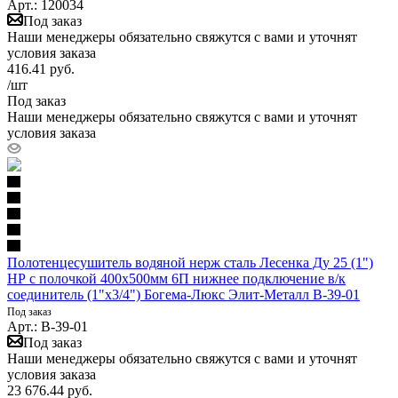
Арт.: 120034
Под заказ
Наши менеджеры обязательно свяжутся с вами и уточнят
условия заказа
416.41
руб.
/шт
Под заказ
Наши менеджеры обязательно свяжутся с вами и уточнят
условия заказа
Полотенцесушитель водяной нерж сталь Лесенка Ду 25 (1")
НР с полочкой 400х500мм 6П нижнее подключение в/к
соединитель (1"х3/4") Богема-Люкс Элит-Металл В-39-01
Под заказ
Арт.: В-39-01
Под заказ
Наши менеджеры обязательно свяжутся с вами и уточнят
условия заказа
23 676.44
руб.