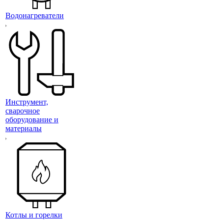
Водонагреватели
Инструмент,
сварочное
оборудование и
материалы
Котлы и горелки