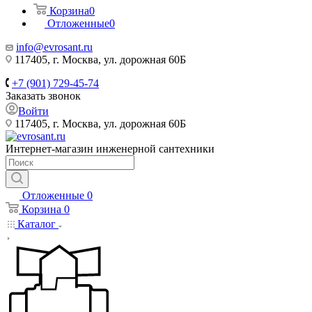
Корзина
0
Отложенные
0
info@evrosant.ru
117405, г. Москва, ул. дорожная 60Б
+7 (901) 729-45-74
Заказать звонок
Войти
117405, г. Москва, ул. дорожная 60Б
Интернет-магазин инженерной сантехники
Отложенные
0
Корзина
0
Каталог