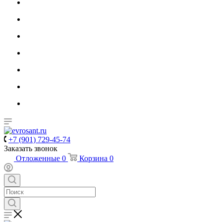
+7 (901) 729-45-74
Заказать звонок
Отложенные
0
Корзина
0