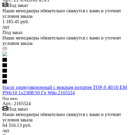
Под заказ
Наши менеджеры обязательно свяжутся с вами и уточнят
условия заказа
1 185.45
руб.
/шт
Под заказ
Наши менеджеры обязательно свяжутся с вами и уточнят
условия заказа
Насос циркуляционный с мокрым ротором TOP-S 40/10 EM
PN6/10 1х230В/50 Гц Wilo 2165524
Под заказ
Арт.: 2165524
Под заказ
Наши менеджеры обязательно свяжутся с вами и уточнят
условия заказа
64 316.13
руб.
/шт