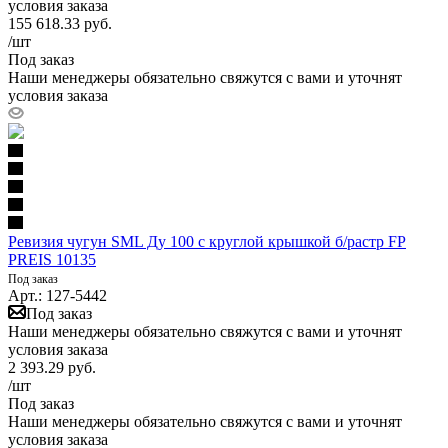
условия заказа
155 618.33
руб.
/шт
Под заказ
Наши менеджеры обязательно свяжутся с вами и уточнят
условия заказа
Ревизия чугун SML Ду 100 с круглой крышкой б/растр FP
PREIS 10135
Под заказ
Арт.: 127-5442
Под заказ
Наши менеджеры обязательно свяжутся с вами и уточнят
условия заказа
2 393.29
руб.
/шт
Под заказ
Наши менеджеры обязательно свяжутся с вами и уточнят
условия заказа