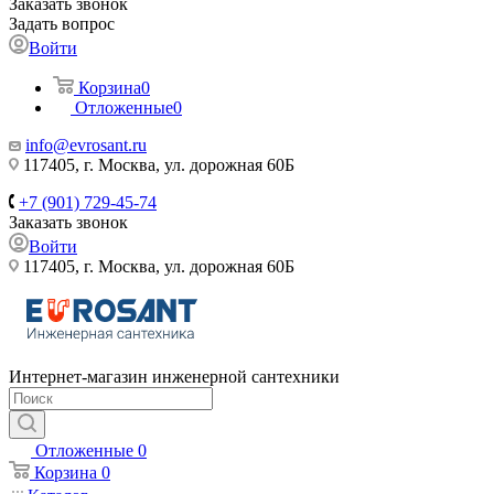
Заказать звонок
Задать вопрос
Войти
Корзина
0
Отложенные
0
info@evrosant.ru
117405, г. Москва, ул. дорожная 60Б
+7 (901) 729-45-74
Заказать звонок
Войти
117405, г. Москва, ул. дорожная 60Б
Интернет-магазин инженерной сантехники
Отложенные
0
Корзина
0