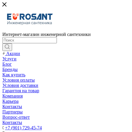
Интернет-магазин инженерной сантехники
Акции
Услуги
Блог
Бренды
Как купить
Условия оплаты
Условия доставки
Гарантия на товар
Компания
Карьера
Контакты
Партнеры
Вопрос-ответ
Контакты
+7 (901) 729-45-74