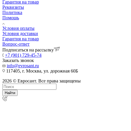
Гарантия на товар
Реквизиты
Политика
Помощь
Условия оплаты
Условия доставки
Гарантия на товар
Вопрос-ответ
Подписаться на рассылку
+7 (901) 729-45-74
Заказать звонок
info@evrosant.ru
117405, г. Москва, ул. дорожная 60Б
2026 © Евросант. Все права защищены
Найти