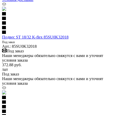
Подвес ST 18/32 K-flex 85SU0K32018
Под заказ
Арт.: 85SU0K32018
Под заказ
Наши менеджеры обязательно свяжутся с вами и уточнят
условия заказа
372.88
руб.
/шт
Под заказ
Наши менеджеры обязательно свяжутся с вами и уточнят
условия заказа