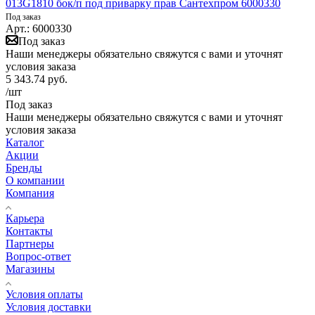
013G1810 бок/п под приварку прав Сантехпром 6000330
Под заказ
Арт.: 6000330
Под заказ
Наши менеджеры обязательно свяжутся с вами и уточнят
условия заказа
5 343.74
руб.
/шт
Под заказ
Наши менеджеры обязательно свяжутся с вами и уточнят
условия заказа
Каталог
Акции
Бренды
О компании
Компания
Карьера
Контакты
Партнеры
Вопрос-ответ
Магазины
Условия оплаты
Условия доставки