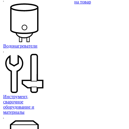
на товар
Водонагреватели
Инструмент,
сварочное
оборудование и
материалы