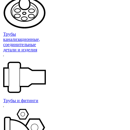
Трубы
канализационные,
соединительные
детали и изделия
Трубы и фитинги