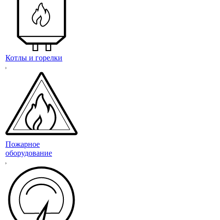
Котлы и горелки
Пожарное
оборудование