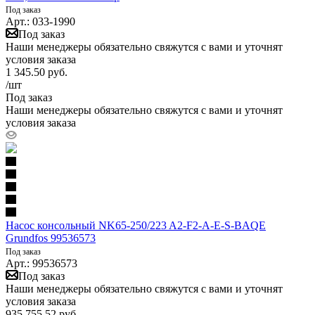
Под заказ
Арт.: 033-1990
Под заказ
Наши менеджеры обязательно свяжутся с вами и уточнят
условия заказа
1 345.50
руб.
/шт
Под заказ
Наши менеджеры обязательно свяжутся с вами и уточнят
условия заказа
Насос консольный NK65-250/223 A2-F2-A-E-S-BAQE
Grundfos 99536573
Под заказ
Арт.: 99536573
Под заказ
Наши менеджеры обязательно свяжутся с вами и уточнят
условия заказа
935 755.52
руб.