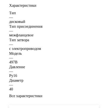
Характеристики
Тип
—
дисковый
Тип присоединения
—
межфланцевое
Тип затвора
—
с электроприводом
Модель
—
497B
Давление
—
Ру16
Диаметр
—
40
Все характеристики