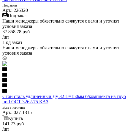
Под заказ
Арт.: 226320
Под заказ
Наши менеджеры обязательно свяжутся с вами и уточнят
условия заказа
37 858.78
руб.
/шт
Под заказ
Наши менеджеры обязательно свяжутся с вами и уточнят
условия заказа
Сгон сталь удлиненный Ду 32 L=150мм б/комплекта из труб
по ГОСТ 3262-75 КАЗ
Есть в наличии
Арт.: 027-1315
Купить
141.73
руб.
/шт