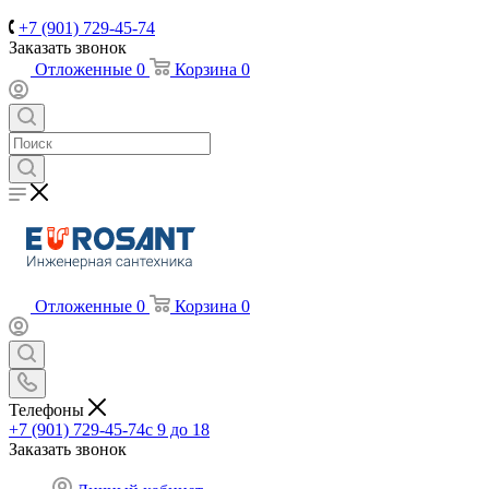
+7 (901) 729-45-74
Заказать звонок
Отложенные
0
Корзина
0
Отложенные
0
Корзина
0
Телефоны
+7 (901) 729-45-74
c 9 до 18
Заказать звонок