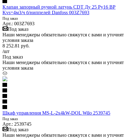
Клапан запорный ручной латунь CDT Ду 25 Ру16 ВР
Kvs=4м3/ч б/ниппелей Danfoss 003Z7693
Под заказ
Арт.: 003Z7693
Под заказ
Наши менеджеры обязательно свяжутся с вами и уточнят
условия заказа
8 252.81
руб.
/шт
Под заказ
Наши менеджеры обязательно свяжутся с вами и уточнят
условия заказа
Шкаф управления MS-L-2x4kW-DOL Wilo 2539745
Под заказ
Арт.: 2539745
Под заказ
Наши менеджеры обязательно свяжутся с вами и уточнят