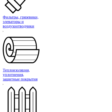
Фильтры, грязевики,
элеваторы и
воздухоотводчики
Теплоизоляция,
уплотнения,
защитные покрытия