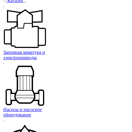
Каталог
Запорная арматура и
электроприводы
Насосы и насосное
оборудование