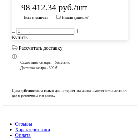
98 412.34
руб.
/шт
Есть в наличии
Нашли дешевле?
Купить
Рассчитать доставку
Самовывоз сегодня - бесплатно
Доставка завтра - 390 ₽
Цена действительна только для интернет-магазина и может отличаться от
цен в розничных магазинах
Отзывы
Характеристики
Оплата