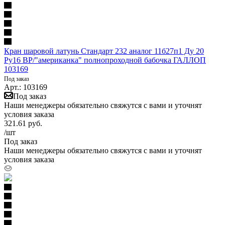
Кран шаровой латунь Стандарт 232 аналог 11б27п1 Ду 20
Ру16 ВР/"американка" полнопроходной бабочка ГАЛЛОП
103169
Под заказ
Арт.: 103169
Под заказ
Наши менеджеры обязательно свяжутся с вами и уточнят
условия заказа
321.61
руб.
/шт
Под заказ
Наши менеджеры обязательно свяжутся с вами и уточнят
условия заказа