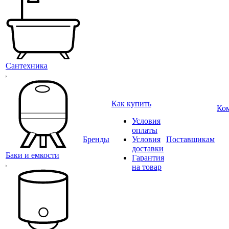
Сантехника
Как купить
Ко
Условия
оплаты
Бренды
Условия
Поставщикам
доставки
Баки и емкости
Гарантия
на товар