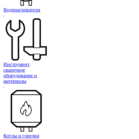
Водонагреватели
Инструмент,
сварочное
оборудование и
материалы
Котлы и горелки