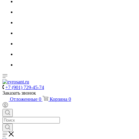
+7 (901) 729-45-74
Заказать звонок
Отложенные
0
Корзина
0