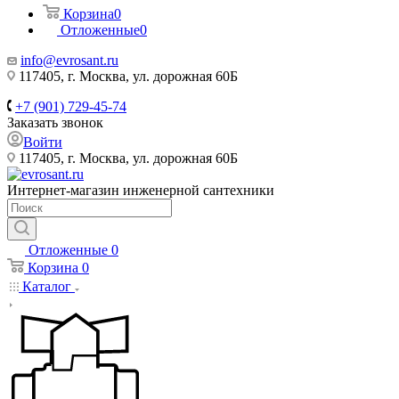
Корзина
0
Отложенные
0
info@evrosant.ru
117405, г. Москва, ул. дорожная 60Б
+7 (901) 729-45-74
Заказать звонок
Войти
117405, г. Москва, ул. дорожная 60Б
Интернет-магазин инженерной сантехники
Отложенные
0
Корзина
0
Каталог