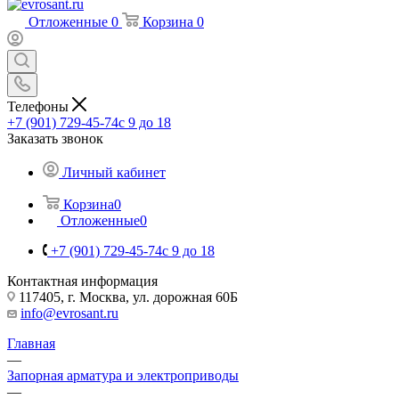
Отложенные
0
Корзина
0
Телефоны
+7 (901) 729-45-74
c 9 до 18
Заказать звонок
Личный кабинет
Корзина
0
Отложенные
0
+7 (901) 729-45-74
c 9 до 18
Контактная информация
117405, г. Москва, ул. дорожная 60Б
info@evrosant.ru
Главная
—
Запорная арматура и электроприводы
—