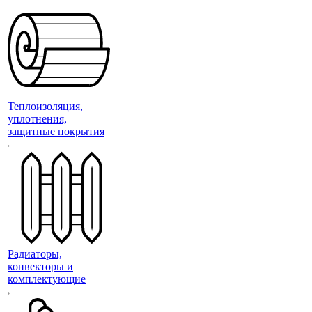
Теплоизоляция,
уплотнения,
защитные покрытия
Радиаторы,
конвекторы и
комплектующие