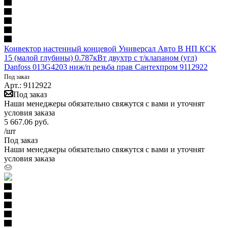
Конвектор настенный концевой Универсал Авто В НП КСК
15 (малой глубины) 0.787кВт двухтр с т/клапаном (угл)
Danfoss 013G4203 ниж/п резьба прав Сантехпром 9112922
Под заказ
Арт.: 9112922
Под заказ
Наши менеджеры обязательно свяжутся с вами и уточнят
условия заказа
5 667.06
руб.
/шт
Под заказ
Наши менеджеры обязательно свяжутся с вами и уточнят
условия заказа