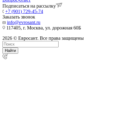
Подписаться на рассылку
+7 (901) 729-45-74
Заказать звонок
info@evrosant.ru
117405, г. Москва, ул. дорожная 60Б
2026 © Евросант. Все права защищены
Найти