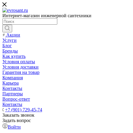
Интернет-магазин инженерной сантехники
Акции
Услуги
Блог
Бренды
Как купить
Условия оплаты
Условия доставки
Гарантия на товар
Компания
Карьера
Контакты
Партнеры
Вопрос-ответ
Контакты
+7 (901) 729-45-74
Заказать звонок
Задать вопрос
Войти