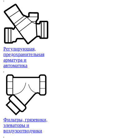
Регулирующая,
предохранительная
арматура и
автоматика
Фильтры, грязевики,
элеваторы и
воздухоотводчики