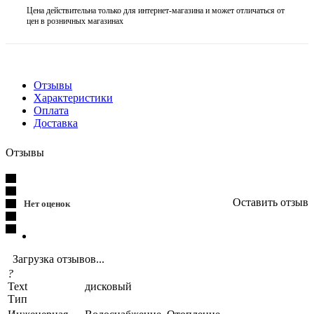
Цена действительна только для интернет-магазина и может отличаться от
цен в розничных магазинах
Отзывы
Характеристики
Оплата
Доставка
Отзывы
Оставить отзыв
Нет оценок
Загрузка отзывов...
?
Text
дисковый
Тип