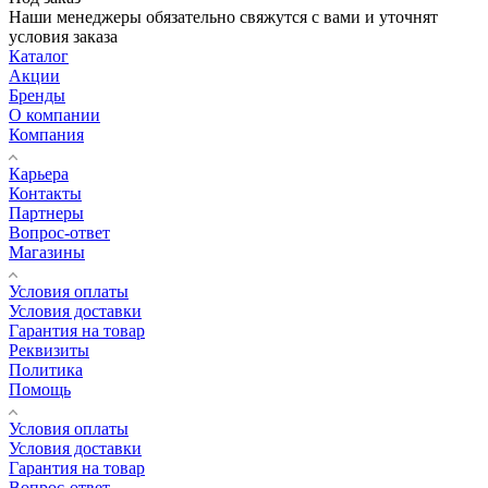
Наши менеджеры обязательно свяжутся с вами и уточнят
условия заказа
Каталог
Акции
Бренды
О компании
Компания
Карьера
Контакты
Партнеры
Вопрос-ответ
Магазины
Условия оплаты
Условия доставки
Гарантия на товар
Реквизиты
Политика
Помощь
Условия оплаты
Условия доставки
Гарантия на товар
Вопрос-ответ