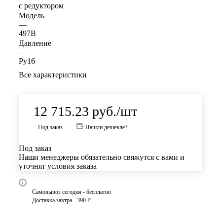
с редуктором
Модель
—
497B
Давление
—
Ру16
Все характеристики
12 715.23
руб.
/шт
Под заказ
Нашли дешевле?
Под заказ
Наши менеджеры обязательно свяжутся с вами и
уточнят условия заказа
Самовывоз сегодня - бесплатно
Доставка завтра - 390 ₽