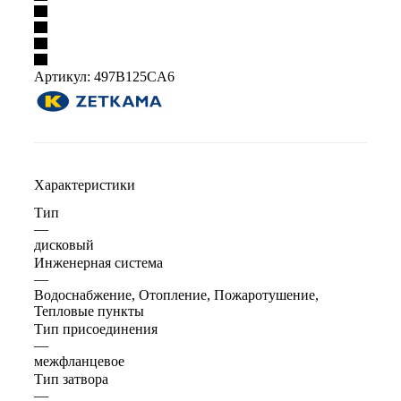
Артикул:
497B125CA6
Характеристики
Тип
—
дисковый
Инженерная система
—
Водоснабжение, Отопление, Пожаротушение,
Тепловые пункты
Тип присоединения
—
межфланцевое
Тип затвора
—