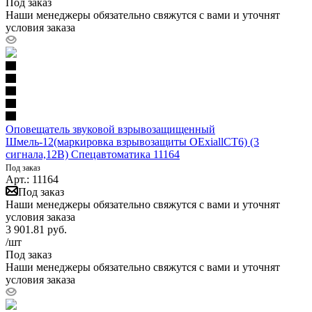
Под заказ
Наши менеджеры обязательно свяжутся с вами и уточнят
условия заказа
Оповещатель звуковой взрывозащищенный
Шмель-12(маркировка взрывозащиты OExiallCT6) (3
сигнала,12В) Спецавтоматика 11164
Под заказ
Арт.: 11164
Под заказ
Наши менеджеры обязательно свяжутся с вами и уточнят
условия заказа
3 901.81
руб.
/шт
Под заказ
Наши менеджеры обязательно свяжутся с вами и уточнят
условия заказа