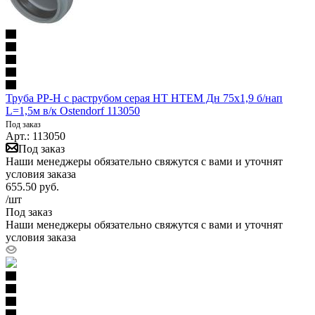
Труба PP-H с раструбом серая HT HTEM Дн 75х1,9 б/нап
L=1,5м в/к Ostendorf 113050
Под заказ
Арт.: 113050
Под заказ
Наши менеджеры обязательно свяжутся с вами и уточнят
условия заказа
655.50
руб.
/шт
Под заказ
Наши менеджеры обязательно свяжутся с вами и уточнят
условия заказа