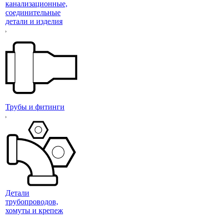
канализационные,
соединительные
детали и изделия
Трубы и фитинги
Детали
трубопроводов,
хомуты и крепеж