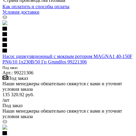
Страна производства
Польша
Как оплатить и способы оплаты
Условия доставки
Насос циркуляционный с мокрым ротором MAGNA1 40-150F
PN6/10 1х230В/50 Гц Grundfos 99221306
Под заказ
Арт.: 99221306
Под заказ
Наши менеджеры обязательно свяжутся с вами и уточнят
условия заказа
135 320.92
руб.
/шт
Под заказ
Наши менеджеры обязательно свяжутся с вами и уточнят
условия заказа