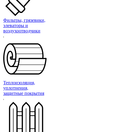
Фильтры, грязевики,
элеваторы и
воздухоотводчики
Теплоизоляция,
уплотнения,
защитные покрытия