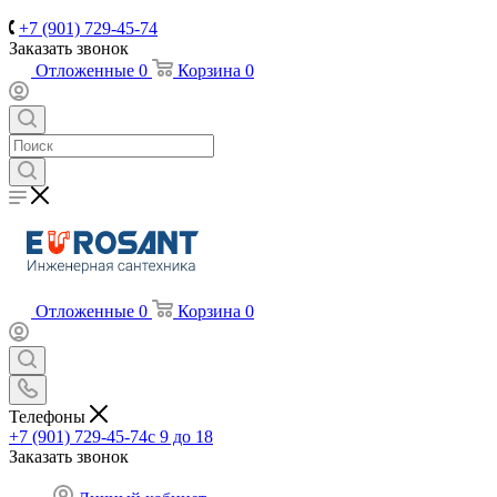
+7 (901) 729-45-74
Заказать звонок
Отложенные
0
Корзина
0
Отложенные
0
Корзина
0
Телефоны
+7 (901) 729-45-74
c 9 до 18
Заказать звонок