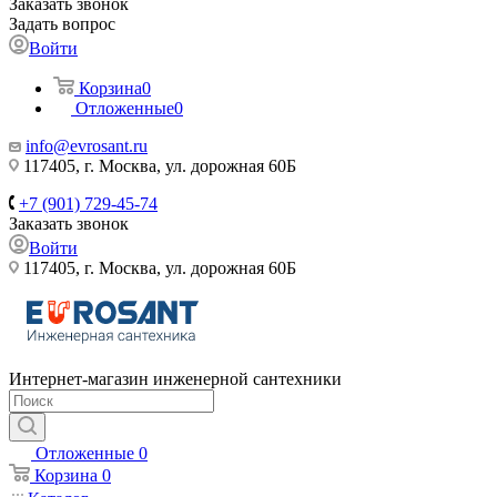
Заказать звонок
Задать вопрос
Войти
Корзина
0
Отложенные
0
info@evrosant.ru
117405, г. Москва, ул. дорожная 60Б
+7 (901) 729-45-74
Заказать звонок
Войти
117405, г. Москва, ул. дорожная 60Б
Интернет-магазин инженерной сантехники
Отложенные
0
Корзина
0