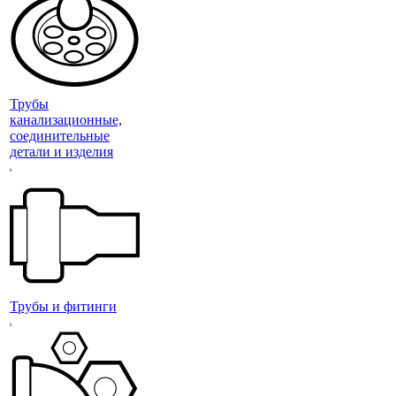
Трубы
канализационные,
соединительные
детали и изделия
Трубы и фитинги