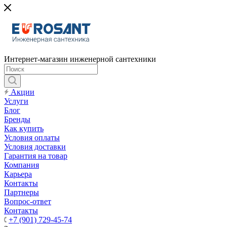
Интернет-магазин инженерной сантехники
Акции
Услуги
Блог
Бренды
Как купить
Условия оплаты
Условия доставки
Гарантия на товар
Компания
Карьера
Контакты
Партнеры
Вопрос-ответ
Контакты
+7 (901) 729-45-74