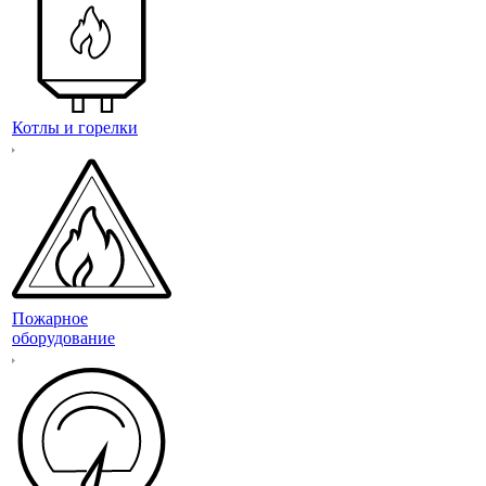
Котлы и горелки
Пожарное
оборудование