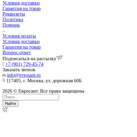
Условия доставки
Гарантия на товар
Реквизиты
Политика
Помощь
Условия оплаты
Условия доставки
Гарантия на товар
Вопрос-ответ
Подписаться на рассылку
+7 (901) 729-45-74
Заказать звонок
info@evrosant.ru
117405, г. Москва, ул. дорожная 60Б
2026 © Евросант. Все права защищены
Найти