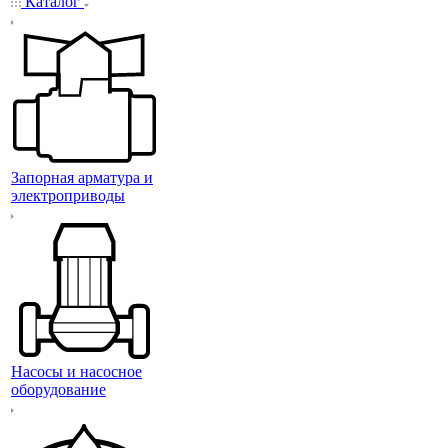
Каталог
Запорная арматура и
электроприводы
Насосы и насосное
оборудование