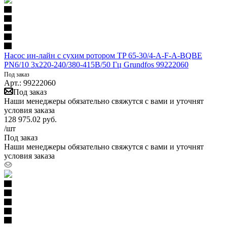
Насос ин-лайн с сухим ротором TP 65-30/4-A-F-A-BQBE
PN6/10 3х220-240/380-415В/50 Гц Grundfos 99222060
Под заказ
Арт.: 99222060
Под заказ
Наши менеджеры обязательно свяжутся с вами и уточнят
условия заказа
128 975.02
руб.
/шт
Под заказ
Наши менеджеры обязательно свяжутся с вами и уточнят
условия заказа