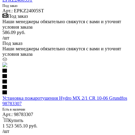
Под заказ
Арт.: EPKZ24005ST
Под заказ
Наши менеджеры обязательно свяжутся с вами и уточнят
условия заказа
586.09
руб.
/шт
Под заказ
Наши менеджеры обязательно свяжутся с вами и уточнят
условия заказа
Установка пожаротушения Hydro MX 2/1 CR 10-06 Grundfos
98783307
Есть в наличии
Арт.: 98783307
Купить
1 523 565.10
руб.
/шт