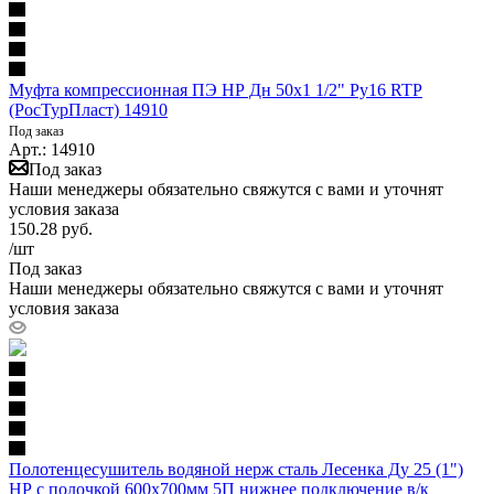
Муфта компрессионная ПЭ НР Дн 50х1 1/2" Ру16 RTP
(РосТурПласт) 14910
Под заказ
Арт.: 14910
Под заказ
Наши менеджеры обязательно свяжутся с вами и уточнят
условия заказа
150.28
руб.
/шт
Под заказ
Наши менеджеры обязательно свяжутся с вами и уточнят
условия заказа
Полотенцесушитель водяной нерж сталь Лесенка Ду 25 (1")
НР с полочкой 600х700мм 5П нижнее подключение в/к