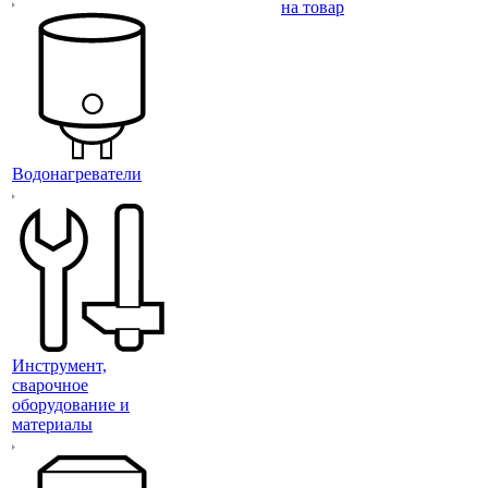
на товар
Водонагреватели
Инструмент,
сварочное
оборудование и
материалы