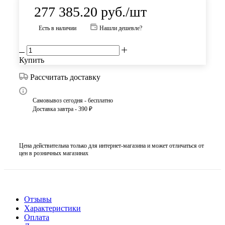
277 385.20
руб.
/шт
Есть в наличии
Нашли дешевле?
Купить
Рассчитать доставку
Самовывоз сегодня - бесплатно
Доставка завтра - 390 ₽
Цена действительна только для интернет-магазина и может отличаться от
цен в розничных магазинах
Отзывы
Характеристики
Оплата