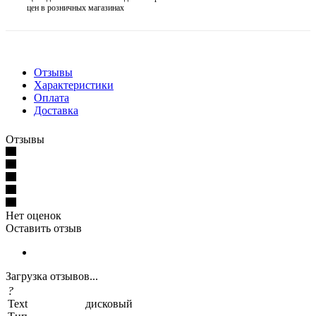
цен в розничных магазинах
Отзывы
Характеристики
Оплата
Доставка
Отзывы
Нет оценок
Оставить отзыв
Загрузка отзывов...
?
Text
дисковый