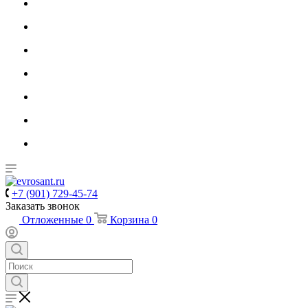
+7 (901) 729-45-74
Заказать звонок
Отложенные
0
Корзина
0