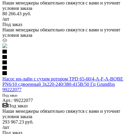
Наши менеджеры обязательно свяжутся с вами и уточнят
условия заказа
80 266.43
руб.
/шт
Под заказ
Наши менеджеры обязательно свяжутся с вами и уточнят
условия заказа
Насос ин-лайн с сухим ротором TPD 65-60/4-A-F-A-BQBE
PN6/10 сдвоенный 3х220-240/380-415В/50 Гц Grundfos
99222077
Под заказ
Арт.: 99222077
Под заказ
Наши менеджеры обязательно свяжутся с вами и уточнят
условия заказа
293 967.23
руб.
/шт
Под заказ