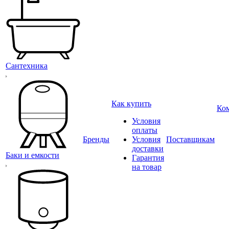
Сантехника
Как купить
Ко
Условия
оплаты
Бренды
Условия
Поставщикам
доставки
Баки и емкости
Гарантия
на товар