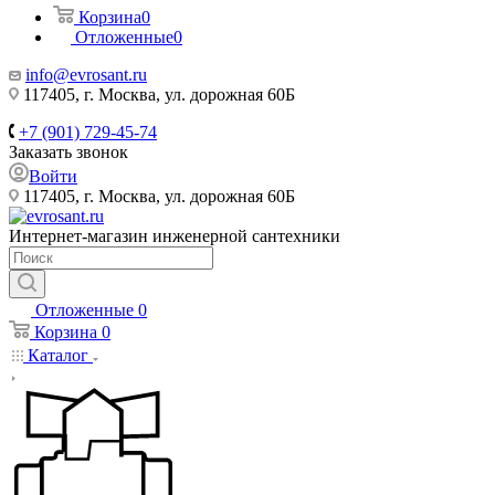
Корзина
0
Отложенные
0
info@evrosant.ru
117405, г. Москва, ул. дорожная 60Б
+7 (901) 729-45-74
Заказать звонок
Войти
117405, г. Москва, ул. дорожная 60Б
Интернет-магазин инженерной сантехники
Отложенные
0
Корзина
0
Каталог