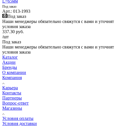
L=65мм
Под заказ
Арт.: 013-1993
Под заказ
Наши менеджеры обязательно свяжутся с вами и уточнят
условия заказа
337.30
руб.
/шт
Под заказ
Наши менеджеры обязательно свяжутся с вами и уточнят
условия заказа
Каталог
Акции
Бренды
О компании
Компания
Карьера
Контакты
Партнеры
Вопрос-ответ
Магазины
Условия оплаты
Условия доставки