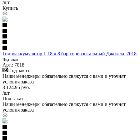
/шт
Купить
Гидроаккумулятор Г 18 л 8 бар горизонтальный Джилекс 7018
Под заказ
Арт.: 7018
Под заказ
Наши менеджеры обязательно свяжутся с вами и уточнят
условия заказа
3 124.95
руб.
/шт
Под заказ
Наши менеджеры обязательно свяжутся с вами и уточнят
условия заказа