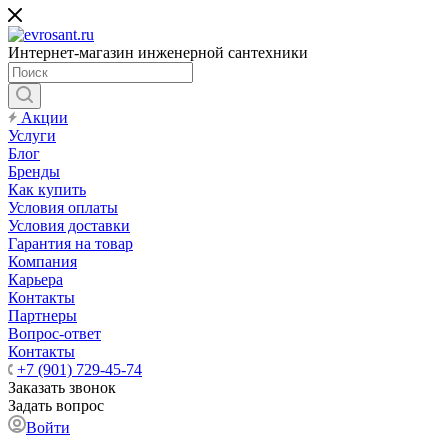
Интернет-магазин инженерной сантехники
Акции
Услуги
Блог
Бренды
Как купить
Условия оплаты
Условия доставки
Гарантия на товар
Компания
Карьера
Контакты
Партнеры
Вопрос-ответ
Контакты
+7 (901) 729-45-74
Заказать звонок
Задать вопрос
Войти