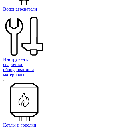
Водонагреватели
Инструмент,
сварочное
оборудование и
материалы
Котлы и горелки