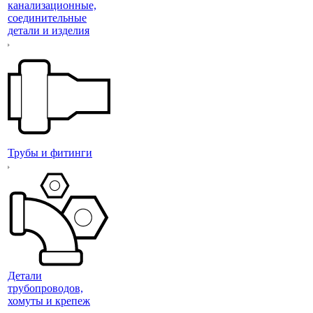
канализационные,
соединительные
детали и изделия
Трубы и фитинги
Детали
трубопроводов,
хомуты и крепеж