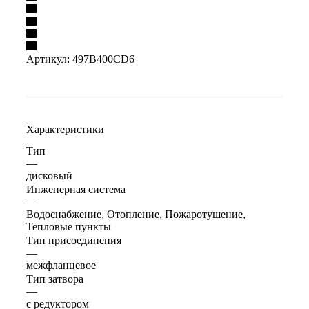
Артикул:
497B400CD6
Характеристики
Тип
—
дисковый
Инженерная система
—
Водоснабжение, Отопление, Пожаротушение,
Тепловые пункты
Тип присоединения
—
межфланцевое
Тип затвора
—
с редуктором