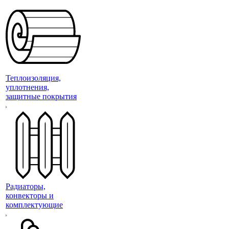
Теплоизоляция,
уплотнения,
защитные покрытия
Радиаторы,
конвекторы и
комплектующие