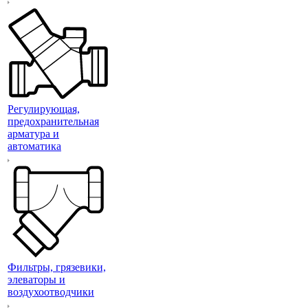
Регулирующая,
предохранительная
арматура и
автоматика
Фильтры, грязевики,
элеваторы и
воздухоотводчики