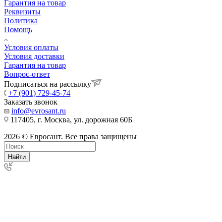
Гарантия на товар
Реквизиты
Политика
Помощь
Условия оплаты
Условия доставки
Гарантия на товар
Вопрос-ответ
Подписаться на рассылку
+7 (901) 729-45-74
Заказать звонок
info@evrosant.ru
117405, г. Москва, ул. дорожная 60Б
2026 © Евросант. Все права защищены
Найти