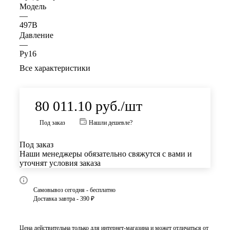
Модель
—
497B
Давление
—
Ру16
Все характеристики
80 011.10
руб.
/шт
Под заказ
Нашли дешевле?
Под заказ
Наши менеджеры обязательно свяжутся с вами и
уточнят условия заказа
Самовывоз сегодня - бесплатно
Доставка завтра - 390 ₽
Цена действительна только для интернет-магазина и может отличаться от