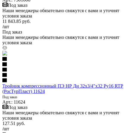
Под заказ
Наши менеджеры обязательно свяжутся с вами и уточнят
условия заказа
11 843.85
руб.
/шт
Под заказ
Наши менеджеры обязательно свяжутся с вами и уточнят
условия заказа
Тройник компрессионный ПЭ НР Дн 32х3/4"х32 Ру16 RTP
(РосТурПласт) 11624
Под заказ
Арт.: 11624
Под заказ
Наши менеджеры обязательно свяжутся с вами и уточнят
условия заказа
127.51
руб.
/шт