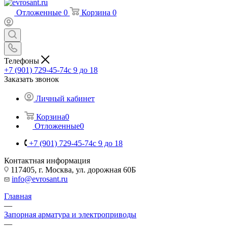
Отложенные
0
Корзина
0
Телефоны
+7 (901) 729-45-74
c 9 до 18
Заказать звонок
Личный кабинет
Корзина
0
Отложенные
0
+7 (901) 729-45-74
c 9 до 18
Контактная информация
117405, г. Москва, ул. дорожная 60Б
info@evrosant.ru
Главная
—
Запорная арматура и электроприводы
—