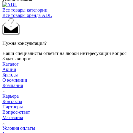
Все товары категории
Все товары бренда ADL
Нужна консультация?
Наши специалисты ответят на любой интересующий вопрос
Задать вопрос
Каталог
Акции
Бренды
О компании
Компания
Карьера
Контакты
Партнеры
Вопрос-ответ
Магазины
Условия оплаты