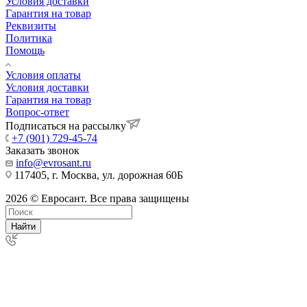
Условия доставки
Гарантия на товар
Реквизиты
Политика
Помощь
Условия оплаты
Условия доставки
Гарантия на товар
Вопрос-ответ
Подписаться на рассылку
+7 (901) 729-45-74
Заказать звонок
info@evrosant.ru
117405, г. Москва, ул. дорожная 60Б
2026 © Евросант. Все права защищены
Найти