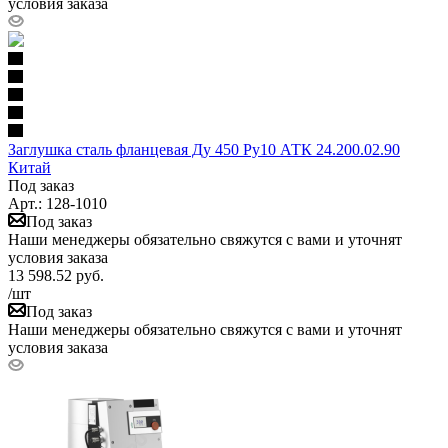
условия заказа
Заглушка сталь фланцевая Ду 450 Ру10 АТК 24.200.02.90
Китай
Под заказ
Арт.: 128-1010
Под заказ
Наши менеджеры обязательно свяжутся с вами и уточнят
условия заказа
13 598.52
руб.
/шт
Под заказ
Наши менеджеры обязательно свяжутся с вами и уточнят
условия заказа