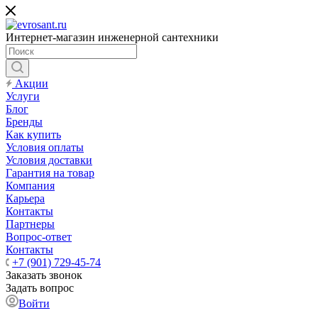
Интернет-магазин инженерной сантехники
Акции
Услуги
Блог
Бренды
Как купить
Условия оплаты
Условия доставки
Гарантия на товар
Компания
Карьера
Контакты
Партнеры
Вопрос-ответ
Контакты
+7 (901) 729-45-74
Заказать звонок
Задать вопрос
Войти