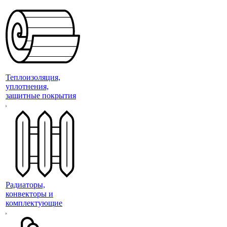
Теплоизоляция,
уплотнения,
защитные покрытия
Радиаторы,
конвекторы и
комплектующие