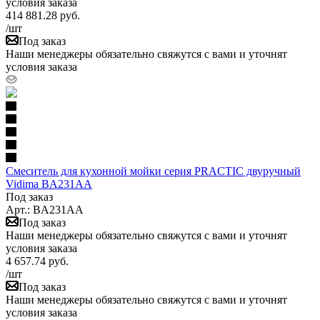
условия заказа
414 881.28
руб.
/шт
Под заказ
Наши менеджеры обязательно свяжутся с вами и уточнят
условия заказа
Смеситель для кухонной мойки серия PRACTIC двуручный
Vidima BA231AA
Под заказ
Арт.: BA231AA
Под заказ
Наши менеджеры обязательно свяжутся с вами и уточнят
условия заказа
4 657.74
руб.
/шт
Под заказ
Наши менеджеры обязательно свяжутся с вами и уточнят
условия заказа