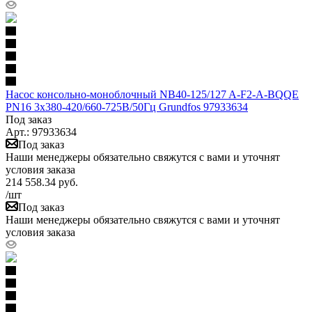
Насос консольно-моноблочный NB40-125/127 A-F2-A-BQQE
PN16 3х380-420/660-725В/50Гц Grundfos 97933634
Под заказ
Арт.: 97933634
Под заказ
Наши менеджеры обязательно свяжутся с вами и уточнят
условия заказа
214 558.34
руб.
/шт
Под заказ
Наши менеджеры обязательно свяжутся с вами и уточнят
условия заказа