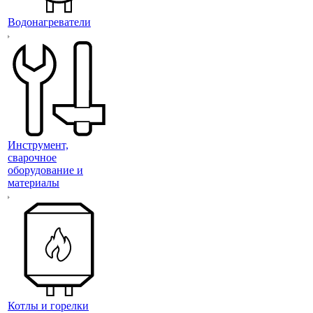
Водонагреватели
Инструмент,
сварочное
оборудование и
материалы
Котлы и горелки