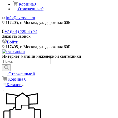
Корзина
0
Отложенные
0
info@evrosant.ru
117405, г. Москва, ул. дорожная 60Б
+7 (901) 729-45-74
Заказать звонок
Войти
117405, г. Москва, ул. дорожная 60Б
Интернет-магазин инженерной сантехники
Отложенные
0
Корзина
0
Каталог