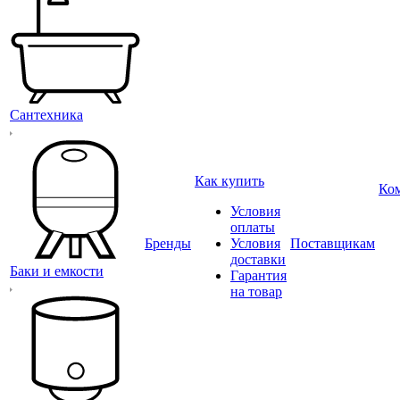
Сантехника
Как купить
Ко
Условия
оплаты
Бренды
Условия
Поставщикам
доставки
Баки и емкости
Гарантия
на товар