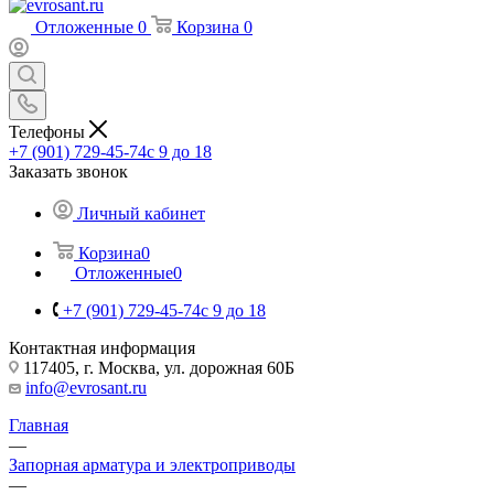
Отложенные
0
Корзина
0
Телефоны
+7 (901) 729-45-74
c 9 до 18
Заказать звонок
Личный кабинет
Корзина
0
Отложенные
0
+7 (901) 729-45-74
c 9 до 18
Контактная информация
117405, г. Москва, ул. дорожная 60Б
info@evrosant.ru
Главная
—
Запорная арматура и электроприводы
—