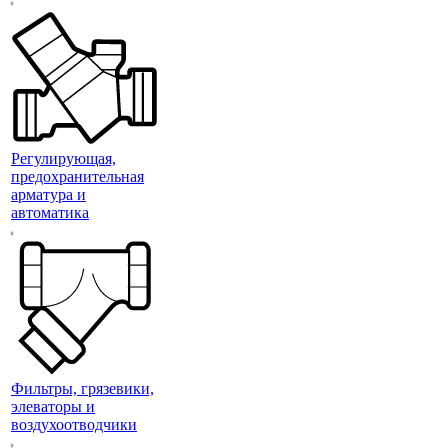
Регулирующая,
предохранительная
арматура и
автоматика
Фильтры, грязевики,
элеваторы и
воздухоотводчики