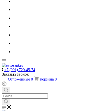
+7 (901) 729-45-74
Заказать звонок
Отложенные
0
Корзина
0