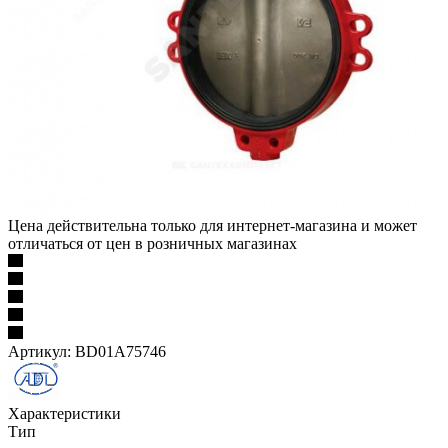
Цена действительна только для интернет-магазина и может
отличаться от цен в розничных магазинах
Артикул:
BD01A75746
Характеристики
Тип