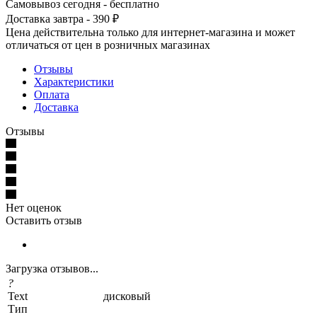
Самовывоз сегодня - бесплатно
Доставка завтра - 390 ₽
Цена действительна только для интернет-магазина и может
отличаться от цен в розничных магазинах
Отзывы
Характеристики
Оплата
Доставка
Отзывы
Нет оценок
Оставить отзыв
Загрузка отзывов...
?
Text
дисковый
Тип