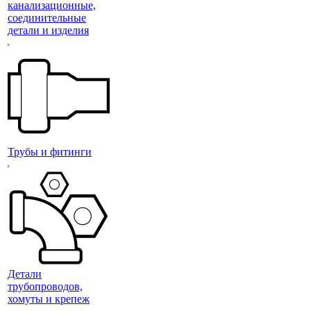
канализационные,
соединительные
детали и изделия
Трубы и фитинги
Детали
трубопроводов,
хомуты и крепеж