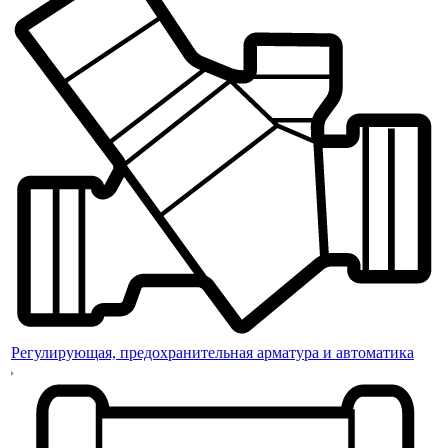
Регулирующая, предохранительная арматура и автоматика