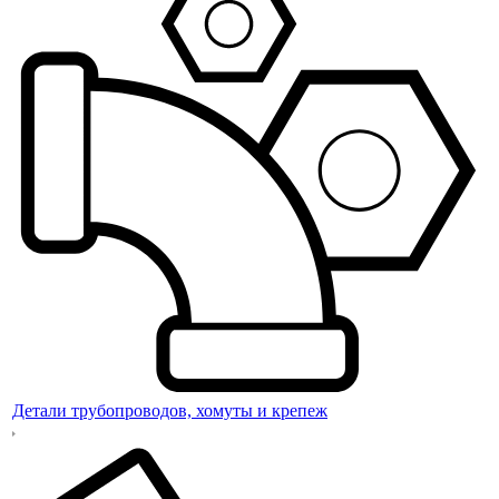
Детали трубопроводов, хомуты и крепеж