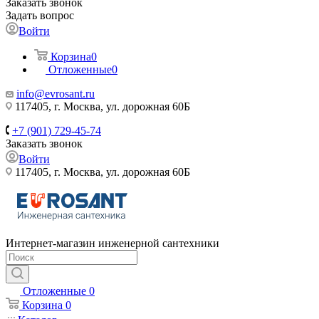
Заказать звонок
Задать вопрос
Войти
Корзина
0
Отложенные
0
info@evrosant.ru
117405, г. Москва, ул. дорожная 60Б
+7 (901) 729-45-74
Заказать звонок
Войти
117405, г. Москва, ул. дорожная 60Б
Интернет-магазин инженерной сантехники
Отложенные
0
Корзина
0