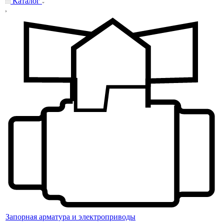
Каталог
Запорная арматура и электроприводы