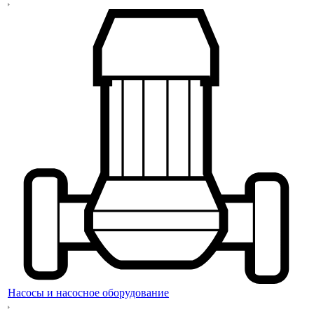
Насосы и насосное оборудование