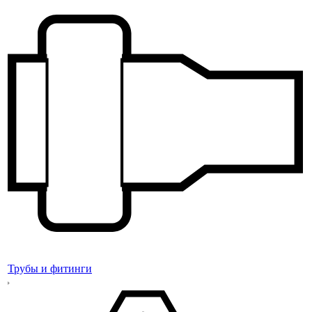
Трубы и фитинги