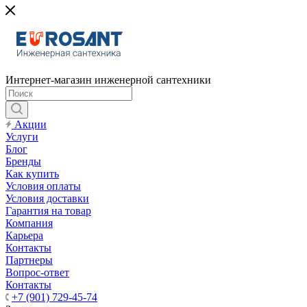
Интернет-магазин инженерной сантехники
Акции
Услуги
Блог
Бренды
Как купить
Условия оплаты
Условия доставки
Гарантия на товар
Компания
Карьера
Контакты
Партнеры
Вопрос-ответ
Контакты
+7 (901) 729-45-74