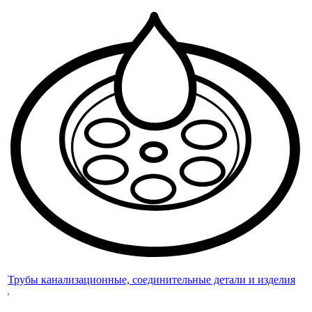
Трубы канализационные, соединительные детали и изделия