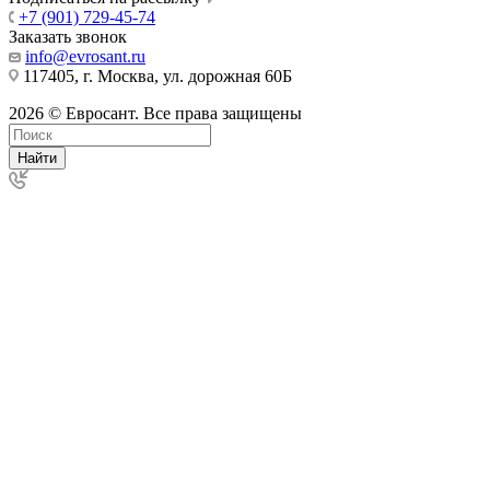
+7 (901) 729-45-74
Заказать звонок
info@evrosant.ru
117405, г. Москва, ул. дорожная 60Б
2026 © Евросант. Все права защищены
Найти