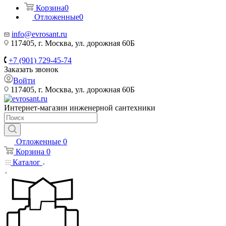
Корзина
0
Отложенные
0
info@evrosant.ru
117405, г. Москва, ул. дорожная 60Б
+7 (901) 729-45-74
Заказать звонок
Войти
117405, г. Москва, ул. дорожная 60Б
Интернет-магазин инженерной сантехники
Отложенные
0
Корзина
0
Каталог