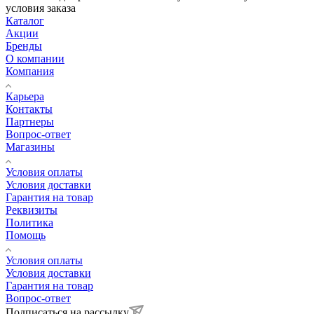
условия заказа
Каталог
Акции
Бренды
О компании
Компания
Карьера
Контакты
Партнеры
Вопрос-ответ
Магазины
Условия оплаты
Условия доставки
Гарантия на товар
Реквизиты
Политика
Помощь
Условия оплаты
Условия доставки
Гарантия на товар
Вопрос-ответ
Подписаться на рассылку