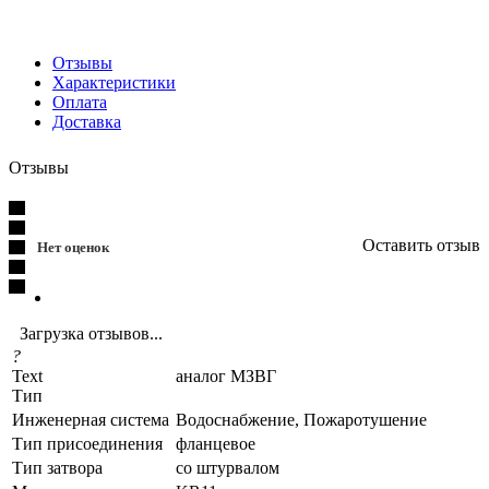
Отзывы
Характеристики
Оплата
Доставка
Отзывы
Оставить отзыв
Нет оценок
Загрузка отзывов...
?
Text
аналог МЗВГ
Тип
Инженерная система
Водоснабжение, Пожаротушение
Тип присоединения
фланцевое
Тип затвора
со штурвалом