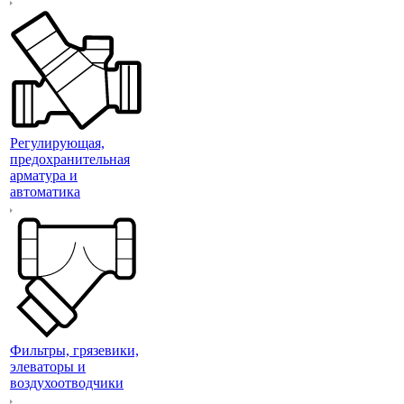
Регулирующая,
предохранительная
арматура и
автоматика
Фильтры, грязевики,
элеваторы и
воздухоотводчики