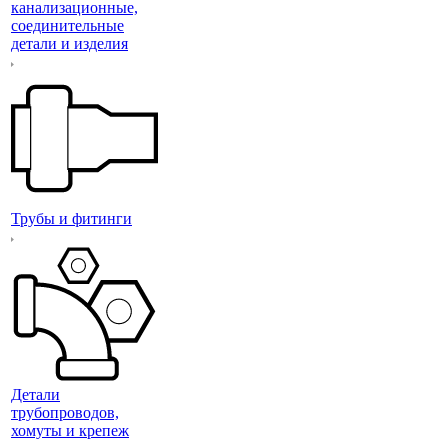
канализационные,
соединительные
детали и изделия
Трубы и фитинги
Детали
трубопроводов,
хомуты и крепеж