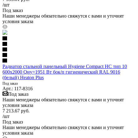
/шт
Под заказ
Наши менеджеры обязательно свяжутся с вами и уточнят
условия заказа
Радиатор стальной панельный Hygiene Compact HC тип 10
600х2000 Qну=1951 Вт бок/п гигиенический RAL 9016
(белый) Heaton Plus
Под заказ
Арт.: 117-8316
Под заказ
Наши менеджеры обязательно свяжутся с вами и уточнят
условия заказа
7 213.67
руб.
/шт
Под заказ
Наши менеджеры обязательно свяжутся с вами и уточнят
условия заказа