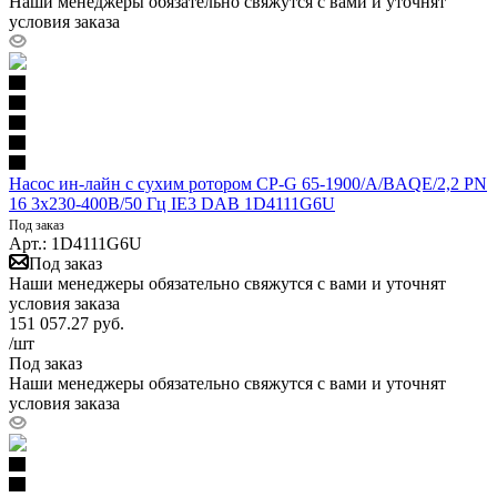
Наши менеджеры обязательно свяжутся с вами и уточнят
условия заказа
Насос ин-лайн с сухим ротором CP-G 65-1900/A/BAQE/2,2 PN
16 3x230-400В/50 Гц IE3 DAB 1D4111G6U
Под заказ
Арт.: 1D4111G6U
Под заказ
Наши менеджеры обязательно свяжутся с вами и уточнят
условия заказа
151 057.27
руб.
/шт
Под заказ
Наши менеджеры обязательно свяжутся с вами и уточнят
условия заказа