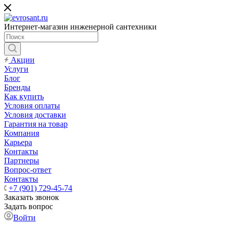
Интернет-магазин инженерной сантехники
Акции
Услуги
Блог
Бренды
Как купить
Условия оплаты
Условия доставки
Гарантия на товар
Компания
Карьера
Контакты
Партнеры
Вопрос-ответ
Контакты
+7 (901) 729-45-74
Заказать звонок
Задать вопрос
Войти