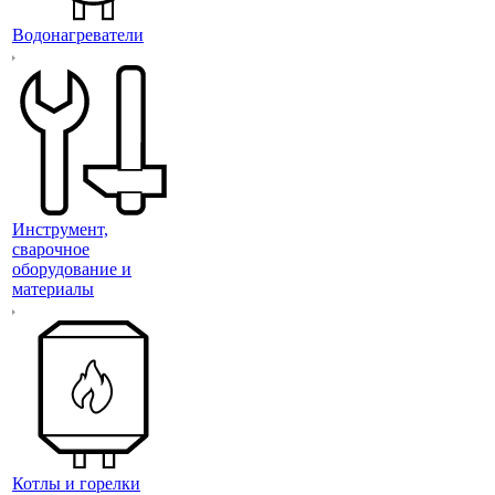
Водонагреватели
Инструмент,
сварочное
оборудование и
материалы
Котлы и горелки