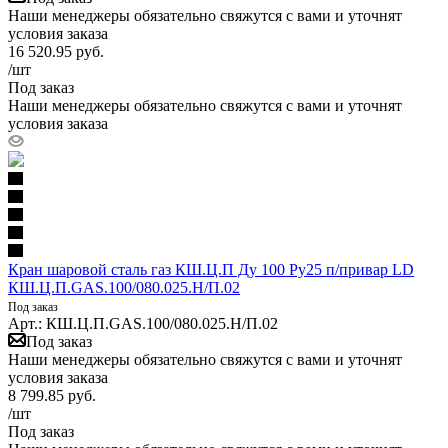
Наши менеджеры обязательно свяжутся с вами и уточнят
условия заказа
16 520.95
руб.
/шт
Под заказ
Наши менеджеры обязательно свяжутся с вами и уточнят
условия заказа
Кран шаровой сталь газ КШ.Ц.П Ду 100 Ру25 п/привар LD
КШ.Ц.П.GAS.100/080.025.Н/П.02
Под заказ
Арт.: КШ.Ц.П.GAS.100/080.025.Н/П.02
Под заказ
Наши менеджеры обязательно свяжутся с вами и уточнят
условия заказа
8 799.85
руб.
/шт
Под заказ