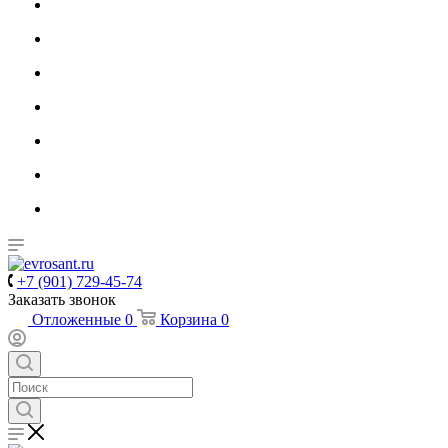
+7 (901) 729-45-74
Заказать звонок
Отложенные
0
Корзина
0