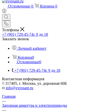
Отложенные
0
Корзина
0
Телефоны
+7 (901) 729-45-74
c 9 до 18
Заказать звонок
Личный кабинет
Корзина
0
Отложенные
0
+7 (901) 729-45-74
c 9 до 18
Контактная информация
117405, г. Москва, ул. дорожная 60Б
info@evrosant.ru
Главная
—
Запорная арматура и электроприводы
—