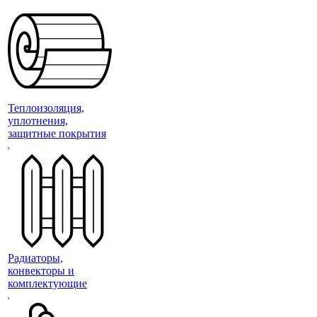
Теплоизоляция,
уплотнения,
защитные покрытия
Радиаторы,
конвекторы и
комплектующие