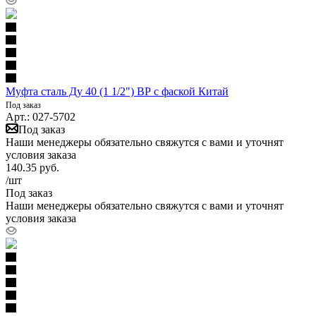
Муфта сталь Ду 40 (1 1/2") ВР с фаской Китай
Под заказ
Арт.: 027-5702
Под заказ
Наши менеджеры обязательно свяжутся с вами и уточнят
условия заказа
140.35
руб.
/шт
Под заказ
Наши менеджеры обязательно свяжутся с вами и уточнят
условия заказа