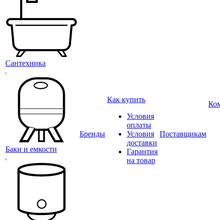
Сантехника
Как купить
Ко
Условия
оплаты
Бренды
Условия
Поставщикам
доставки
Баки и емкости
Гарантия
на товар