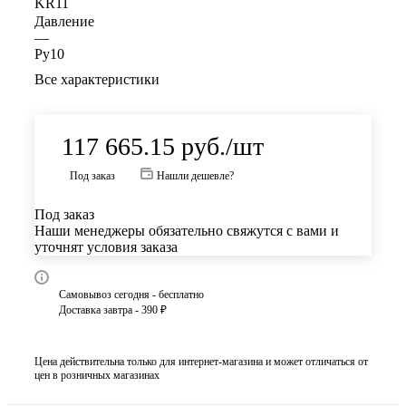
KR11
Давление
—
Ру10
Все характеристики
117 665.15
руб.
/шт
Под заказ
Нашли дешевле?
Под заказ
Наши менеджеры обязательно свяжутся с вами и
уточнят условия заказа
Самовывоз сегодня - бесплатно
Доставка завтра - 390 ₽
Цена действительна только для интернет-магазина и может отличаться от
цен в розничных магазинах