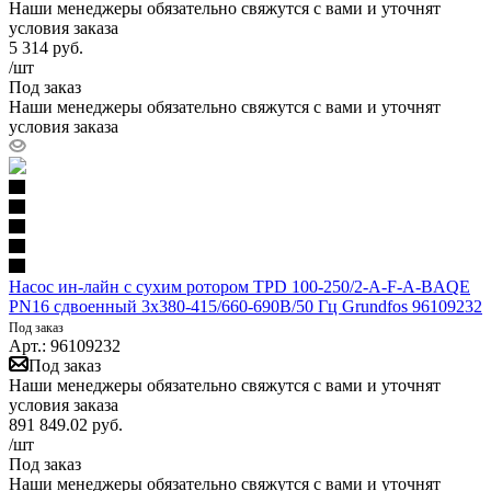
Наши менеджеры обязательно свяжутся с вами и уточнят
условия заказа
5 314
руб.
/шт
Под заказ
Наши менеджеры обязательно свяжутся с вами и уточнят
условия заказа
Насос ин-лайн с сухим ротором TPD 100-250/2-A-F-A-BAQE
PN16 сдвоенный 3х380-415/660-690В/50 Гц Grundfos 96109232
Под заказ
Арт.: 96109232
Под заказ
Наши менеджеры обязательно свяжутся с вами и уточнят
условия заказа
891 849.02
руб.
/шт
Под заказ
Наши менеджеры обязательно свяжутся с вами и уточнят