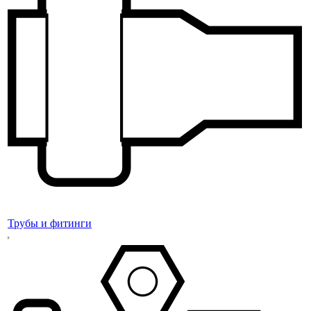
Трубы и фитинги