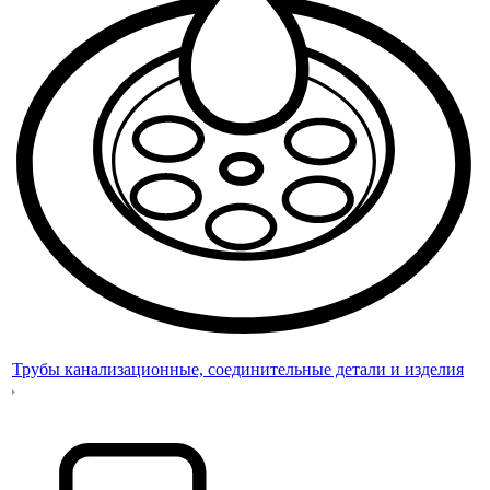
Трубы канализационные, соединительные детали и изделия