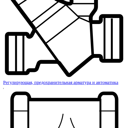
Регулирующая, предохранительная арматура и автоматика