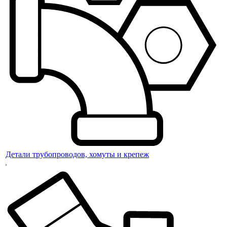
Детали трубопроводов, хомуты и крепеж