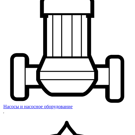
Насосы и насосное оборудование