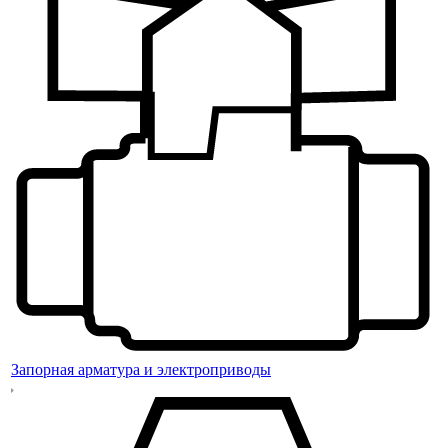
Запорная арматура и электроприводы