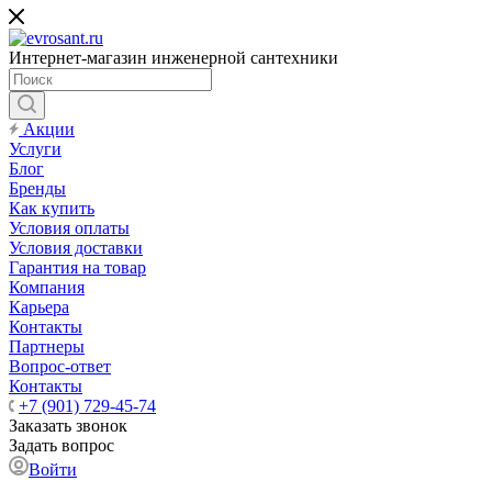
Интернет-магазин инженерной сантехники
Акции
Услуги
Блог
Бренды
Как купить
Условия оплаты
Условия доставки
Гарантия на товар
Компания
Карьера
Контакты
Партнеры
Вопрос-ответ
Контакты
+7 (901) 729-45-74
Заказать звонок
Задать вопрос
Войти