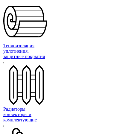
Теплоизоляция,
уплотнения,
защитные покрытия
Радиаторы,
конвекторы и
комплектующие