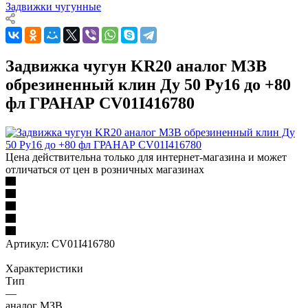
Задвижки чугунные
Задвижка чугун KR20 аналог МЗВ
обрезиненный клин Ду 50 Ру16 до +80
фл ГРАНАР CV01I416780
Цена действительна только для интернет-магазина и может
отличаться от цен в розничных магазинах
Артикул:
CV01I416780
Характеристики
Тип
—
аналог МЗВ