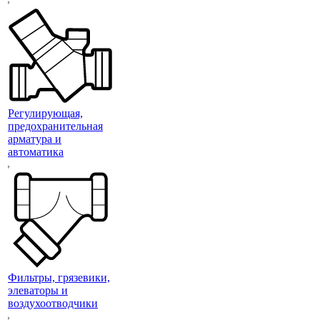
Регулирующая,
предохранительная
арматура и
автоматика
Фильтры, грязевики,
элеваторы и
воздухоотводчики