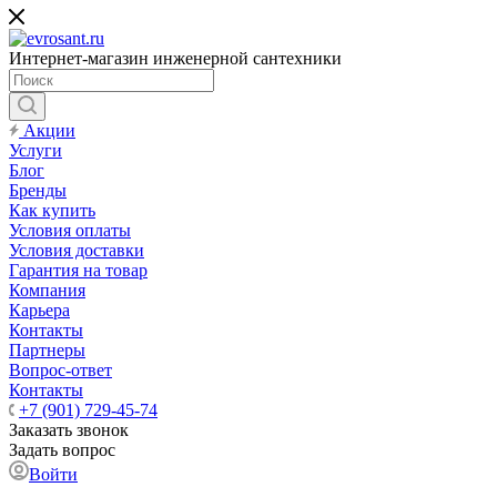
Интернет-магазин инженерной сантехники
Акции
Услуги
Блог
Бренды
Как купить
Условия оплаты
Условия доставки
Гарантия на товар
Компания
Карьера
Контакты
Партнеры
Вопрос-ответ
Контакты
+7 (901) 729-45-74
Заказать звонок
Задать вопрос
Войти