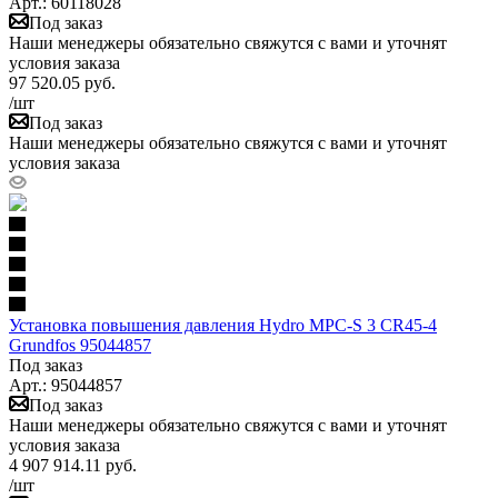
Арт.: 60118028
Под заказ
Наши менеджеры обязательно свяжутся с вами и уточнят
условия заказа
97 520.05
руб.
/шт
Под заказ
Наши менеджеры обязательно свяжутся с вами и уточнят
условия заказа
Установка повышения давления Hydro MPC-S 3 CR45-4
Grundfos 95044857
Под заказ
Арт.: 95044857
Под заказ
Наши менеджеры обязательно свяжутся с вами и уточнят
условия заказа
4 907 914.11
руб.
/шт