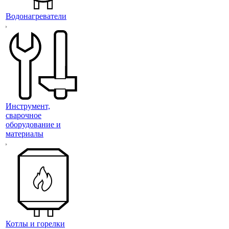
Водонагреватели
Инструмент,
сварочное
оборудование и
материалы
Котлы и горелки