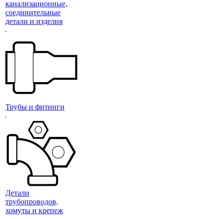
канализационные,
соединительные
детали и изделия
Трубы и фитинги
Детали
трубопроводов,
хомуты и крепеж