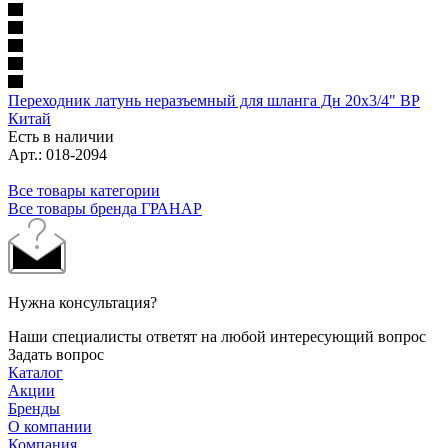
Переходник латунь неразъемный для шланга Дн 20х3/4" ВР
Китай
Есть в наличии
Арт.: 018-2094
Все товары категории
Все товары бренда ГРАНАР
Нужна консультация?
Наши специалисты ответят на любой интересующий вопрос
Задать вопрос
Каталог
Акции
Бренды
О компании
Компания