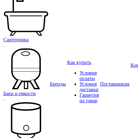
Сантехника
Как купить
Ко
Условия
оплаты
Бренды
Условия
Поставщикам
доставки
Баки и емкости
Гарантия
на товар