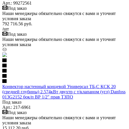
Арт.: 99272561
Под заказ
Наши менеджеры обязательно свяжутся с вами и уточнят
условия заказа
792 716.56
руб.
/шт
Под заказ
Наши менеджеры обязательно свяжутся с вами и уточнят
условия заказа
Конвектор настенный концевой Универсал ТБ-С КСК 20
(средней глубины) 2.574кВт двухтр с т/клапаном (угл) Danfoss
013G2152 бок/п ВР 1/2" прав ТЗПО
Под заказ
Арт.: 217-6961
Под заказ
Наши менеджеры обязательно свяжутся с вами и уточнят
условия заказа
15 112.20
руб.