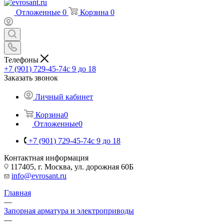
Отложенные
0
Корзина
0
Телефоны
+7 (901) 729-45-74
c 9 до 18
Заказать звонок
Личный кабинет
Корзина
0
Отложенные
0
+7 (901) 729-45-74
c 9 до 18
Контактная информация
117405, г. Москва, ул. дорожная 60Б
info@evrosant.ru
Главная
—
Запорная арматура и электроприводы
—