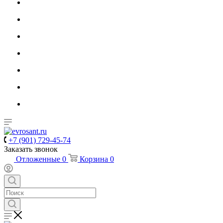
+7 (901) 729-45-74
Заказать звонок
Отложенные
0
Корзина
0