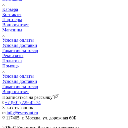
Карьера
Контакты
Партнеры
Вопрос-ответ
Магазины
Условия оплаты
Условия доставки
Гарантия на товар
Реквизиты
Политика
Помощь
Условия оплаты
Условия доставки
Гарантия на товар
Вопрос-ответ
Подписаться на рассылку
+7 (901) 729-45-74
Заказать звонок
info@evrosant.ru
117405, г. Москва, ул. дорожная 60Б
2026 © Евросант. Все права защищены