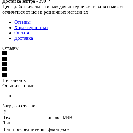
Доставка завтра - 390 ₽
Цена действительна только для интернет-магазина и может
отличаться от цен в розничных магазинах
Отзывы
Характеристики
Оплата
Доставка
Отзывы
Нет оценок
Оставить отзыв
Загрузка отзывов...
?
Text
аналог МЗВ
Тип
Тип присоединения
фланцевое