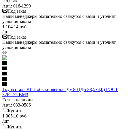
Под заказ
Арт.: 016-1299
Под заказ
Наши менеджеры обязательно свяжутся с вами и уточнят
условия заказа
1 104.14
руб.
/шт
Под заказ
Наши менеджеры обязательно свяжутся с вами и уточнят
условия заказа
Труба сталь ВГП обыкновенная Ду 80 (Дн 88,5х4,0) ГОСТ
3262-75 ВМЗ
Есть в наличии
Арт.: 033-0586
Купить
1 005.10
руб.
/шт
Купить