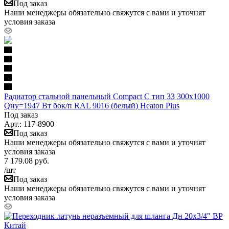
Под заказ
Наши менеджеры обязательно свяжутся с вами и уточнят
условия заказа
Радиатор стальной панельный Compact C тип 33 300х1000
Qну=1947 Вт бок/п RAL 9016 (белый) Heaton Plus
Под заказ
Арт.: 117-8900
Под заказ
Наши менеджеры обязательно свяжутся с вами и уточнят
условия заказа
7 179.08
руб.
/шт
Под заказ
Наши менеджеры обязательно свяжутся с вами и уточнят
условия заказа