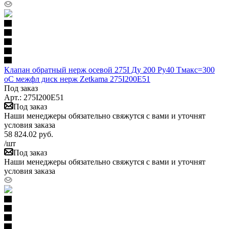
Клапан обратный нерж осевой 275I Ду 200 Ру40 Тмакс=300
оС межфл диск нерж Zetkama 275I200E51
Под заказ
Арт.: 275I200E51
Под заказ
Наши менеджеры обязательно свяжутся с вами и уточнят
условия заказа
58 824.02
руб.
/шт
Под заказ
Наши менеджеры обязательно свяжутся с вами и уточнят
условия заказа