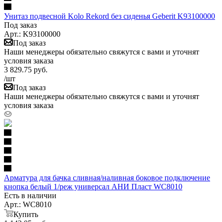
Унитаз подвесной Kolo Rekord без сиденья Geberit K93100000
Под заказ
Арт.: K93100000
Под заказ
Наши менеджеры обязательно свяжутся с вами и уточнят
условия заказа
3 829.75
руб.
/шт
Под заказ
Наши менеджеры обязательно свяжутся с вами и уточнят
условия заказа
Арматура для бачка сливная/наливная боковое подключение
кнопка белый 1/реж универсал АНИ Пласт WC8010
Есть в наличии
Арт.: WC8010
Купить