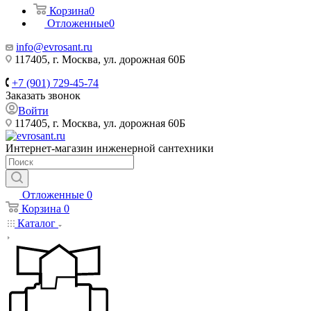
Корзина
0
Отложенные
0
info@evrosant.ru
117405, г. Москва, ул. дорожная 60Б
+7 (901) 729-45-74
Заказать звонок
Войти
117405, г. Москва, ул. дорожная 60Б
Интернет-магазин инженерной сантехники
Отложенные
0
Корзина
0
Каталог