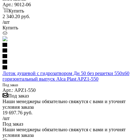
Арт.: 9012-06
Купить
2 340.20
руб.
/шт
Купить
Лоток душевой с гидрозатвором Дн 50 без решетки 550х60
горизонтальный выпуск Alca Plast APZ1-550
Под заказ
Арт.: APZ1-550
Под заказ
Наши менеджеры обязательно свяжутся с вами и уточнят
условия заказа
19 697.76
руб.
/шт
Под заказ
Наши менеджеры обязательно свяжутся с вами и уточнят
условия заказа