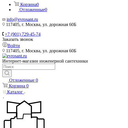
Корзина
0
Отложенные
0
info@evrosant.ru
117405, г. Москва, ул. дорожная 60Б
+7 (901) 729-45-74
Заказать звонок
Войти
117405, г. Москва, ул. дорожная 60Б
Интернет-магазин инженерной сантехники
Отложенные
0
Корзина
0
Каталог