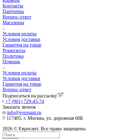
Карьера
Контакты
Партнеры
Вопрос-ответ
Магазины
Условия оплаты
Условия доставки
Гарантия на товар
Реквизиты
Политика
Помощь
Условия оплаты
Условия доставки
Гарантия на товар
Вопрос-ответ
Подписаться на рассылку
+7 (901) 729-45-74
Заказать звонок
info@evrosant.ru
117405, г. Москва, ул. дорожная 60Б
2026 © Евросант. Все права защищены