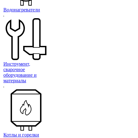
Водонагреватели
Инструмент,
сварочное
оборудование и
материалы
Котлы и горелки