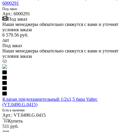
6000291
Под заказ
Арт.: 6000291
Под заказ
Наши менеджеры обязательно свяжутся с вами и уточнят
условия заказа
6 579.56
руб.
/шт
Под заказ
Наши менеджеры обязательно свяжутся с вами и уточнят
условия заказа
Клапан предохранительный 1/2х1,5 бара Valtec
(VT.0490.G.0415)
Есть в наличии
Арт.: VT.0490.G.0415
Купить
511
руб.
/шт