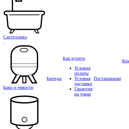
Сантехника
Как купить
Ко
Условия
оплаты
Бренды
Условия
Поставщикам
доставки
Баки и емкости
Гарантия
на товар