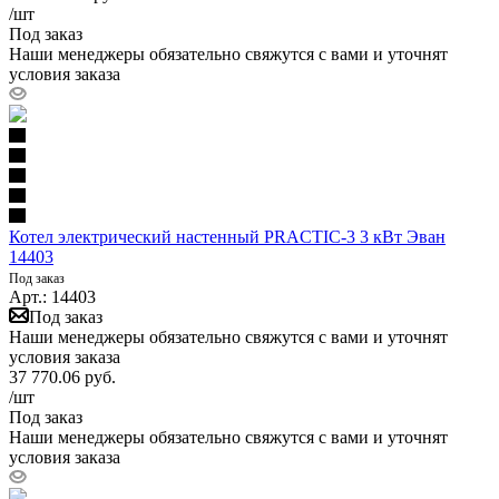
/шт
Под заказ
Наши менеджеры обязательно свяжутся с вами и уточнят
условия заказа
Котел электрический настенный PRACTIC-3 3 кВт Эван
14403
Под заказ
Арт.: 14403
Под заказ
Наши менеджеры обязательно свяжутся с вами и уточнят
условия заказа
37 770.06
руб.
/шт
Под заказ
Наши менеджеры обязательно свяжутся с вами и уточнят
условия заказа