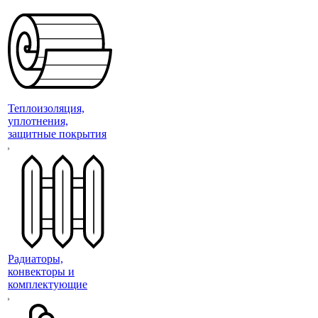
Теплоизоляция,
уплотнения,
защитные покрытия
Радиаторы,
конвекторы и
комплектующие