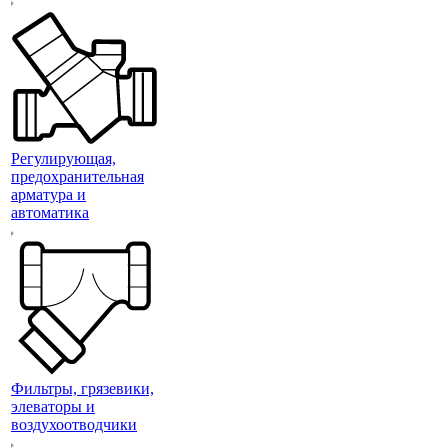
Регулирующая,
предохранительная
арматура и
автоматика
Фильтры, грязевики,
элеваторы и
воздухоотводчики