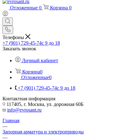
Отложенные
0
Корзина
0
Телефоны
+7 (901) 729-45-74
c 9 до 18
Заказать звонок
Личный кабинет
Корзина
0
Отложенные
0
+7 (901) 729-45-74
c 9 до 18
Контактная информация
117405, г. Москва, ул. дорожная 60Б
info@evrosant.ru
Главная
—
Запорная арматура и электроприводы
—