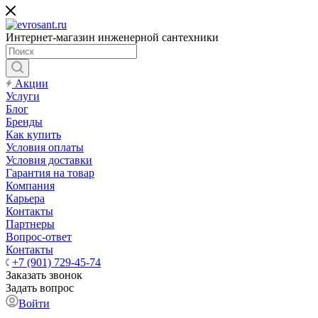
Интернет-магазин инженерной сантехники
Акции
Услуги
Блог
Бренды
Как купить
Условия оплаты
Условия доставки
Гарантия на товар
Компания
Карьера
Контакты
Партнеры
Вопрос-ответ
Контакты
+7 (901) 729-45-74
Заказать звонок
Задать вопрос
Войти