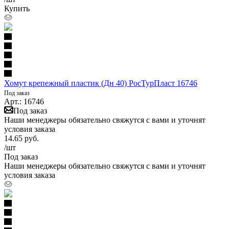
Купить
Хомут крепежный пластик (Дн 40) РосТурПласт 16746
Под заказ
Арт.: 16746
Под заказ
Наши менеджеры обязательно свяжутся с вами и уточнят
условия заказа
14.65
руб.
/шт
Под заказ
Наши менеджеры обязательно свяжутся с вами и уточнят
условия заказа