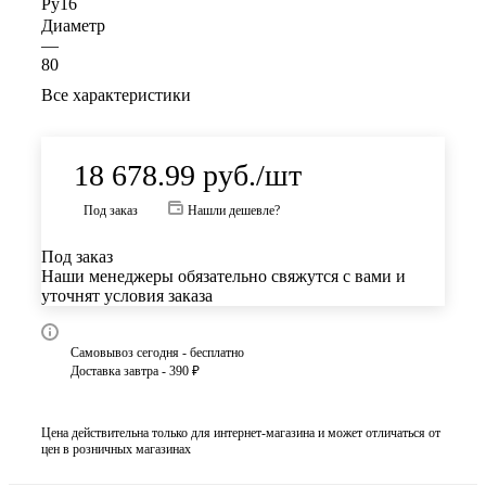
Ру16
Диаметр
—
80
Все характеристики
18 678.99
руб.
/шт
Под заказ
Нашли дешевле?
Под заказ
Наши менеджеры обязательно свяжутся с вами и
уточнят условия заказа
Самовывоз сегодня - бесплатно
Доставка завтра - 390 ₽
Цена действительна только для интернет-магазина и может отличаться от
цен в розничных магазинах