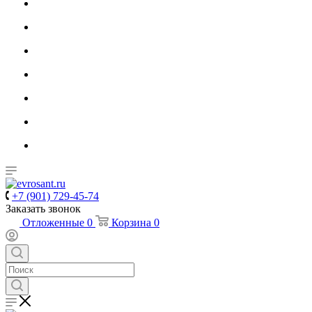
+7 (901) 729-45-74
Заказать звонок
Отложенные
0
Корзина
0