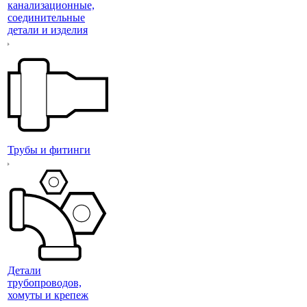
канализационные,
соединительные
детали и изделия
Трубы и фитинги
Детали
трубопроводов,
хомуты и крепеж