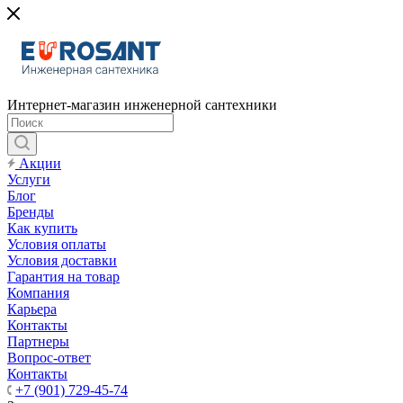
Интернет-магазин инженерной сантехники
Акции
Услуги
Блог
Бренды
Как купить
Условия оплаты
Условия доставки
Гарантия на товар
Компания
Карьера
Контакты
Партнеры
Вопрос-ответ
Контакты
+7 (901) 729-45-74