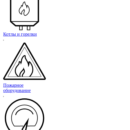
Котлы и горелки
Пожарное
оборудование