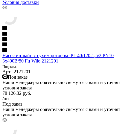
Условия доставки
Насос ин-лайн с сухим ротором IPL 40/120-1,5/2 PN10
3х400В/50 Гц Wilo 2121201
Под заказ
Арт.: 2121201
Под заказ
Наши менеджеры обязательно свяжутся с вами и уточнят
условия заказа
78 126.32
руб.
/шт
Под заказ
Наши менеджеры обязательно свяжутся с вами и уточнят
условия заказа