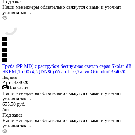
Под заказ
Наши менеджеры обязательно свяжутся с вами и уточнят
условия заказа
Труба (PP-MD) с раструбом бесшумная светло-серая Skolan dB
SKEM Дн 90х4,5 (DN80) б/нап L=0,5м в/к Ostendorf 334020
Под заказ
Арт.: 334020
Под заказ
Наши менеджеры обязательно свяжутся с вами и уточнят
условия заказа
655.50
руб.
/шт
Под заказ
Наши менеджеры обязательно свяжутся с вами и уточнят
условия заказа