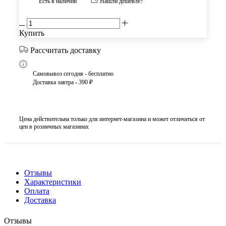
Есть в наличии
Нашли дешевле?
Купить
Рассчитать доставку
Самовывоз сегодня - бесплатно
Доставка завтра - 390 ₽
Цена действительна только для интернет-магазина и может отличаться от
цен в розничных магазинах
Отзывы
Характеристики
Оплата
Доставка
Отзывы