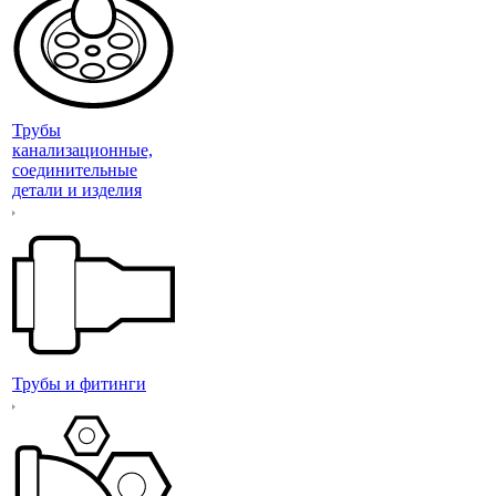
Трубы
канализационные,
соединительные
детали и изделия
Трубы и фитинги