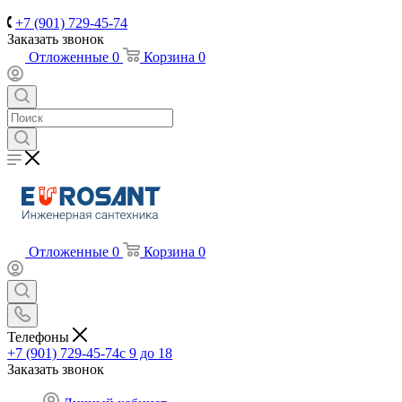
+7 (901) 729-45-74
Заказать звонок
Отложенные
0
Корзина
0
Отложенные
0
Корзина
0
Телефоны
+7 (901) 729-45-74
c 9 до 18
Заказать звонок