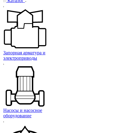
Каталог
Запорная арматура и
электроприводы
Насосы и насосное
оборудование