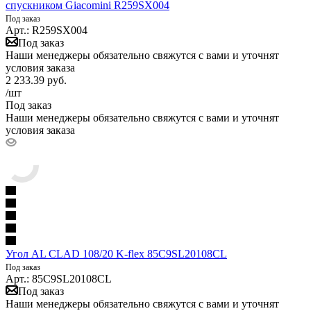
спускником Giacomini R259SX004
Под заказ
Арт.: R259SX004
Под заказ
Наши менеджеры обязательно свяжутся с вами и уточнят
условия заказа
2 233.39
руб.
/шт
Под заказ
Наши менеджеры обязательно свяжутся с вами и уточнят
условия заказа
Угол AL CLAD 108/20 K-flex 85C9SL20108CL
Под заказ
Арт.: 85C9SL20108CL
Под заказ
Наши менеджеры обязательно свяжутся с вами и уточнят