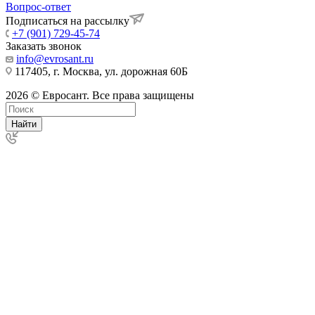
Вопрос-ответ
Подписаться на рассылку
+7 (901) 729-45-74
Заказать звонок
info@evrosant.ru
117405, г. Москва, ул. дорожная 60Б
2026 © Евросант. Все права защищены
Найти