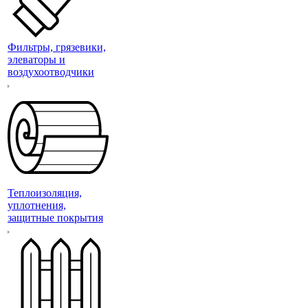
Фильтры, грязевики,
элеваторы и
воздухоотводчики
Теплоизоляция,
уплотнения,
защитные покрытия