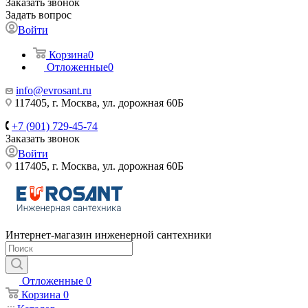
Заказать звонок
Задать вопрос
Войти
Корзина
0
Отложенные
0
info@evrosant.ru
117405, г. Москва, ул. дорожная 60Б
+7 (901) 729-45-74
Заказать звонок
Войти
117405, г. Москва, ул. дорожная 60Б
Интернет-магазин инженерной сантехники
Отложенные
0
Корзина
0