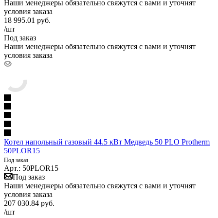
Наши менеджеры обязательно свяжутся с вами и уточнят
условия заказа
18 995.01
руб.
/шт
Под заказ
Наши менеджеры обязательно свяжутся с вами и уточнят
условия заказа
Котел напольный газовый 44.5 кВт Медведь 50 PLO Protherm
50PLOR15
Под заказ
Арт.: 50PLOR15
Под заказ
Наши менеджеры обязательно свяжутся с вами и уточнят
условия заказа
207 030.84
руб.
/шт