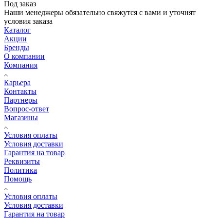
Под заказ
Наши менеджеры обязательно свяжутся с вами и уточнят
условия заказа
Каталог
Акции
Бренды
О компании
Компания
Карьера
Контакты
Партнеры
Вопрос-ответ
Магазины
Условия оплаты
Условия доставки
Гарантия на товар
Реквизиты
Политика
Помощь
Условия оплаты
Условия доставки
Гарантия на товар