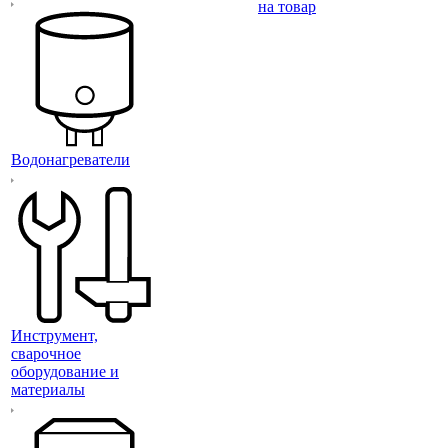
на товар
Водонагреватели
Инструмент,
сварочное
оборудование и
материалы