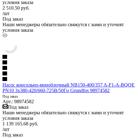
условия заказа
2 510.50
руб.
/шт
Под заказ
Наши менеджеры обязательно свяжутся с вами и уточнят
условия заказа
Насос консольно-моноблочный NB150-400/357 A-F1-A-BQQE
PN10 3х380-420/660-725В/50Гц Grundfos 98974582
Под заказ
Арт.: 98974582
Под заказ
Наши менеджеры обязательно свяжутся с вами и уточнят
условия заказа
1 139 165.68
руб.
/шт
Под заказ