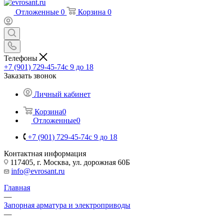
Отложенные
0
Корзина
0
Телефоны
+7 (901) 729-45-74
c 9 до 18
Заказать звонок
Личный кабинет
Корзина
0
Отложенные
0
+7 (901) 729-45-74
c 9 до 18
Контактная информация
117405, г. Москва, ул. дорожная 60Б
info@evrosant.ru
Главная
—
Запорная арматура и электроприводы
—