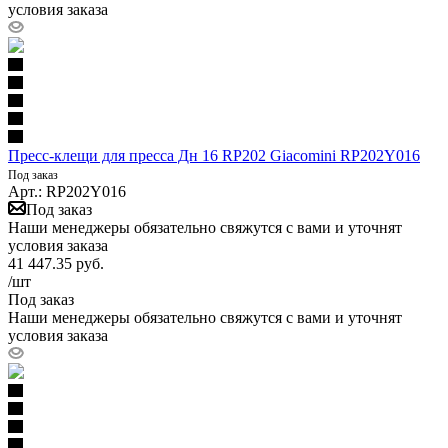
условия заказа
Пресс-клещи для пресса Дн 16 RP202 Giacomini RP202Y016
Под заказ
Арт.: RP202Y016
Под заказ
Наши менеджеры обязательно свяжутся с вами и уточнят
условия заказа
41 447.35
руб.
/шт
Под заказ
Наши менеджеры обязательно свяжутся с вами и уточнят
условия заказа