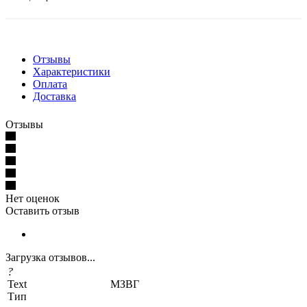
Отзывы
Характеристики
Оплата
Доставка
Отзывы
Нет оценок
Оставить отзыв
Загрузка отзывов...
?
Text
МЗВГ
Тип