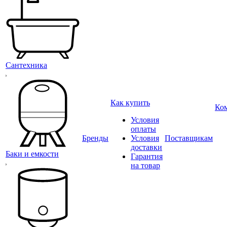
Сантехника
Как купить
Ко
Условия
оплаты
Бренды
Условия
Поставщикам
доставки
Баки и емкости
Гарантия
на товар