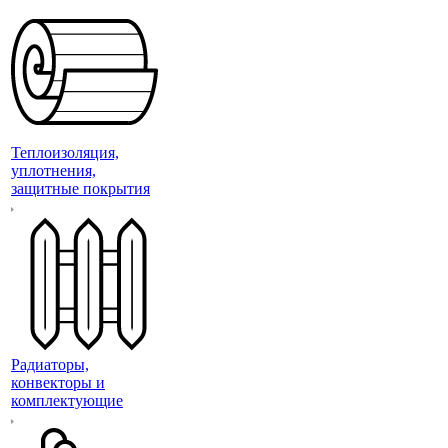
Теплоизоляция,
уплотнения,
защитные покрытия
Радиаторы,
конвекторы и
комплектующие