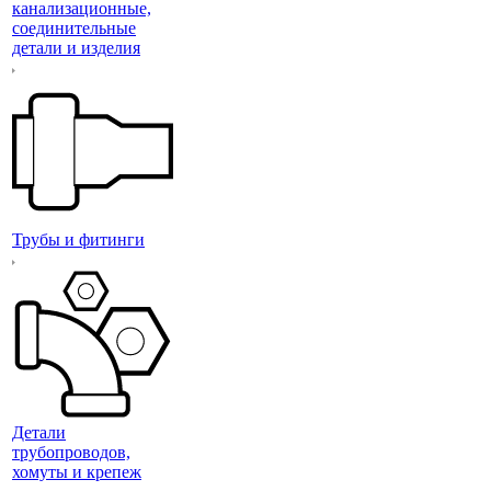
канализационные,
соединительные
детали и изделия
Трубы и фитинги
Детали
трубопроводов,
хомуты и крепеж