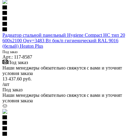
Радиатор стальной панельный Hygiene Compact HC тип 20
600х2100 Qну=3483 Вт бок/п гигиенический RAL 9016
(белый) Heaton Plus
Под заказ
Арт.: 117-8587
Под заказ
Наши менеджеры обязательно свяжутся с вами и уточнят
условия заказа
13 437.60
руб.
/шт
Под заказ
Наши менеджеры обязательно свяжутся с вами и уточнят
условия заказа