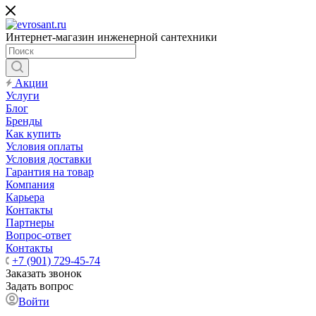
Интернет-магазин инженерной сантехники
Акции
Услуги
Блог
Бренды
Как купить
Условия оплаты
Условия доставки
Гарантия на товар
Компания
Карьера
Контакты
Партнеры
Вопрос-ответ
Контакты
+7 (901) 729-45-74
Заказать звонок
Задать вопрос
Войти