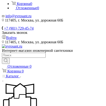
Корзина
0
Отложенные
0
info@evrosant.ru
117405, г. Москва, ул. дорожная 60Б
+7 (901) 729-45-74
Заказать звонок
Войти
117405, г. Москва, ул. дорожная 60Б
Интернет-магазин инженерной сантехники
Отложенные
0
Корзина
0
Каталог