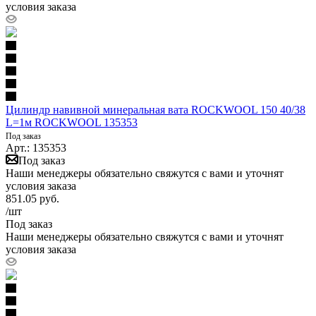
условия заказа
Цилиндр навивной минеральная вата ROCKWOOL 150 40/38
L=1м ROCKWOOL 135353
Под заказ
Арт.: 135353
Под заказ
Наши менеджеры обязательно свяжутся с вами и уточнят
условия заказа
851.05
руб.
/шт
Под заказ
Наши менеджеры обязательно свяжутся с вами и уточнят
условия заказа