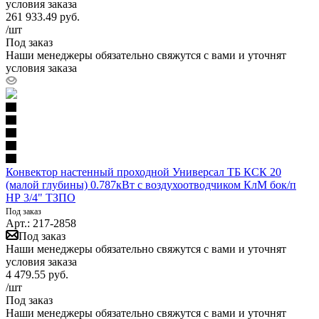
условия заказа
261 933.49
руб.
/шт
Под заказ
Наши менеджеры обязательно свяжутся с вами и уточнят
условия заказа
Конвектор настенный проходной Универсал ТБ КСК 20
(малой глубины) 0.787кВт с воздухоотводчиком КлМ бок/п
НР 3/4" ТЗПО
Под заказ
Арт.: 217-2858
Под заказ
Наши менеджеры обязательно свяжутся с вами и уточнят
условия заказа
4 479.55
руб.
/шт
Под заказ
Наши менеджеры обязательно свяжутся с вами и уточнят