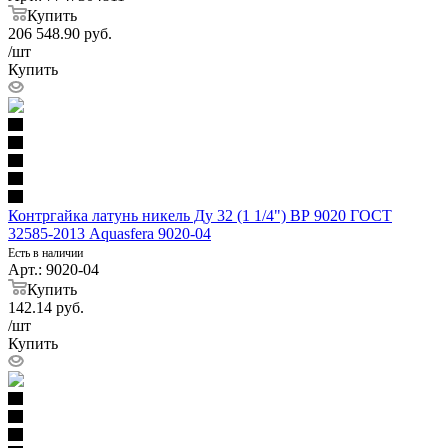
Купить
206 548.90
руб.
/шт
Купить
Контргайка латунь никель Ду 32 (1 1/4") ВР 9020 ГОСТ
32585-2013 Aquasfera 9020-04
Есть в наличии
Арт.: 9020-04
Купить
142.14
руб.
/шт
Купить