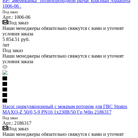
ВР/"американка" полнопроходной рычаг красный Aquasfera
1006-06 .
Под заказ
Арт.: 1006-06
Под заказ
Наши менеджеры обязательно свяжутся с вами и уточнят
условия заказа
5 854.51
руб.
/шт
Под заказ
Наши менеджеры обязательно свяжутся с вами и уточнят
условия заказа
Насос циркуляционный с мокрым ротором для ГВС Stratos
MAXO-Z 50/0,5-9 PN16 1х230В/50 Гц Wilo 2186317
Под заказ
Арт.: 2186317
Под заказ
Наши менеджеры обязательно свяжутся с вами и уточнят