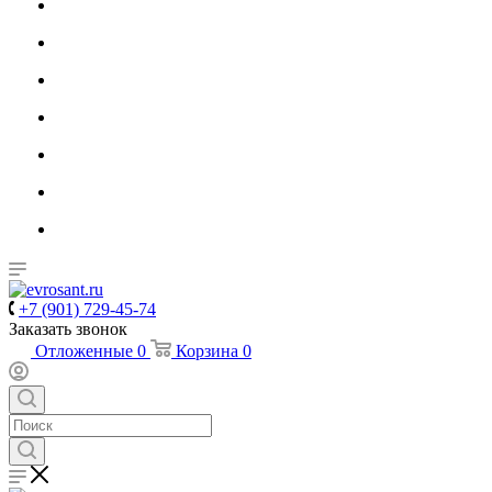
+7 (901) 729-45-74
Заказать звонок
Отложенные
0
Корзина
0