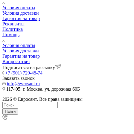
Условия оплаты
Условия доставки
Гарантия на товар
Реквизиты
Политика
Помощь
Условия оплаты
Условия доставки
Гарантия на товар
Вопрос-ответ
Подписаться на рассылку
+7 (901) 729-45-74
Заказать звонок
info@evrosant.ru
117405, г. Москва, ул. дорожная 60Б
2026 © Евросант. Все права защищены
Найти