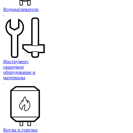
Водонагреватели
Инструмент,
сварочное
оборудование и
материалы
Котлы и горелки