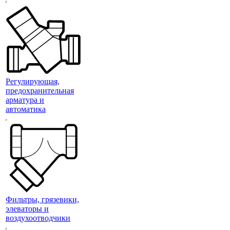
Регулирующая,
предохранительная
арматура и
автоматика
Фильтры, грязевики,
элеваторы и
воздухоотводчики