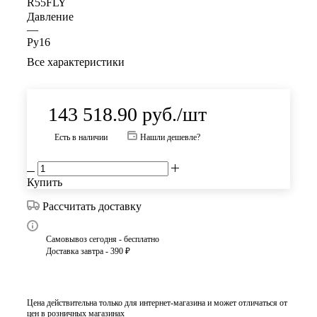
R55FLY
Давление
—
Ру16
Все характеристики
143 518.90
руб.
/шт
Есть в наличии
Нашли дешевле?
Купить
Рассчитать доставку
Самовывоз сегодня - бесплатно
Доставка завтра - 390 ₽
Цена действительна только для интернет-магазина и может отличаться от
цен в розничных магазинах