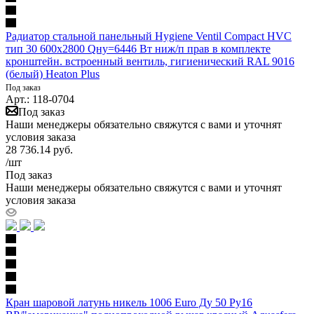
Радиатор стальной панельный Hygiene Ventil Compact HVC
тип 30 600х2800 Qну=6446 Вт ниж/п прав в комплекте
кронштейн. встроенный вентиль, гигиенический RAL 9016
(белый) Heaton Plus
Под заказ
Арт.: 118-0704
Под заказ
Наши менеджеры обязательно свяжутся с вами и уточнят
условия заказа
28 736.14
руб.
/шт
Под заказ
Наши менеджеры обязательно свяжутся с вами и уточнят
условия заказа
Кран шаровой латунь никель 1006 Euro Ду 50 Ру16