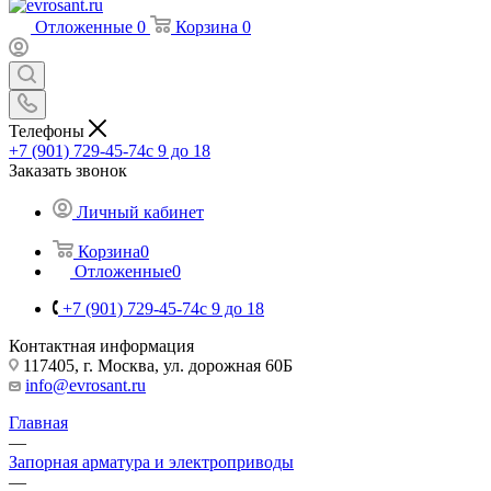
Отложенные
0
Корзина
0
Телефоны
+7 (901) 729-45-74
c 9 до 18
Заказать звонок
Личный кабинет
Корзина
0
Отложенные
0
+7 (901) 729-45-74
c 9 до 18
Контактная информация
117405, г. Москва, ул. дорожная 60Б
info@evrosant.ru
Главная
—
Запорная арматура и электроприводы
—