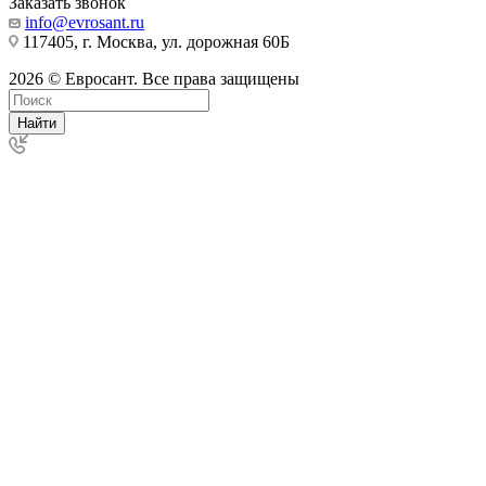
Заказать звонок
info@evrosant.ru
117405, г. Москва, ул. дорожная 60Б
2026 © Евросант. Все права защищены
Найти