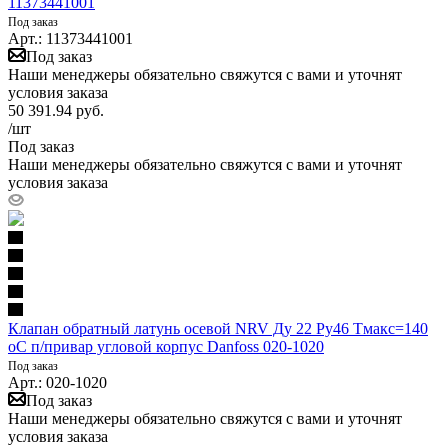
11373441001
Под заказ
Арт.: 11373441001
Под заказ
Наши менеджеры обязательно свяжутся с вами и уточнят
условия заказа
50 391.94
руб.
/шт
Под заказ
Наши менеджеры обязательно свяжутся с вами и уточнят
условия заказа
Клапан обратный латунь осевой NRV Ду 22 Ру46 Тмакс=140
оС п/привар угловой корпус Danfoss 020-1020
Под заказ
Арт.: 020-1020
Под заказ
Наши менеджеры обязательно свяжутся с вами и уточнят
условия заказа