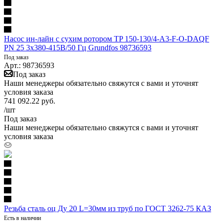
Насос ин-лайн с сухим ротором TP 150-130/4-A3-F-O-DAQF
PN 25 3х380-415В/50 Гц Grundfos 98736593
Под заказ
Арт.: 98736593
Под заказ
Наши менеджеры обязательно свяжутся с вами и уточнят
условия заказа
741 092.22
руб.
/шт
Под заказ
Наши менеджеры обязательно свяжутся с вами и уточнят
условия заказа
Резьба сталь оц Ду 20 L=30мм из труб по ГОСТ 3262-75 КАЗ
Есть в наличии