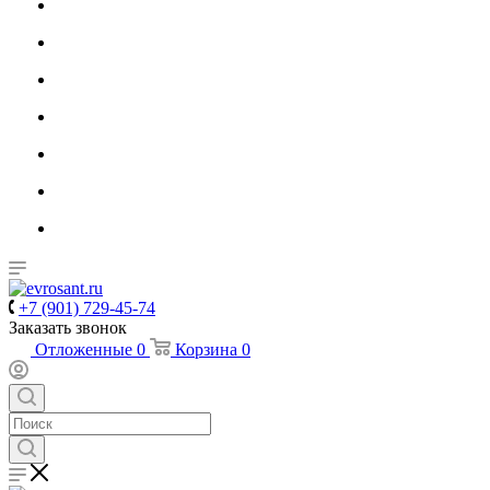
+7 (901) 729-45-74
Заказать звонок
Отложенные
0
Корзина
0