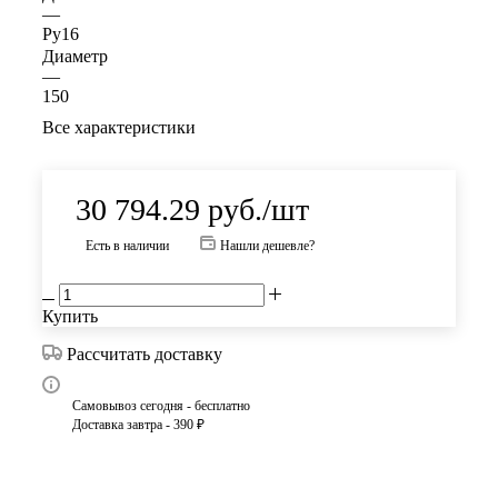
—
Ру16
Диаметр
—
150
Все характеристики
30 794.29
руб.
/шт
Есть в наличии
Нашли дешевле?
Купить
Рассчитать доставку
Самовывоз сегодня - бесплатно
Доставка завтра - 390 ₽