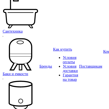
Сантехника
Как купить
Ко
Условия
оплаты
Бренды
Условия
Поставщикам
доставки
Баки и емкости
Гарантия
на товар