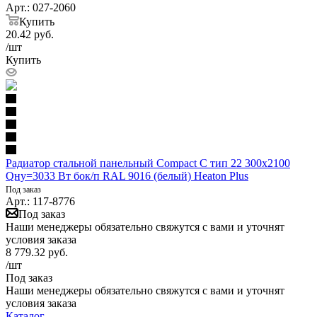
Арт.: 027-2060
Купить
20.42
руб.
/шт
Купить
Радиатор стальной панельный Compact C тип 22 300х2100
Qну=3033 Вт бок/п RAL 9016 (белый) Heaton Plus
Под заказ
Арт.: 117-8776
Под заказ
Наши менеджеры обязательно свяжутся с вами и уточнят
условия заказа
8 779.32
руб.
/шт
Под заказ
Наши менеджеры обязательно свяжутся с вами и уточнят
условия заказа
Каталог