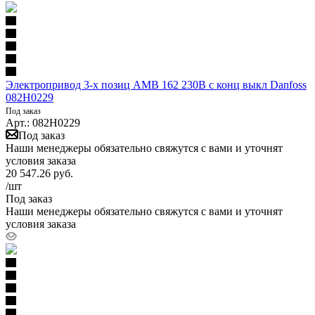
Электропривод 3-х позиц AMB 162 230В с конц выкл Danfoss
082H0229
Под заказ
Арт.: 082H0229
Под заказ
Наши менеджеры обязательно свяжутся с вами и уточнят
условия заказа
20 547.26
руб.
/шт
Под заказ
Наши менеджеры обязательно свяжутся с вами и уточнят
условия заказа