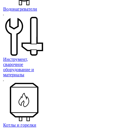
Водонагреватели
Инструмент,
сварочное
оборудование и
материалы
Котлы и горелки