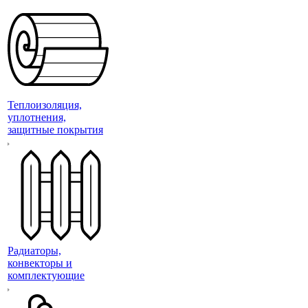
Теплоизоляция,
уплотнения,
защитные покрытия
Радиаторы,
конвекторы и
комплектующие