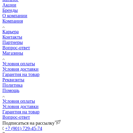
Акции
Бренды
О компании
Компания
Карьера
Контакты
Партнеры
Вопрос-ответ
Магазины
Условия оплаты
Условия доставки
Гарантия на товар
Реквизиты
Политика
Помощь
Условия оплаты
Условия доставки
Гарантия на товар
Вопрос-ответ
Подписаться на рассылку
+7 (901) 729-45-74