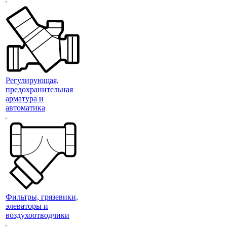
Регулирующая,
предохранительная
арматура и
автоматика
Фильтры, грязевики,
элеваторы и
воздухоотводчики