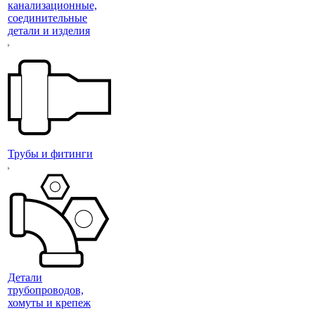
канализационные,
соединительные
детали и изделия
Трубы и фитинги
Детали
трубопроводов,
хомуты и крепеж