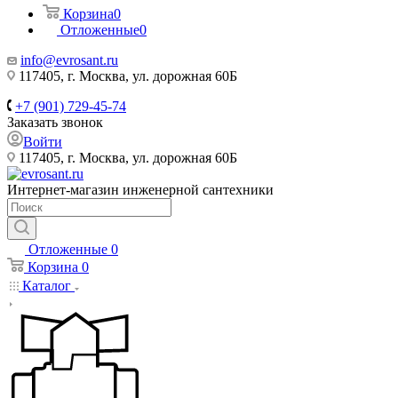
Корзина
0
Отложенные
0
info@evrosant.ru
117405, г. Москва, ул. дорожная 60Б
+7 (901) 729-45-74
Заказать звонок
Войти
117405, г. Москва, ул. дорожная 60Б
Интернет-магазин инженерной сантехники
Отложенные
0
Корзина
0
Каталог