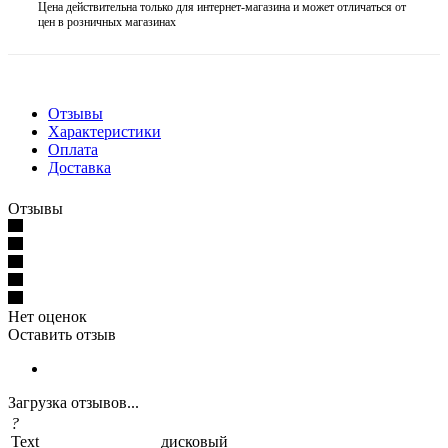
Цена действительна только для интернет-магазина и может отличаться от
цен в розничных магазинах
Отзывы
Характеристики
Оплата
Доставка
Отзывы
Нет оценок
Оставить отзыв
Загрузка отзывов...
?
Text
дисковый