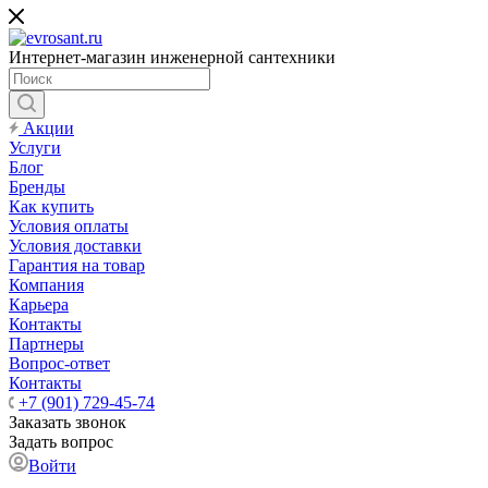
Интернет-магазин инженерной сантехники
Акции
Услуги
Блог
Бренды
Как купить
Условия оплаты
Условия доставки
Гарантия на товар
Компания
Карьера
Контакты
Партнеры
Вопрос-ответ
Контакты
+7 (901) 729-45-74
Заказать звонок
Задать вопрос
Войти