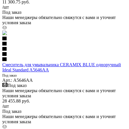
11 300.75
руб.
/шт
Под заказ
Наши менеджеры обязательно свяжутся с вами и уточнят
условия заказа
Смеситель для умывальника CERAMIX BLUE одноручный
Ideal Standard A5646AA
Под заказ
Арт.: A5646AA
Под заказ
Наши менеджеры обязательно свяжутся с вами и уточнят
условия заказа
28 455.88
руб.
/шт
Под заказ
Наши менеджеры обязательно свяжутся с вами и уточнят
условия заказа