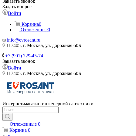
Заказать звонок
Задать вопрос
Войти
Корзина
0
Отложенные
0
info@evrosant.ru
117405, г. Москва, ул. дорожная 60Б
+7 (901) 729-45-74
Заказать звонок
Войти
117405, г. Москва, ул. дорожная 60Б
Интернет-магазин инженерной сантехники
Отложенные
0
Корзина
0