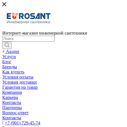
Интернет-магазин инженерной сантехники
Акции
Услуги
Блог
Бренды
Как купить
Условия оплаты
Условия доставки
Гарантия на товар
Компания
Карьера
Контакты
Партнеры
Вопрос-ответ
Контакты
+7 (901) 729-45-74