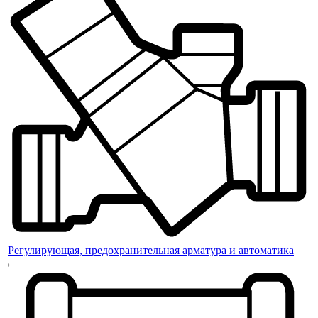
Регулирующая, предохранительная арматура и автоматика