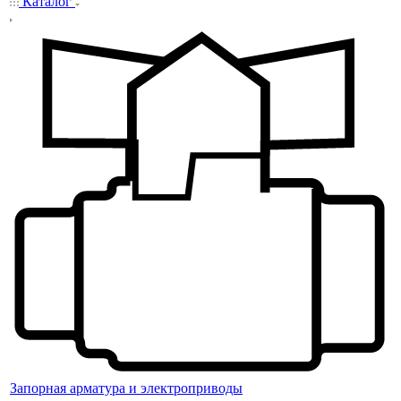
Каталог
Запорная арматура и электроприводы