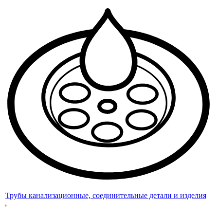
Трубы канализационные, соединительные детали и изделия