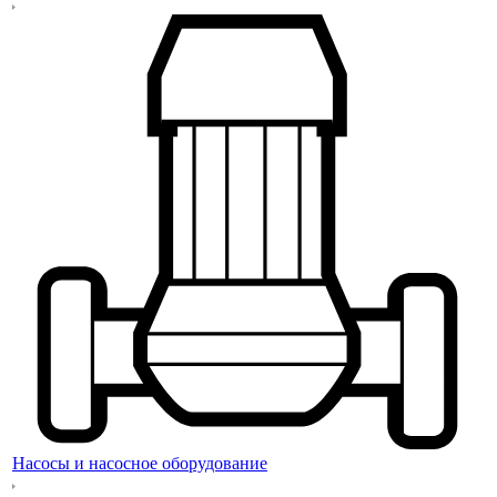
Насосы и насосное оборудование