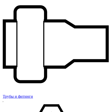
Трубы и фитинги