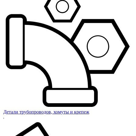
Детали трубопроводов, хомуты и крепеж