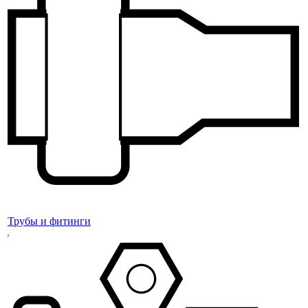
Трубы и фитинги