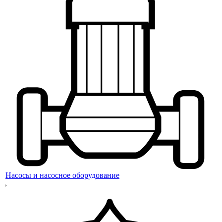
Насосы и насосное оборудование