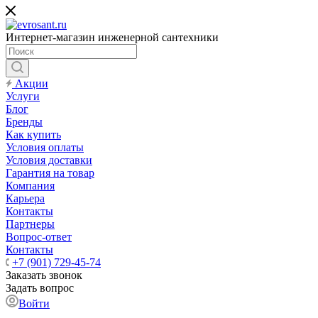
Интернет-магазин инженерной сантехники
Акции
Услуги
Блог
Бренды
Как купить
Условия оплаты
Условия доставки
Гарантия на товар
Компания
Карьера
Контакты
Партнеры
Вопрос-ответ
Контакты
+7 (901) 729-45-74
Заказать звонок
Задать вопрос
Войти