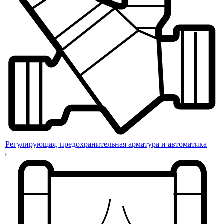
Регулирующая, предохранительная арматура и автоматика