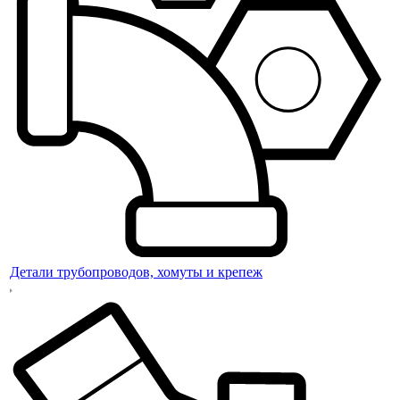
Детали трубопроводов, хомуты и крепеж