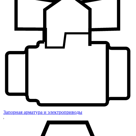
Запорная арматура и электроприводы