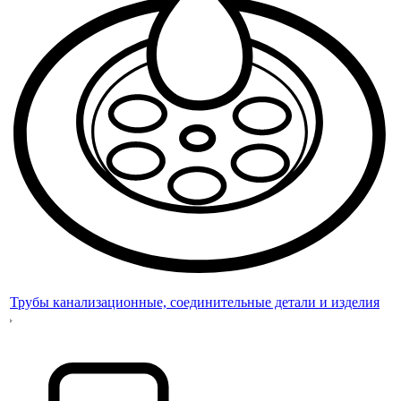
Трубы канализационные, соединительные детали и изделия