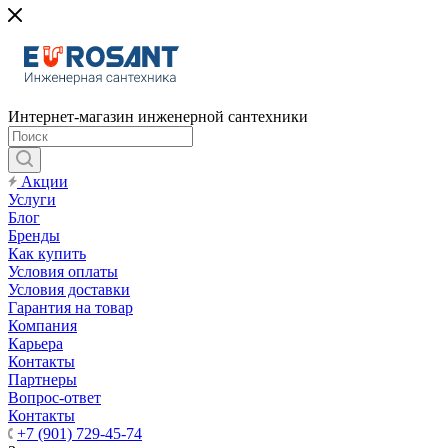
Интернет-магазин инженерной сантехники
Акции
Услуги
Блог
Бренды
Как купить
Условия оплаты
Условия доставки
Гарантия на товар
Компания
Карьера
Контакты
Партнеры
Вопрос-ответ
Контакты
+7 (901) 729-45-74