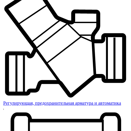
Регулирующая, предохранительная арматура и автоматика