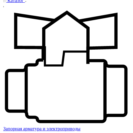
Каталог
Запорная арматура и электроприводы