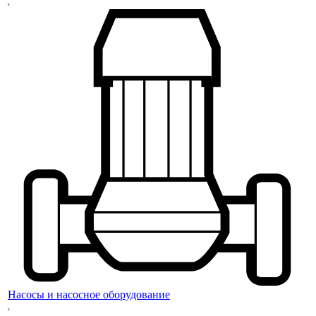
Насосы и насосное оборудование