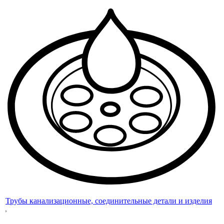
Трубы канализационные, соединительные детали и изделия