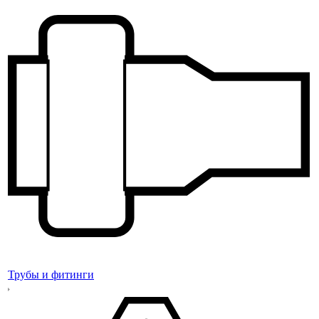
Трубы и фитинги