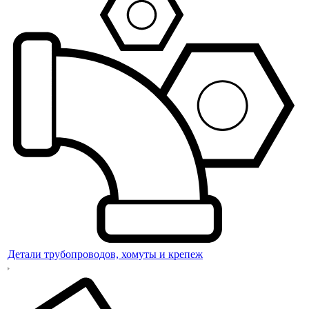
Детали трубопроводов, хомуты и крепеж