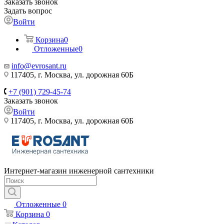
Заказать звонок
Задать вопрос
Войти
Корзина
0
Отложенные
0
info@evrosant.ru
117405, г. Москва, ул. дорожная 60Б
+7 (901) 729-45-74
Заказать звонок
Войти
117405, г. Москва, ул. дорожная 60Б
Интернет-магазин инженерной сантехники
Отложенные
0
Корзина
0