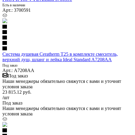
Есть в наличии
Арт.: 3700591
Система душевая Ceratherm T25 в комплекте смеситель,
верхний душ, шланг и лейка Ideal Standard A7208AA
Под заказ
Арт.: A7208AA
Под заказ
Наши менеджеры обязательно свяжутся с вами и уточнят
условия заказа
23 815.12
руб.
/шт
Под заказ
Наши менеджеры обязательно свяжутся с вами и уточнят
условия заказа