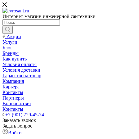
Интернет-магазин инженерной сантехники
Акции
Услуги
Блог
Бренды
Как купить
Условия оплаты
Условия доставки
Гарантия на товар
Компания
Карьера
Контакты
Партнеры
Вопрос-ответ
Контакты
+7 (901) 729-45-74
Заказать звонок
Задать вопрос
Войти