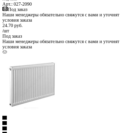
Арт.: 027-2090
Под заказ
Наши менеджеры обязательно свяжутся с вами и уточнят
условия заказа
24.70
руб.
/шт
Под заказ
Наши менеджеры обязательно свяжутся с вами и уточнят
условия заказа