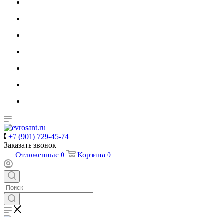
+7 (901) 729-45-74
Заказать звонок
Отложенные
0
Корзина
0