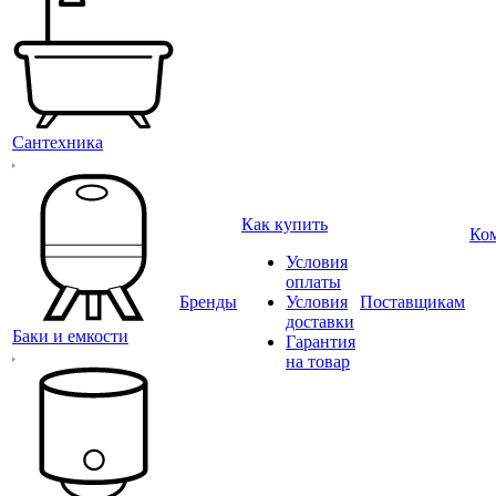
Сантехника
Как купить
Ко
Условия
оплаты
Бренды
Условия
Поставщикам
доставки
Баки и емкости
Гарантия
на товар