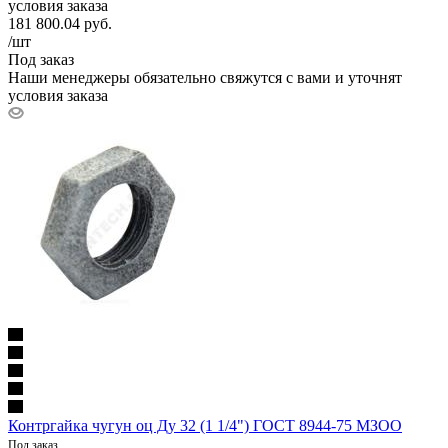
условия заказа
181 800.04
руб.
/шт
Под заказ
Наши менеджеры обязательно свяжутся с вами и уточнят
условия заказа
Контргайка чугун оц Ду 32 (1 1/4") ГОСТ 8944-75 МЗОО
Под заказ