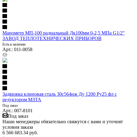
Манометр МП-100 радиальный Дк100мм 0-2,5 МПа G1/2"
ЗАВОД ТЕПЛОТЕХНИЧЕСКИХ ПРИБОРОВ
Есть в наличии
Арт.: 011-0058
Задвижка клиновая сталь 30с564нж Ду 1200 Ру25 фл с
редуктором МЗТА
Под заказ
Арт.: 007-8101
Под заказ
Наши менеджеры обязательно свяжутся с вами и уточнят
условия заказа
6 566 683.34
руб.