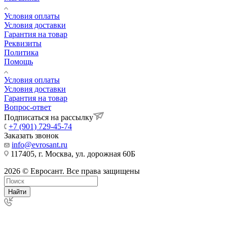
Условия оплаты
Условия доставки
Гарантия на товар
Реквизиты
Политика
Помощь
Условия оплаты
Условия доставки
Гарантия на товар
Вопрос-ответ
Подписаться на рассылку
+7 (901) 729-45-74
Заказать звонок
info@evrosant.ru
117405, г. Москва, ул. дорожная 60Б
2026 © Евросант. Все права защищены
Найти