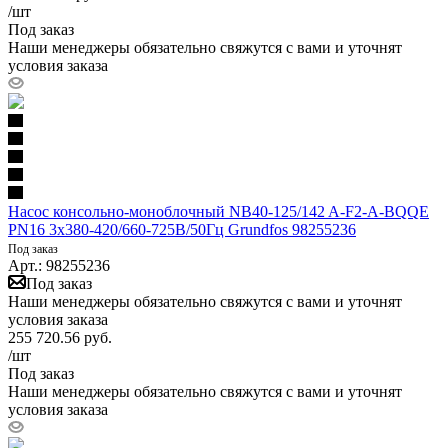
/шт
Под заказ
Наши менеджеры обязательно свяжутся с вами и уточнят
условия заказа
Насос консольно-моноблочный NB40-125/142 A-F2-A-BQQE
PN16 3х380-420/660-725В/50Гц Grundfos 98255236
Под заказ
Арт.: 98255236
Под заказ
Наши менеджеры обязательно свяжутся с вами и уточнят
условия заказа
255 720.56
руб.
/шт
Под заказ
Наши менеджеры обязательно свяжутся с вами и уточнят
условия заказа