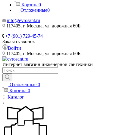
Корзина
0
Отложенные
0
info@evrosant.ru
117405, г. Москва, ул. дорожная 60Б
+7 (901) 729-45-74
Заказать звонок
Войти
117405, г. Москва, ул. дорожная 60Б
Интернет-магазин инженерной сантехники
Отложенные
0
Корзина
0
Каталог