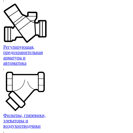
Регулирующая,
предохранительная
арматура и
автоматика
Фильтры, грязевики,
элеваторы и
воздухоотводчики