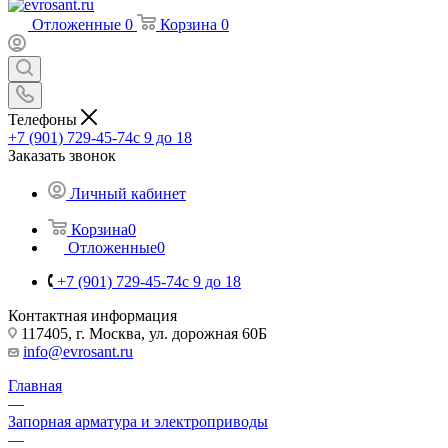
Отложенные
0
Корзина
0
Телефоны
+7 (901) 729-45-74
c 9 до 18
Заказать звонок
Личный кабинет
Корзина
0
Отложенные
0
+7 (901) 729-45-74
c 9 до 18
Контактная информация
117405, г. Москва, ул. дорожная 60Б
info@evrosant.ru
Главная
—
Запорная арматура и электроприводы
—