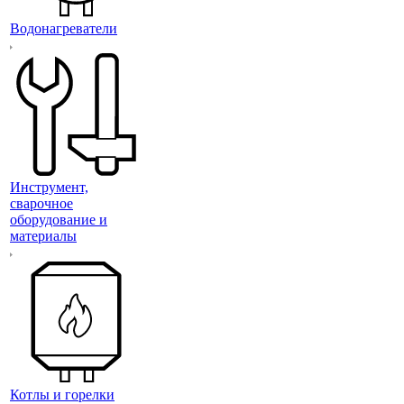
Водонагреватели
Инструмент,
сварочное
оборудование и
материалы
Котлы и горелки