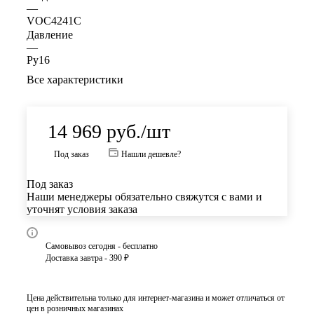
—
VOC4241C
Давление
—
Ру16
Все характеристики
14 969
руб.
/шт
Под заказ
Нашли дешевле?
Под заказ
Наши менеджеры обязательно свяжутся с вами и
уточнят условия заказа
Самовывоз сегодня - бесплатно
Доставка завтра - 390 ₽
Цена действительна только для интернет-магазина и может отличаться от
цен в розничных магазинах