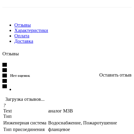
Отзывы
Характеристики
Оплата
Доставка
Отзывы
Оставить отзыв
Нет оценок
Загрузка отзывов...
?
Text
аналог МЗВ
Тип
Инженерная система
Водоснабжение, Пожаротушение
Тип присоединения
фланцевое