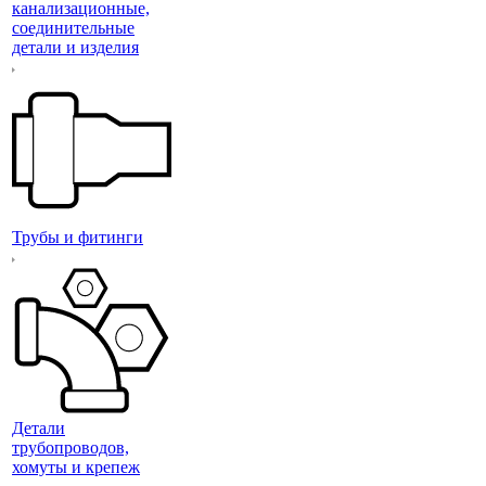
канализационные,
соединительные
детали и изделия
Трубы и фитинги
Детали
трубопроводов,
хомуты и крепеж