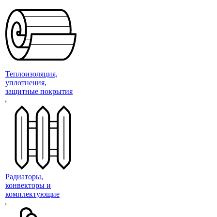
Теплоизоляция,
уплотнения,
защитные покрытия
Радиаторы,
конвекторы и
комплектующие