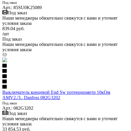
Под заказ
Арт.: 85SU0K25089
Под заказ
Наши менеджеры обязательно свяжутся с вами и уточнят
условия заказа
839.04
руб.
/шт
Под заказ
Наши менеджеры обязательно свяжутся с вами и уточнят
условия заказа
Выключатель концевой End Sw потенциометр 10кОм
AMV2./3.. Danfoss 082G3202
Под заказ
Арт.: 082G3202
Под заказ
Наши менеджеры обязательно свяжутся с вами и уточнят
условия заказа
33 854.53
руб.