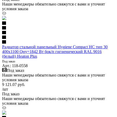
Наши менеджеры обязательно свяжутся с вами и уточнят
условия заказа
Радиатор стальной панельный Hygiene Compact HC тип 30
400х1100 Qну=1842 Вт бок/п гигиенический RAL 9016
(белый) Heaton Plus
Под заказ
Арт.: 118-0558
Под заказ
Наши менеджеры обязательно свяжутся с вами и уточнят
условия заказа
9 121.07
руб.
/шт
Под заказ
Наши менеджеры обязательно свяжутся с вами и уточнят
условия заказа