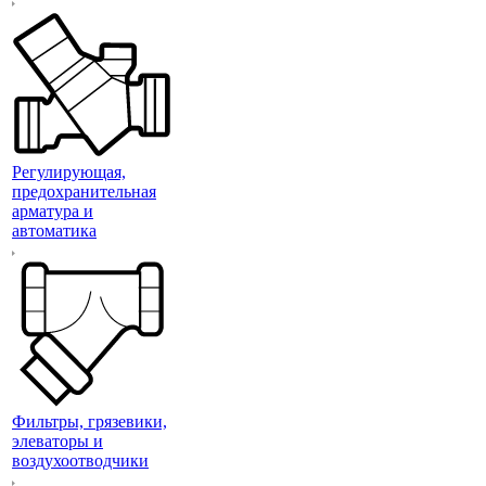
Регулирующая,
предохранительная
арматура и
автоматика
Фильтры, грязевики,
элеваторы и
воздухоотводчики