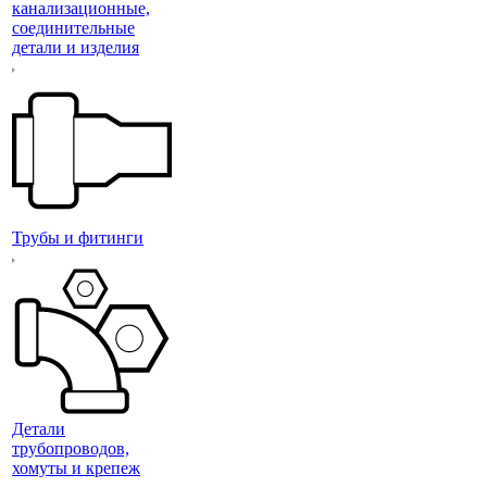
канализационные,
соединительные
детали и изделия
Трубы и фитинги
Детали
трубопроводов,
хомуты и крепеж