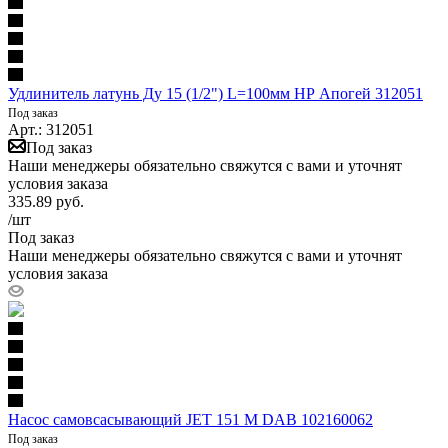
Удлинитель латунь Ду 15 (1/2") L=100мм НР Апогей 312051
Под заказ
Арт.: 312051
Под заказ
Наши менеджеры обязательно свяжутся с вами и уточнят
условия заказа
335.89
руб.
/шт
Под заказ
Наши менеджеры обязательно свяжутся с вами и уточнят
условия заказа
Насос самовсасывающий JET 151 M DAB 102160062
Под заказ