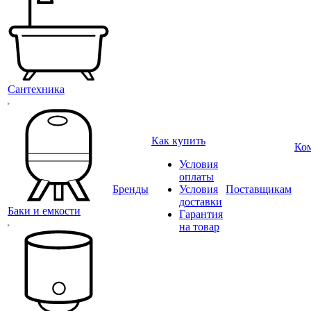
Сантехника
Как купить
Ко
Условия
оплаты
Бренды
Условия
Поставщикам
доставки
Баки и емкости
Гарантия
на товар