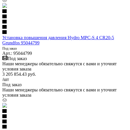
Установка повышения давления Hydro MPC-S 4 CR20-5
Grundfos 95044799
Под заказ
Арт.: 95044799
Под заказ
Наши менеджеры обязательно свяжутся с вами и уточнят
условия заказа
3 205 854.43
руб.
/шт
Под заказ
Наши менеджеры обязательно свяжутся с вами и уточнят
условия заказа