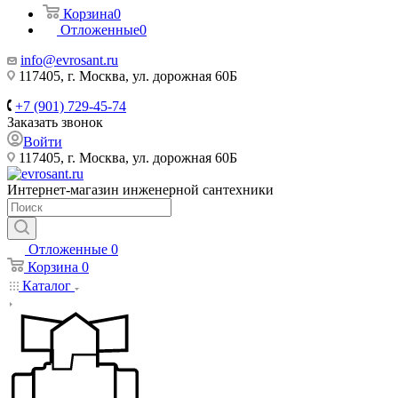
Корзина
0
Отложенные
0
info@evrosant.ru
117405, г. Москва, ул. дорожная 60Б
+7 (901) 729-45-74
Заказать звонок
Войти
117405, г. Москва, ул. дорожная 60Б
Интернет-магазин инженерной сантехники
Отложенные
0
Корзина
0
Каталог