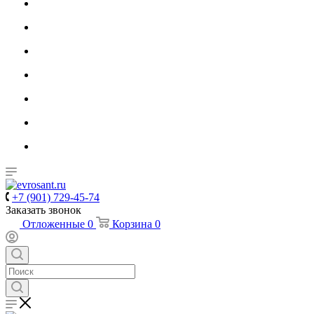
+7 (901) 729-45-74
Заказать звонок
Отложенные
0
Корзина
0