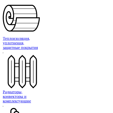
Теплоизоляция,
уплотнения,
защитные покрытия
Радиаторы,
конвекторы и
комплектующие