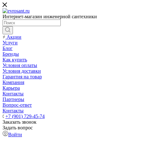
Интернет-магазин инженерной сантехники
Акции
Услуги
Блог
Бренды
Как купить
Условия оплаты
Условия доставки
Гарантия на товар
Компания
Карьера
Контакты
Партнеры
Вопрос-ответ
Контакты
+7 (901) 729-45-74
Заказать звонок
Задать вопрос
Войти