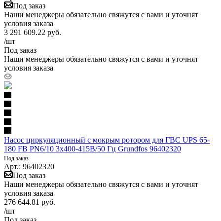
Под заказ
Наши менеджеры обязательно свяжутся с вами и уточнят
условия заказа
3 291 609.22
руб.
/шт
Под заказ
Наши менеджеры обязательно свяжутся с вами и уточнят
условия заказа
Насос циркуляционный с мокрым ротором для ГВС UPS 65-
180 FB PN6/10 3х400-415В/50 Гц Grundfos 96402320
Под заказ
Арт.: 96402320
Под заказ
Наши менеджеры обязательно свяжутся с вами и уточнят
условия заказа
276 644.81
руб.
/шт
Под заказ