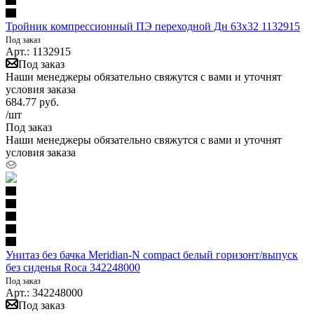
Тройник компрессионный ПЭ переходной Дн 63х32 1132915
Под заказ
Арт.: 1132915
Под заказ
Наши менеджеры обязательно свяжутся с вами и уточнят
условия заказа
684.77
руб.
/шт
Под заказ
Наши менеджеры обязательно свяжутся с вами и уточнят
условия заказа
Унитаз без бачка Meridian-N compact белый горизонт/выпуск
без сиденья Roca 342248000
Под заказ
Арт.: 342248000
Под заказ