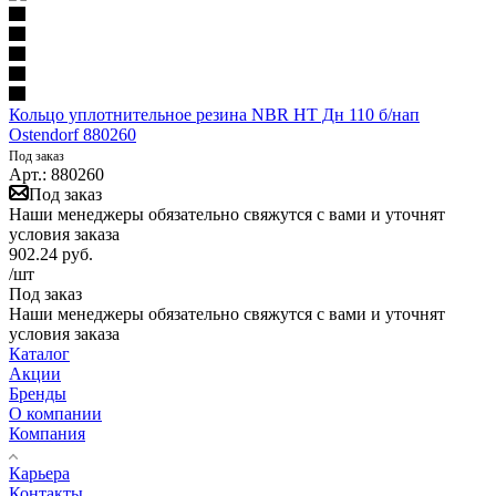
Кольцо уплотнительное резина NBR HT Дн 110 б/нап
Ostendorf 880260
Под заказ
Арт.: 880260
Под заказ
Наши менеджеры обязательно свяжутся с вами и уточнят
условия заказа
902.24
руб.
/шт
Под заказ
Наши менеджеры обязательно свяжутся с вами и уточнят
условия заказа
Каталог
Акции
Бренды
О компании
Компания
Карьера
Контакты