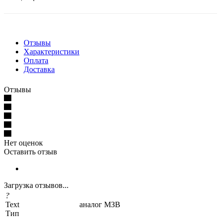
Отзывы
Характеристики
Оплата
Доставка
Отзывы
Нет оценок
Оставить отзыв
Загрузка отзывов...
?
Text
аналог МЗВ
Тип