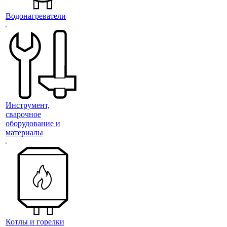
Водонагреватели
Инструмент,
сварочное
оборудование и
материалы
Котлы и горелки