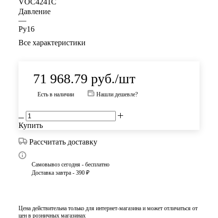
VOC4241C
Давление
—
Ру16
Все характеристики
71 968.79
руб.
/шт
Есть в наличии
Нашли дешевле?
Купить
Рассчитать доставку
Самовывоз сегодня - бесплатно
Доставка завтра - 390 ₽
Цена действительна только для интернет-магазина и может отличаться от
цен в розничных магазинах