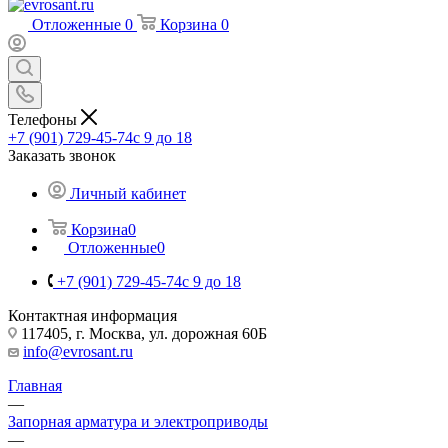
Отложенные
0
Корзина
0
Телефоны
+7 (901) 729-45-74
c 9 до 18
Заказать звонок
Личный кабинет
Корзина
0
Отложенные
0
+7 (901) 729-45-74
c 9 до 18
Контактная информация
117405, г. Москва, ул. дорожная 60Б
info@evrosant.ru
Главная
—
Запорная арматура и электроприводы
—