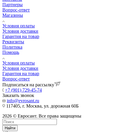
Партнеры
Вопрос-ответ
Магазины
Условия оплаты
Условия доставки
Гарантия на товар
Реквизиты
Политика
Помощь
Условия оплаты
Условия доставки
Гарантия на товар
Вопрос-ответ
Подписаться на рассылку
+7 (901) 729-45-74
Заказать звонок
info@evrosant.ru
117405, г. Москва, ул. дорожная 60Б
2026 © Евросант. Все права защищены
Найти