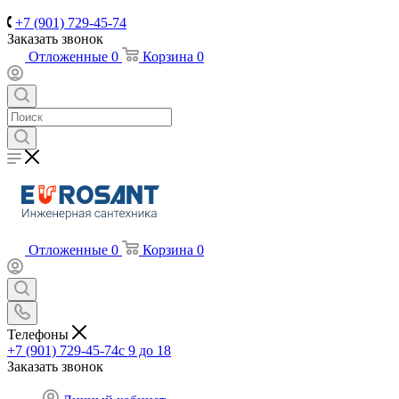
+7 (901) 729-45-74
Заказать звонок
Отложенные
0
Корзина
0
Отложенные
0
Корзина
0
Телефоны
+7 (901) 729-45-74
c 9 до 18
Заказать звонок