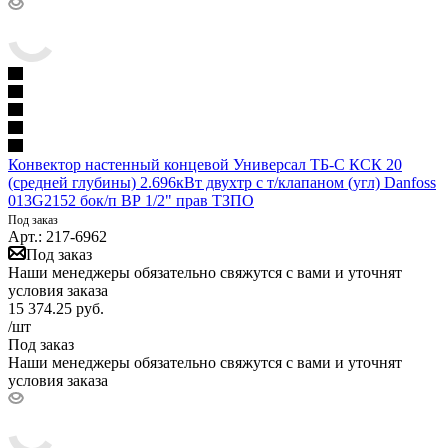
Конвектор настенный концевой Универсал ТБ-С КСК 20
(средней глубины) 2.696кВт двухтр с т/клапаном (угл) Danfoss
013G2152 бок/п ВР 1/2" прав ТЗПО
Под заказ
Арт.: 217-6962
Под заказ
Наши менеджеры обязательно свяжутся с вами и уточнят
условия заказа
15 374.25
руб.
/шт
Под заказ
Наши менеджеры обязательно свяжутся с вами и уточнят
условия заказа