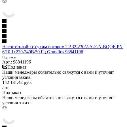
Насос ин-лайн с сухим ротором TP 32-230/2-A-F-A-BQQE PN
6/10 1х220-240В/50 Гц Grundfos 98841196
Под заказ
Арт.: 98841196
Под заказ
Наши менеджеры обязательно свяжутся с вами и уточнят
условия заказа
142 181.42
руб.
/шт
Под заказ
Наши менеджеры обязательно свяжутся с вами и уточнят
условия заказа