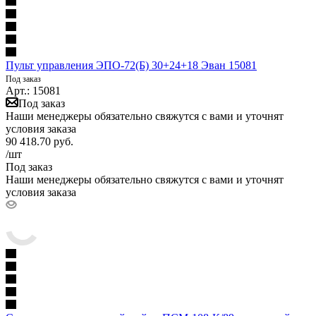
Пульт управления ЭПО-72(Б) 30+24+18 Эван 15081
Под заказ
Арт.: 15081
Под заказ
Наши менеджеры обязательно свяжутся с вами и уточнят
условия заказа
90 418.70
руб.
/шт
Под заказ
Наши менеджеры обязательно свяжутся с вами и уточнят
условия заказа