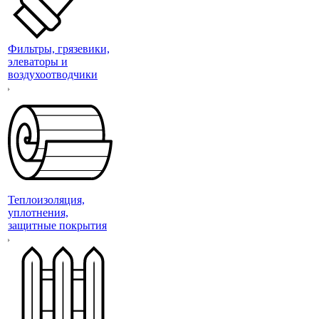
Фильтры, грязевики,
элеваторы и
воздухоотводчики
Теплоизоляция,
уплотнения,
защитные покрытия