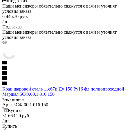
Под заказ
Наши менеджеры обязательно свяжутся с вами и уточнят
условия заказа
6 445.70
руб.
/шт
Под заказ
Наши менеджеры обязательно свяжутся с вами и уточнят
условия заказа
Кран шаровой сталь 11с67п Ду 150 Ру16 фл полнопроходной
Маршал 5СФ.00.1.016.150
Есть в наличии
Арт.: 5СФ.00.1.016.150
Купить
31 663.20
руб.
/шт
Купить