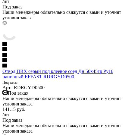
/шт
Под заказ
Наши менеджеры обязательно свяжутся с вами и уточнят
условия заказа
Отвод ПВХ серый под клеевое соед Дн 50х45гр Ру16
напорный EFFAST RDRGYD0500
Под заказ
Арт.: RDRGYD0500
Под заказ
Наши менеджеры обязательно свяжутся с вами и уточнят
условия заказа
141.15
руб.
/шт
Под заказ
Наши менеджеры обязательно свяжутся с вами и уточнят
условия заказа