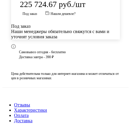
225 724.67
руб.
/шт
Под заказ
Нашли дешевле?
Под заказ
Наши менеджеры обязательно свяжутся с вами и
уточнят условия заказа
Самовывоз сегодня - бесплатно
Доставка завтра - 390 ₽
Цена действительна только для интернет-магазина и может отличаться от
цен в розничных магазинах
Отзывы
Характеристики
Оплата
Доставка