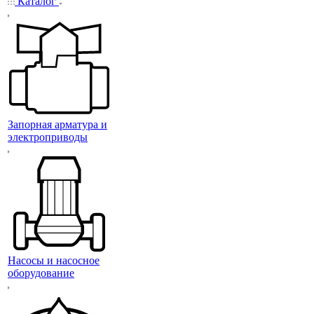
Каталог
Запорная арматура и
электроприводы
Насосы и насосное
оборудование