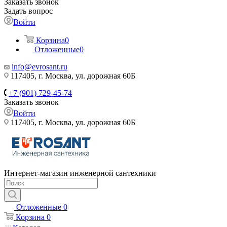
Заказать звонок
Задать вопрос
Войти
Корзина
0
Отложенные
0
info@evrosant.ru
117405, г. Москва, ул. дорожная 60Б
+7 (901) 729-45-74
Заказать звонок
Войти
117405, г. Москва, ул. дорожная 60Б
Интернет-магазин инженерной сантехники
Отложенные
0
Корзина
0