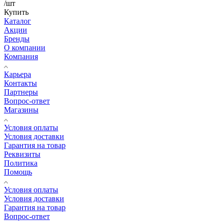
/шт
Купить
Каталог
Акции
Бренды
О компании
Компания
Карьера
Контакты
Партнеры
Вопрос-ответ
Магазины
Условия оплаты
Условия доставки
Гарантия на товар
Реквизиты
Политика
Помощь
Условия оплаты
Условия доставки
Гарантия на товар
Вопрос-ответ