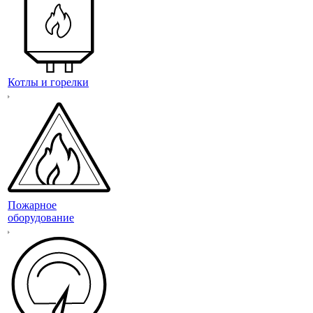
Котлы и горелки
Пожарное
оборудование