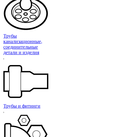
Трубы
канализационные,
соединительные
детали и изделия
Трубы и фитинги