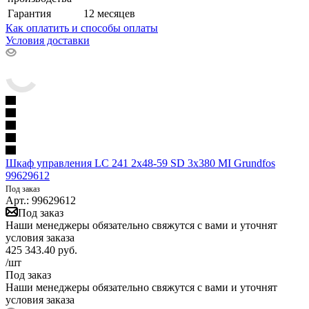
Гарантия
12 месяцев
Как оплатить и способы оплаты
Условия доставки
Шкаф управления LC 241 2x48-59 SD 3x380 MI Grundfos
99629612
Под заказ
Арт.: 99629612
Под заказ
Наши менеджеры обязательно свяжутся с вами и уточнят
условия заказа
425 343.40
руб.
/шт
Под заказ
Наши менеджеры обязательно свяжутся с вами и уточнят
условия заказа