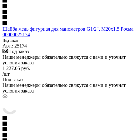
Шайба медь фигурная для манометров G1/2", M20x1.5 Росма
00000025174
Под заказ
Арт.: 25174
Под заказ
Наши менеджеры обязательно свяжутся с вами и уточнят
условия заказа
1 227.05
руб.
/шт
Под заказ
Наши менеджеры обязательно свяжутся с вами и уточнят
условия заказа