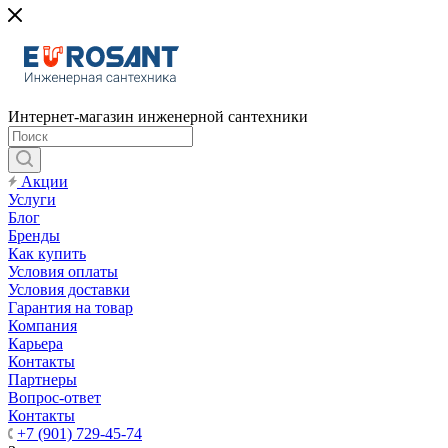
Интернет-магазин инженерной сантехники
Акции
Услуги
Блог
Бренды
Как купить
Условия оплаты
Условия доставки
Гарантия на товар
Компания
Карьера
Контакты
Партнеры
Вопрос-ответ
Контакты
+7 (901) 729-45-74