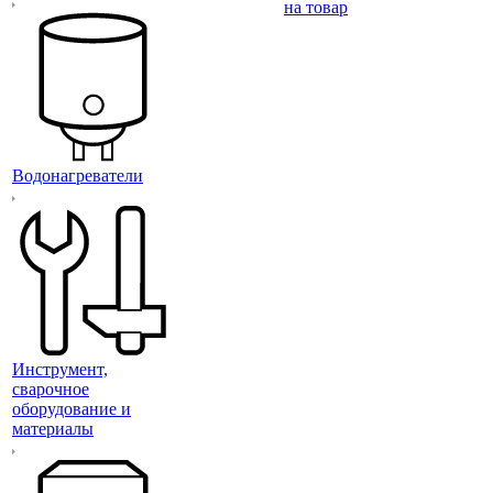
на товар
Водонагреватели
Инструмент,
сварочное
оборудование и
материалы