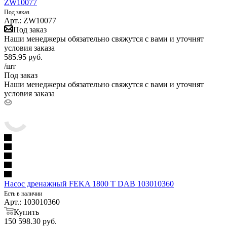
ZW10077
Под заказ
Арт.: ZW10077
Под заказ
Наши менеджеры обязательно свяжутся с вами и уточнят
условия заказа
585.95
руб.
/шт
Под заказ
Наши менеджеры обязательно свяжутся с вами и уточнят
условия заказа
Насос дренажный FEKA 1800 T DAB 103010360
Есть в наличии
Арт.: 103010360
Купить
150 598.30
руб.