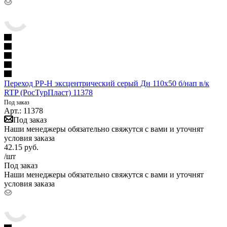
Переход PP-H эксцентрический серый Дн 110х50 б/нап в/к
RTP (РосТурПласт) 11378
Под заказ
Арт.: 11378
Под заказ
Наши менеджеры обязательно свяжутся с вами и уточнят
условия заказа
42.15
руб.
/шт
Под заказ
Наши менеджеры обязательно свяжутся с вами и уточнят
условия заказа