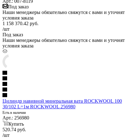
Арт.: 007-8119
Под заказ
Наши менеджеры обязательно свяжутся с вами и уточнят
условия заказа
1 158 370.42
руб.
/шт
Под заказ
Наши менеджеры обязательно свяжутся с вами и уточнят
условия заказа
Цилиндр навивной минеральная вата ROCKWOOL 100
30/102 L=1м ROCKWOOL 256980
Есть в наличии
Арт.: 256980
Купить
520.74
руб.
/шт