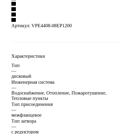
Артикул:
VPE4408-08EP1200
Характеристики
Тип
—
дисковый
Инженерная система
—
Водоснабжение, Отопление, Пожаротушение,
Тепловые пункты
Тип присоединения
—
межфланцевое
Тип затвора
—
с редуктором