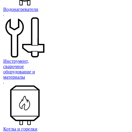
Водонагреватели
Инструмент,
сварочное
оборудование и
материалы
Котлы и горелки