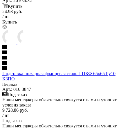
Арт.: 20102032
Купить
24.98
руб.
/шт
Купить
Подставка пожарная фланцевая сталь ППКФ 65x65 Ру10
КЗПО
Под заказ
Арт.: 016-3847
Под заказ
Наши менеджеры обязательно свяжутся с вами и уточнят
условия заказа
9 728.86
руб.
/шт
Под заказ
Наши менеджеры обязательно свяжутся с вами и уточнят