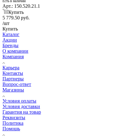
Есть в наличии
Арт.: 150.520.21.1
Купить
5 779.50
руб.
/шт
Купить
Каталог
Акции
Бренды
О компании
Компания
Карьера
Контакты
Партнеры
Вопрос-ответ
Магазины
Условия оплаты
Условия доставки
Гарантия на товар
Реквизиты
Политика
Помощь