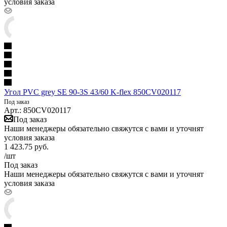
условия заказа
Угол PVC grey SE 90-3S 43/60 K-flex 850CV020117
Под заказ
Арт.: 850CV020117
Под заказ
Наши менеджеры обязательно свяжутся с вами и уточнят
условия заказа
1 423.75
руб.
/шт
Под заказ
Наши менеджеры обязательно свяжутся с вами и уточнят
условия заказа