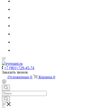
+7 (901) 729-45-74
Заказать звонок
Отложенные
0
Корзина
0