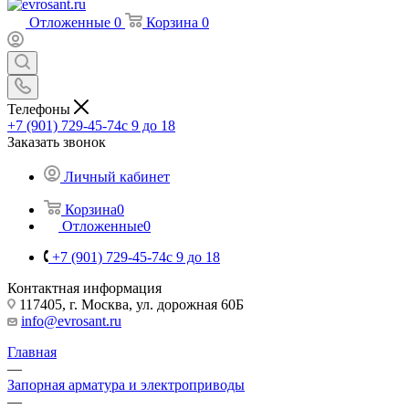
Отложенные
0
Корзина
0
Телефоны
+7 (901) 729-45-74
c 9 до 18
Заказать звонок
Личный кабинет
Корзина
0
Отложенные
0
+7 (901) 729-45-74
c 9 до 18
Контактная информация
117405, г. Москва, ул. дорожная 60Б
info@evrosant.ru
Главная
—
Запорная арматура и электроприводы
—