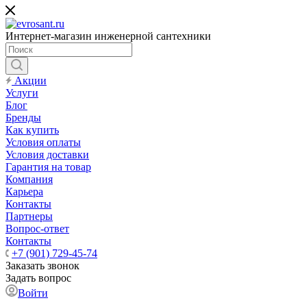
Интернет-магазин инженерной сантехники
Акции
Услуги
Блог
Бренды
Как купить
Условия оплаты
Условия доставки
Гарантия на товар
Компания
Карьера
Контакты
Партнеры
Вопрос-ответ
Контакты
+7 (901) 729-45-74
Заказать звонок
Задать вопрос
Войти