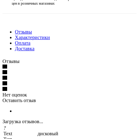
цен в розничных магазинах
Отзывы
Характеристики
Оплата
Доставка
Отзывы
Нет оценок
Оставить отзыв
Загрузка отзывов...
?
Text
дисковый