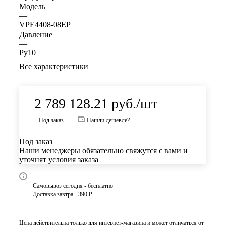
Модель
—
VPE4408-08EP
Давление
—
Ру10
Все характеристики
2 789 128.21
руб.
/шт
Под заказ
Нашли дешевле?
Под заказ
Наши менеджеры обязательно свяжутся с вами и
уточнят условия заказа
Самовывоз сегодня - бесплатно
Доставка завтра - 390 ₽
Цена действительна только для интернет-магазина и может отличаться от