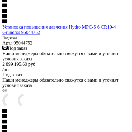
Установка повышения давления Hydro MPC-S 6 CR10-4
Grundfos 95044752
Под заказ
Арт.: 95044752
Под заказ
Наши менеджеры обязательно свяжутся с вами и уточнят
условия заказа
2 899 195.60
руб.
/шт
Под заказ
Наши менеджеры обязательно свяжутся с вами и уточнят
условия заказа