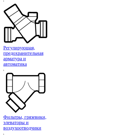
Регулирующая,
предохранительная
арматура и
автоматика
Фильтры, грязевики,
элеваторы и
воздухоотводчики