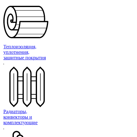
Теплоизоляция,
уплотнения,
защитные покрытия
Радиаторы,
конвекторы и
комплектующие