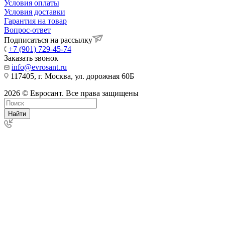
Условия оплаты
Условия доставки
Гарантия на товар
Вопрос-ответ
Подписаться на рассылку
+7 (901) 729-45-74
Заказать звонок
info@evrosant.ru
117405, г. Москва, ул. дорожная 60Б
2026 © Евросант. Все права защищены
Найти