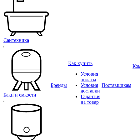
Сантехника
Как купить
Ко
Условия
оплаты
Бренды
Условия
Поставщикам
доставки
Баки и емкости
Гарантия
на товар