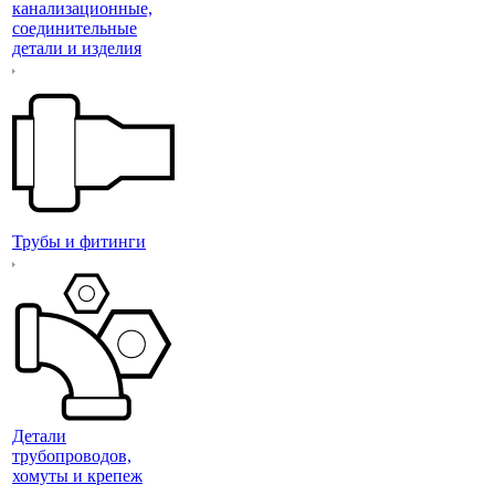
канализационные,
соединительные
детали и изделия
Трубы и фитинги
Детали
трубопроводов,
хомуты и крепеж