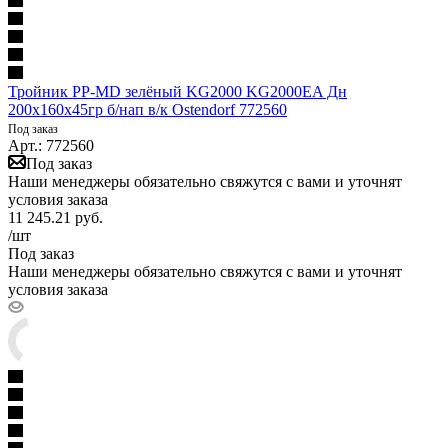
Тройник PP-MD зелёный KG2000 KG2000EA Дн
200х160х45гр б/нап в/к Ostendorf 772560
Под заказ
Арт.: 772560
Под заказ
Наши менеджеры обязательно свяжутся с вами и уточнят
условия заказа
11 245.21
руб.
/шт
Под заказ
Наши менеджеры обязательно свяжутся с вами и уточнят
условия заказа