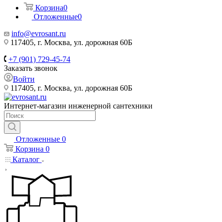
Корзина
0
Отложенные
0
info@evrosant.ru
117405, г. Москва, ул. дорожная 60Б
+7 (901) 729-45-74
Заказать звонок
Войти
117405, г. Москва, ул. дорожная 60Б
Интернет-магазин инженерной сантехники
Отложенные
0
Корзина
0
Каталог