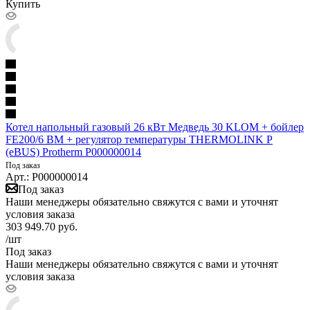
Купить
Котел напольный газовый 26 кВт Медведь 30 KLOM + бойлер
FE200/6 BM + регулятор температуры THERMOLINK P
(eBUS) Protherm P000000014
Под заказ
Арт.: P000000014
Под заказ
Наши менеджеры обязательно свяжутся с вами и уточнят
условия заказа
303 949.70
руб.
/шт
Под заказ
Наши менеджеры обязательно свяжутся с вами и уточнят
условия заказа