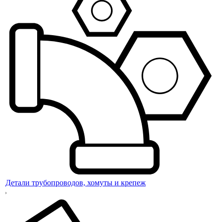
Детали трубопроводов, хомуты и крепеж