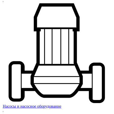
Насосы и насосное оборудование