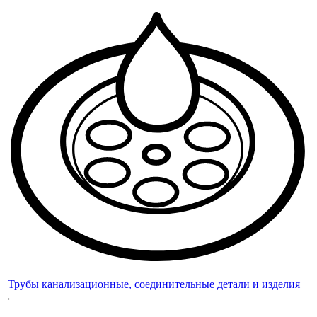
Трубы канализационные, соединительные детали и изделия