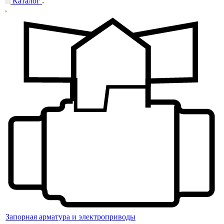
Каталог
Запорная арматура и электроприводы