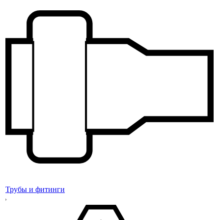
Трубы и фитинги