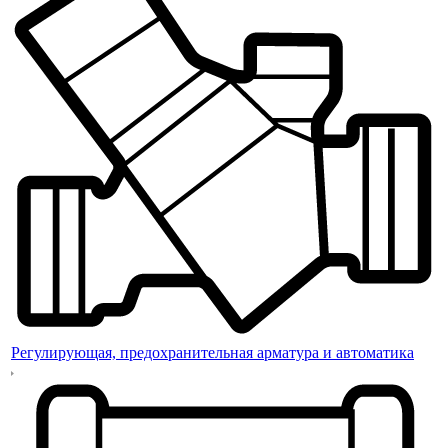
Регулирующая, предохранительная арматура и автоматика