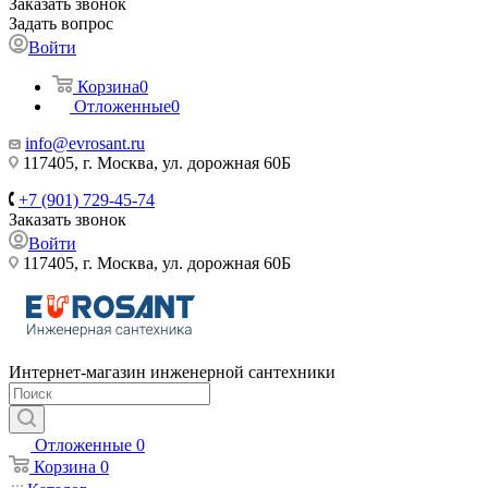
Заказать звонок
Задать вопрос
Войти
Корзина
0
Отложенные
0
info@evrosant.ru
117405, г. Москва, ул. дорожная 60Б
+7 (901) 729-45-74
Заказать звонок
Войти
117405, г. Москва, ул. дорожная 60Б
Интернет-магазин инженерной сантехники
Отложенные
0
Корзина
0