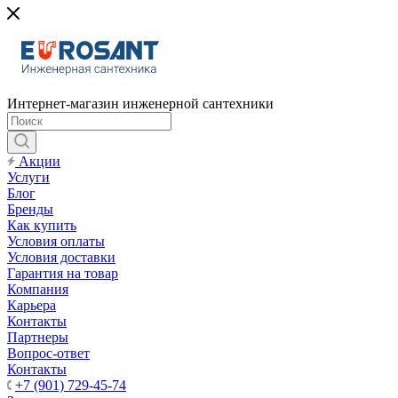
Интернет-магазин инженерной сантехники
Акции
Услуги
Блог
Бренды
Как купить
Условия оплаты
Условия доставки
Гарантия на товар
Компания
Карьера
Контакты
Партнеры
Вопрос-ответ
Контакты
+7 (901) 729-45-74